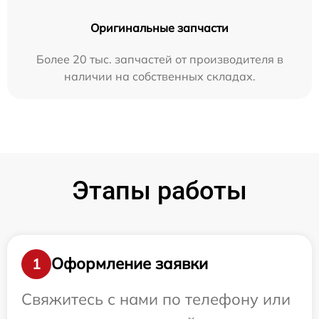
Оригинальные запчасти
Более 20 тыс. запчастей от производителя в
наличии на собственных складах.
Этапы работы
Оформление заявки
1
Свяжитесь с нами по телефону или