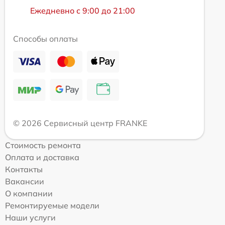
Ежедневно с 9:00 до 21:00
Способы оплаты
© 2026 Сервисный центр FRANKE
Стоимость ремонта
Оплата и доставка
Контакты
Вакансии
О компании
Ремонтируемые модели
Наши услуги