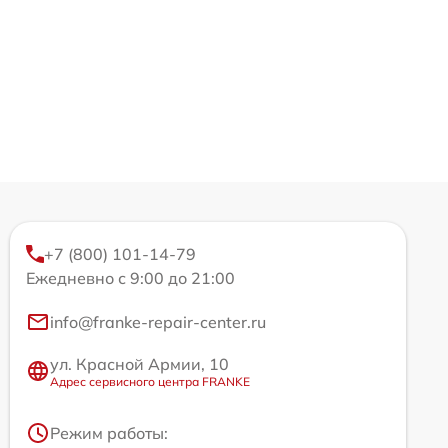
+7 (800) 101-14-79
Ежедневно с 9:00 до 21:00
info@franke-repair-center.ru
ул. Красной Армии, 10
Адрес сервисного центра FRANKE
Режим работы: