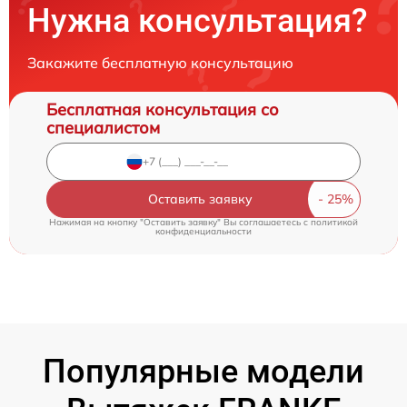
Нужна консультация?
Закажите бесплатную консультацию
Бесплатная консультация со
специалистом
Оставить заявку
Нажимая на кнопку "Оставить заявку" Вы соглашаетесь c
политикой
конфиденциальности
Популярные модели