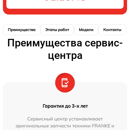
Преимущества
Этапы работ
Модели
Контакты
Преимущества сервис-
центра
Гарантия до 3-х лет
Сервисный центр устанавливает
оригинальные запчасти техники FRANKE и