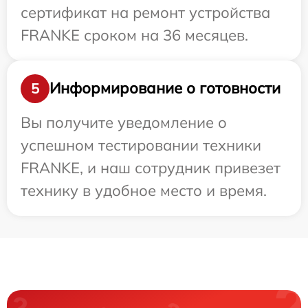
сертификат на ремонт устройства
FRANKE сроком на 36 месяцев.
Информирование о готовности
5
Вы получите уведомление о
успешном тестировании техники
FRANKE, и наш сотрудник привезет
технику в удобное место и время.