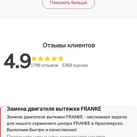
Показать больше
Отзывы клиентов
4.9
1799 отзывов
5358 оценок
Замена двигателя вытяжки FRANKE
Замена двигателя вытяжки FRANKE - несложная задача
для нашего сервисного центра FRANKE в Красноярске.
Выполним быстро и качественно!
Позвоните нам и наш сервисного центра