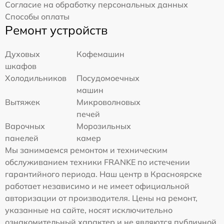
Согласие на обработку персональных данных
Способы оплаты
Ремонт устройств
Духовых
Кофемашин
шкафов
Холодильников
Посудомоечных
машин
Вытяжек
Микроволновых
печей
Варочных
Морозильных
панелей
камер
Мы занимаемся ремонтом и техническим
обслуживанием техники FRANKE по истечении
гарантийного периода. Наш центр в Красноярске
работает независимо и не имеет официальной
авторизации от производителя. Цены на ремонт,
указанные на сайте, носят исключительно
ознакомительный характер и не являются публичной