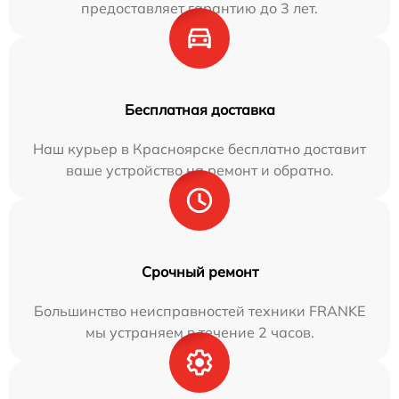
предоставляет гарантию до 3 лет.
Бесплатная доставка
Наш курьер в Красноярске бесплатно доставит
ваше устройство на ремонт и обратно.
Срочный ремонт
Большинство неисправностей техники FRANKE
мы устраняем в течение 2 часов.