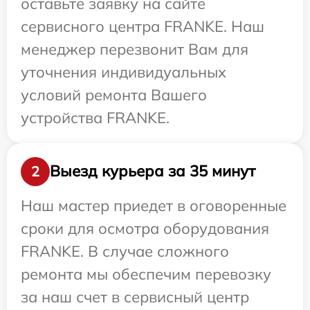
оставьте заявку на сайте
сервисного центра FRANKE. Наш
менеджер перезвонит Вам для
уточнения индивидуальных
условий ремонта Вашего
устройства FRANKE.
Выезд курьера за 35 минут
2
Наш мастер приедет в оговоренные
сроки для осмотра оборудования
FRANKE. В случае сложного
ремонта мы обеспечим перевозку
за наш счет в сервисный центр