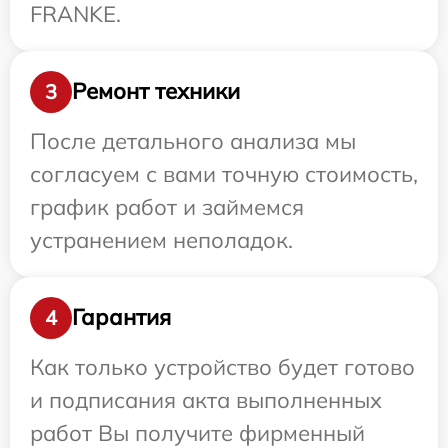
FRANKE.
Ремонт техники
3
После детального анализа мы
согласуем с вами точную стоимость,
график работ и займемся
устранением неполадок.
Гарантия
4
Как только устройство будет готово
и подписания акта выполненных
работ Вы получите фирменный