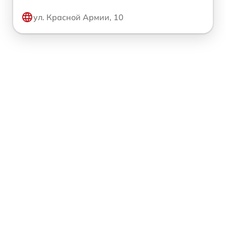
ул. Красной Армии, 10