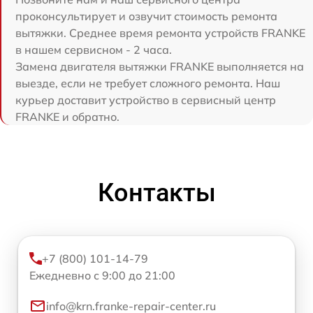
проконсультирует и озвучит стоимость ремонта
вытяжки. Среднее время ремонта устройств FRANKE
в нашем сервисном - 2 часа.
Замена двигателя вытяжки FRANKE выполняется на
выезде, если не требует сложного ремонта. Наш
курьер доставит устройство в сервисный центр
FRANKE и обратно.
Контакты
+7 (800) 101-14-79
Ежедневно с 9:00 до 21:00
info@krn.franke-repair-center.ru