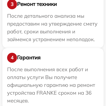
Ремонт техники
3
После детального анализа мы
предоставим на утверждение смету
работ, сроки выполнения и
займемся устранением неполадок.
Гарантия
4
После выполнения всех работ и
оплаты услуги Вы получите
официальную гарантию на ремонт
устройства FRANKE сроком на 36
месяцев.