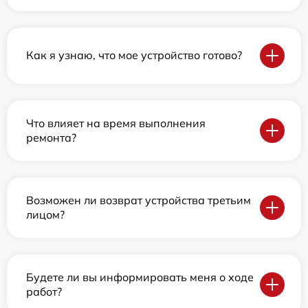
Как я узнаю, что мое устройство готово?
Что влияет на время выполнения
ремонта?
Возможен ли возврат устройства третьим
лицом?
Будете ли вы информировать меня о ходе
работ?