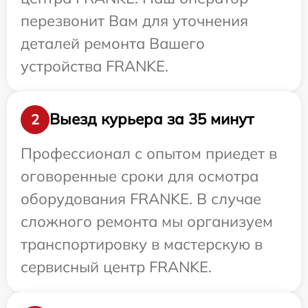
перезвонит Вам для уточнения
деталей ремонта Вашего
устройства FRANKE.
Выезд курьера за 35 минут
2
Профессионал с опытом приедет в
оговоренные сроки для осмотра
оборудования FRANKE. В случае
сложного ремонта мы организуем
транспортировку в мастерскую в
сервисный центр FRANKE.