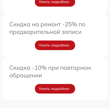
Узнать подробнее
Скидка на ремонт -25% по
предварительной записи
Узнать подробнее
Скидка -10% при повторном
обращении
Узнать подробнее