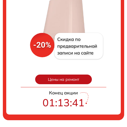
Скидка по
-20%
предварительной
записи на сайте
Цены на ремонт
Конец акции
01:13:41