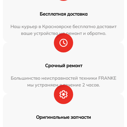
Бесплатная доставка
Наш курьер в Красноярске бесплатно доставит
ваше устройство на ремонт и обратно.
Срочный ремонт
Большинство неисправностей техники FRANKE
мы устраняем в течение 2 часов.
Оригинальные запчасти