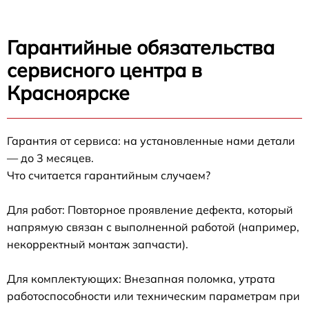
Гарантийные обязательства
сервисного центра в
Красноярске
Гарантия от сервиса: на установленные нами детали
— до 3 месяцев.
Что считается гарантийным случаем?
Для работ: Повторное проявление дефекта, который
напрямую связан с выполненной работой (например,
некорректный монтаж запчасти).
Для комплектующих: Внезапная поломка, утрата
работоспособности или техническим параметрам при