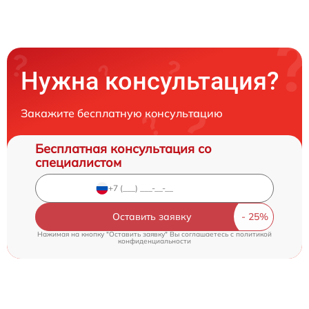
Нужна консультация?
Закажите бесплатную консультацию
Бесплатная консультация со
специалистом
Оставить заявку
Нажимая на кнопку "Оставить заявку" Вы соглашаетесь c
политикой
конфиденциальности