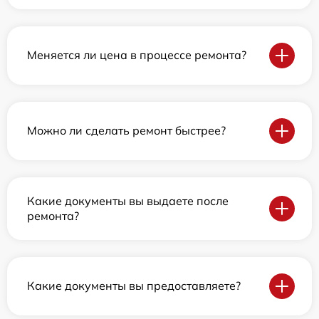
Меняется ли цена в процессе ремонта?
Можно ли сделать ремонт быстрее?
Какие документы вы выдаете после
ремонта?
Какие документы вы предоставляете?