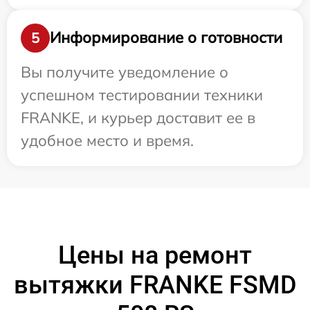
Информирование о готовности
5
Вы получите уведомление о
успешном тестировании техники
FRANKE, и курьер доставит ее в
удобное место и время.
Цены на ремонт
вытяжки FRANKE FSMD