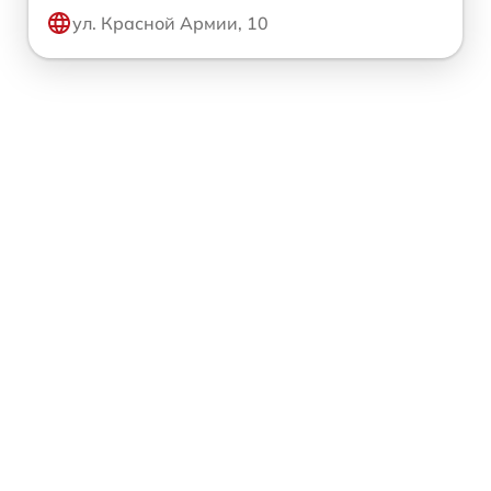
ул. Красной Армии, 10