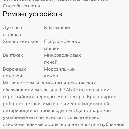
Способы оплаты
Ремонт устройств
Духовых
Кофемашин
шкафов
Холодильников
Посудомоечных
машин
Вытяжек
Микроволновых
печей
Варочных
Морозильных
панелей
камер
Мы занимаемся ремонтом и техническим
обслуживанием техники FRANKE по истечении
гарантийного периода. Наш центр в Красноярске
работает независимо и не имеет официальной
авторизации от производителя. Цены на ремонт,
указанные на сайте, носят исключительно
ознакомительный характер и не являются публичной