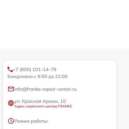
+7 (800) 101-14-79
Ежедневно с 9:00 до 21:00
info@franke-repair-center.ru
ул. Красной Армии, 10
Адрес сервисного центра FRANKE
Режим работы: