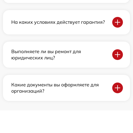
На каких условиях действует гарантия?
Выполняете ли вы ремонт для
юридических лиц?
Какие документы вы оформляете для
организаций?