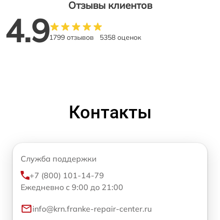
Отзывы клиентов
4.9
1799 отзывов
5358 оценок
Контакты
Служба поддержки
+7 (800) 101-14-79
Ежедневно с 9:00 до 21:00
info@krn.franke-repair-center.ru