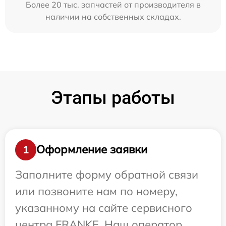
Более 20 тыс. запчастей от производителя в
наличии на собственных складах.
Этапы работы
Оформление заявки
1
Заполните форму обратной связи
или позвоните нам по номеру,
указанному на сайте сервисного
центра FRANKE. Наш оператор