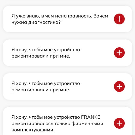
Я уже знаю, в чем неисправность. Зачем
нужна диагностика?
Я хочу, чтобы мое устройство
ремонтировали при мне.
Я хочу, чтобы мое устройство
ремонтировали при мне.
Я хочу, чтобы мое устройство FRANKE
ремонтировалось только фирменными
комплектующими.