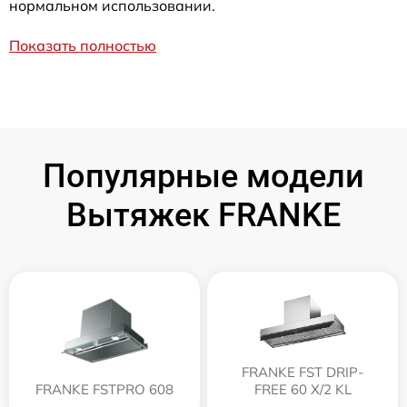
нормальном использовании.
Показать полностью
Популярные модели
Вытяжек FRANKE
FRANKE FST DRIP-
FRANKE FSTPRO 608
FREE 60 X/2 KL