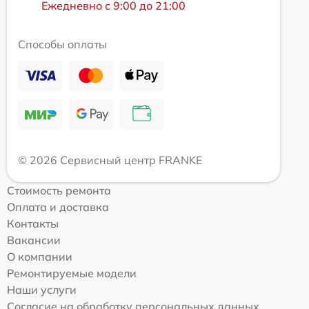
Ежедневно с 9:00 до 21:00
Способы оплаты
© 2026 Сервисный центр FRANKE
Стоимость ремонта
Оплата и доставка
Контакты
Вакансии
О компании
Ремонтируемые модели
Наши услуги
Согласие на обработку персональных данных