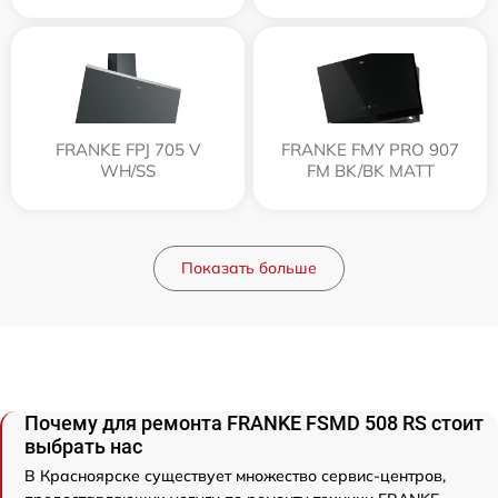
FRANKE FPJ 705 V
FRANKE FMY PRO 907
WH/SS
FM BK/BK MATT
Показать больше
Почему для ремонта FRANKE FSMD 508 RS стоит
выбрать нас
В Красноярске существует множество сервис-центров,