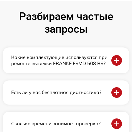
Разбираем частые
запросы
Какие комплектующие используются при
ремонте вытяжки FRANKE FSMD 508 RS?
Есть ли у вас бесплатная диагностика?
Сколько времени занимает проверка?