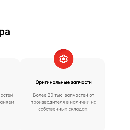
ра
Оригинальные запчасти
остей
Более 20 тыс. запчастей от
раняем
производителя в наличии на
собственных складах.