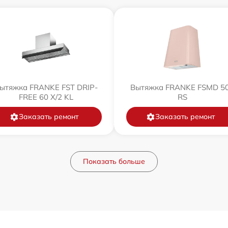
ытяжка FRANKE FST DRIP-
Вытяжка FRANKE FSMD 5
FREE 60 X/2 KL
RS
Заказать ремонт
Заказать ремонт
Показать больше