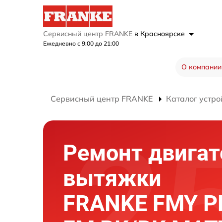
Сервисный центр FRANKE
в Красноярске
Ежедневно с 9:00 до 21:00
О компании
Сервисный центр FRANKE
Каталог устро
Ремонт двигат
вытяжки
FRANKE FMY P