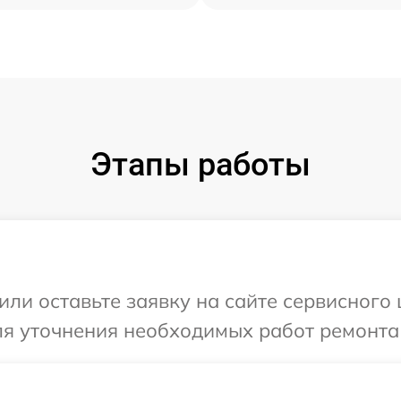
Этапы работы
или оставьте заявку на сайте сервисного
для уточнения необходимых работ ремонта