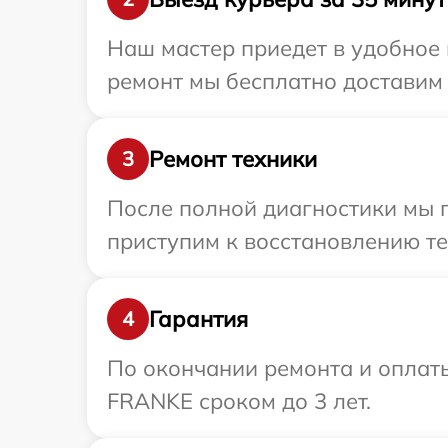
Наш мастер приедет в удобное 
ремонт мы бесплатно доставим 
Ремонт техники
3
После полной диагностики мы 
приступим к восстановлению те
Гарантия
4
По окончании ремонта и оплат
FRANKE сроком до 3 лет.