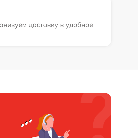
анизуем доставку в удобное