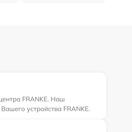
 центра FRANKE. Наш
 Вашего устройства FRANKE.