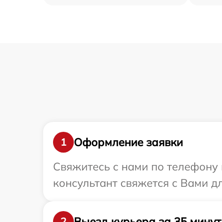
Оформление заявки
1
Свяжитесь с нами по телефону 
консультант свяжется с Вами 
Выезд курьера за 35 минут
2