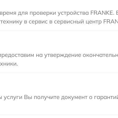
время для проверки устройства FRANKE. 
технику в сервис в сервисный центр FRA
предоставим на утверждение окончательн
хники.
ы услуги Вы получите документ о гарант