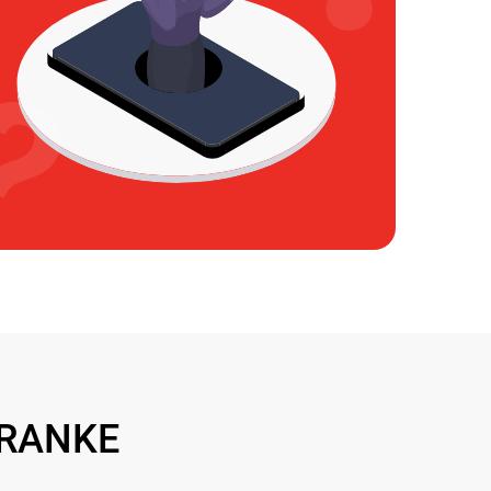
FRANKE