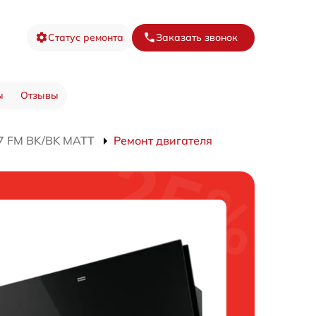
Статус ремонта
Заказать звонок
ы
Отзывы
7 FM BK/BK MATT
Ремонт двигателя