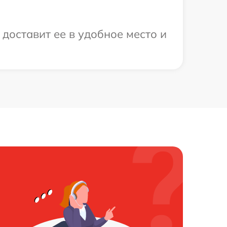
доставит ее в удобное место и