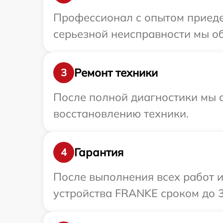
Профессионал с опытом приеде
серьезной неисправности мы об
Ремонт техники
3
После полной диагностики мы с
восстановлению техники.
Гарантия
4
После выполнения всех работ 
устройства FRANKE сроком до 3