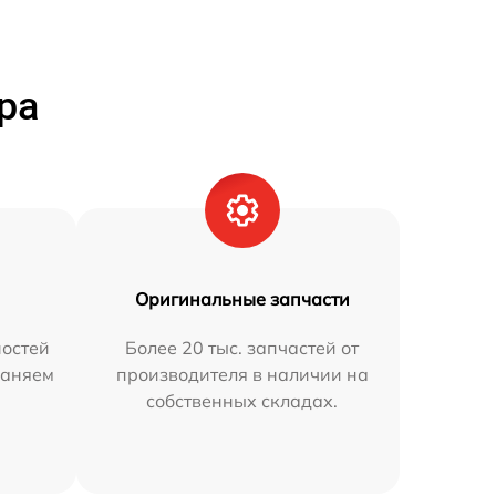
ра
Оригинальные запчасти
остей
Более 20 тыс. запчастей от
раняем
производителя в наличии на
собственных складах.