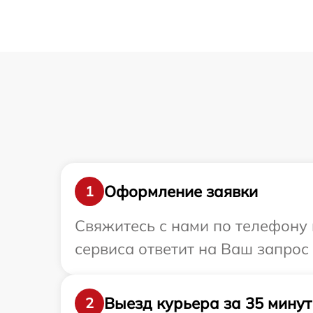
Оформление заявки
1
Свяжитесь с нами по телефону 
сервиса ответит на Ваш запрос
Выезд курьера за 35 минут
2