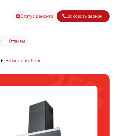
Статус ремонта
Заказать звонок
ы
Отзывы
Замена кабеля