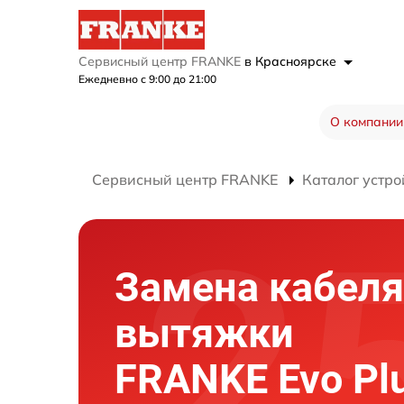
Сервисный центр FRANKE
в Красноярске
Ежедневно с 9:00 до 21:00
О компании
Сервисный центр FRANKE
Каталог устро
Замена кабеля
вытяжки
FRANKE Evo Pl