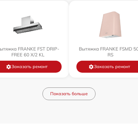
ытяжка FRANKE FST DRIP-
Вытяжка FRANKE FSMD 5
FREE 60 X/2 KL
RS
Заказать ремонт
Заказать ремонт
Показать больше