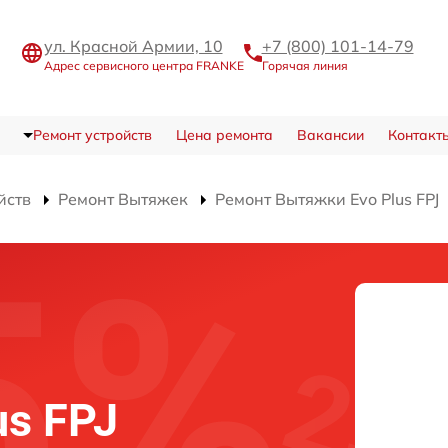
ул. Красной Армии, 10
+7 (800) 101-14-79
Адрес сервисного центра FRANKE
Горячая линия
Ремонт устройств
Цена ремонта
Вакансии
Контакт
йств
Ремонт Вытяжек
Ремонт Вытяжки Evo Plus FPJ
us FPJ