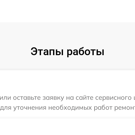
Этапы работы
или оставьте заявку на сайте сервисного
 для уточнения необходимых работ ремон