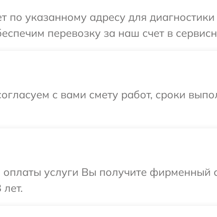
т по указанному адресу для диагностики
еспечим перевозку за наш счет в сервис
огласуем с вами смету работ, сроки выпо
и оплаты услуги Вы получите фирменный 
 лет.