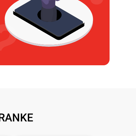
FRANKE