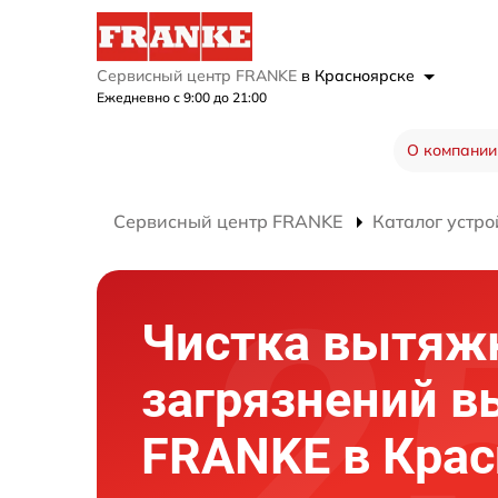
Сервисный центр FRANKE
в Красноярске
Ежедневно с 9:00 до 21:00
О компании
Сервисный центр FRANKE
Каталог устро
Чистка вытяж
загрязнений 
FRANKE в Крас