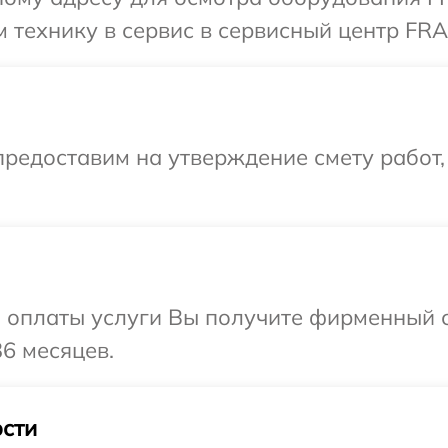
 технику в сервис в сервисный центр FR
редоставим на утверждение смету работ,
и оплаты услуги Вы получите фирменный 
6 месяцев.
сти