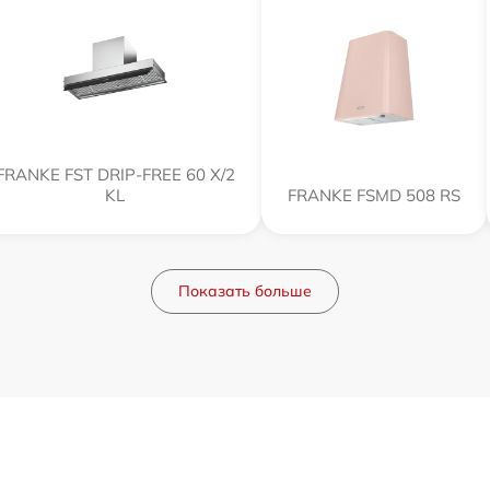
FRANKE FST DRIP-FREE 60 X/2
KL
FRANKE FSMD 508 RS
Показать больше