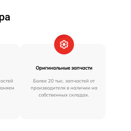
ра
Оригинальные запчасти
остей
Более 20 тыс. запчастей от
раняем
производителя в наличии на
собственных складах.