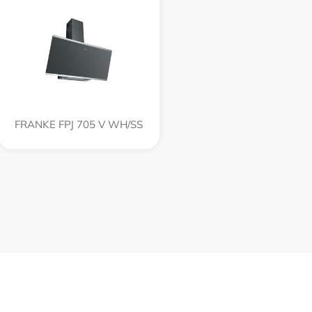
FRANKE FPJ 705 V WH/SS