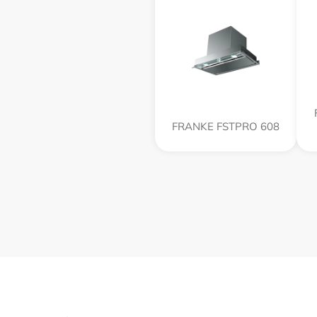
FRANKE FSTPRO 608