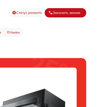
Статус ремонта
Заказать звонок
ы
Отзывы