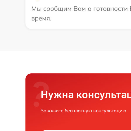
Мы сообщим Вам о готовности 
время.
Нужна консульта
Закажите бесплатную консультацию