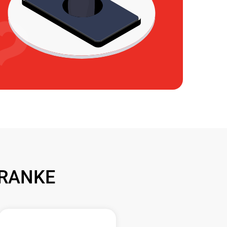
FRANKE