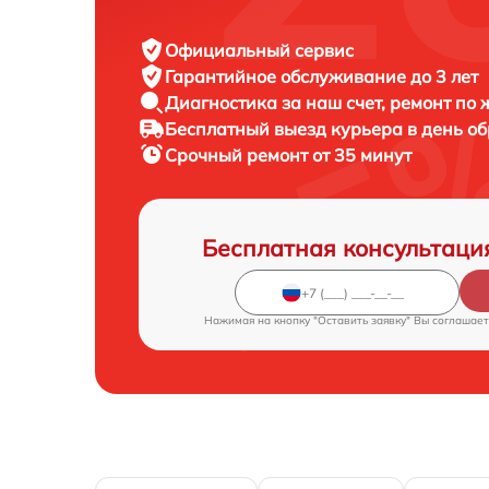
Официальный сервис
Гарантийное обслуживание
до 3 лет
Диагностика за наш счет,
ремонт по
Бесплатный выезд курьера
в день о
Срочный ремонт
от 35 минут
Бесплатная консультаци
Нажимая на кнопку "Оставить заявку" Вы соглашает