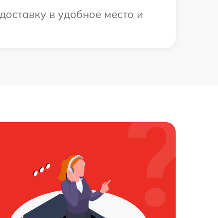
оставку в удобное место и