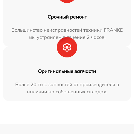
Срочный ремонт
Большинство неисправностей техники FRANKE
мы устраняем в течение 2 часов.
Оригинальные запчасти
Более 20 тыс. запчастей от производителя в
наличии на собственных складах.