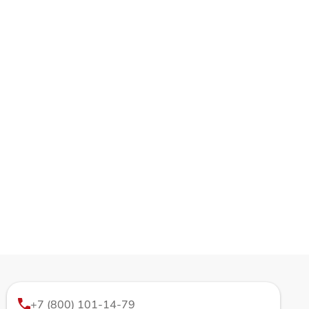
+7 (800) 101-14-79