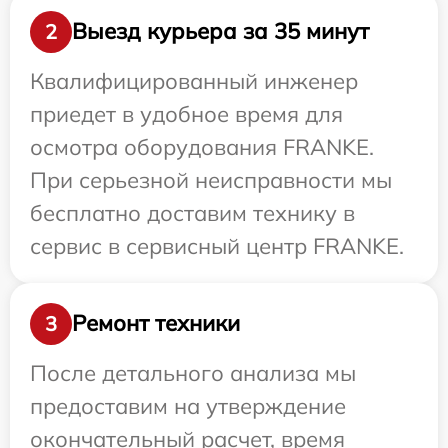
Выезд курьера за 35 минут
2
Квалифицированный инженер
приедет в удобное время для
осмотра оборудования FRANKE.
При серьезной неисправности мы
бесплатно доставим технику в
сервис в сервисный центр FRANKE.
Ремонт техники
3
После детального анализа мы
предоставим на утверждение
окончательный расчет, время