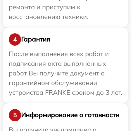
ремонта и приступим к
восстановлению техники.
Гарантия
4
После выполнения всех работ и
подписания акта выполненных
работ Вы получите документ о
гарантийном обслуживании
устройства FRANKE сроком до 3 лет.
Информирование о готовности
5
Вы получите уведомление о