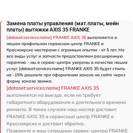
Замена платы управления (мат.платы, мейн
платы) вытяжки AXIS 35 FRANKE
[dataset:services:name] FRANKE AXIS 35
выполняется в
нашем профильном сервисном центр FRANKE в
Красноярске мастерами с огромным опытом - от 5 лет. На
все виды услуг и запчасти предоставляем расширенную
гарантию - мы в сервис-центре уверены в качестве наших
услуг. [dataset:services:name] FRANKE AXIS 35 будет стоить
на -15% дешевле при оформлении заказа на сайте через
форму заказа звонка.
[dataset:services:name] FRANKE AXIS 35
выполняется на выезде, если не требует
габаритного оборудования и длительного времени
ремонта. В таких случаях наш мастер доставит
FRANKE AXIS 35 в сервисный центр FRANKE в
Красноярске и доставит обратно.
Позвоните и наш сотрудник сервис-центра FRANKE