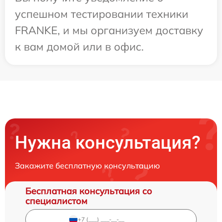
успешном тестировании техники
FRANKE, и мы организуем доставку
к вам домой или в офис.
Нужна консультация?
Закажите бесплатную консультацию
Бесплатная консультация со
специалистом