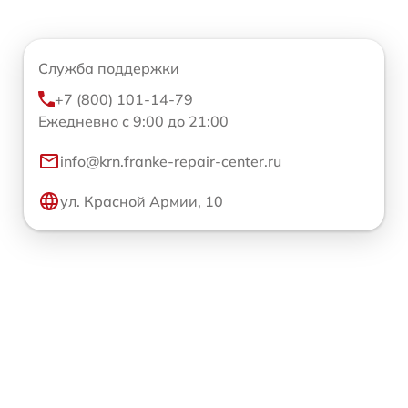
Служба поддержки
+7 (800) 101-14-79
Ежедневно с 9:00 до 21:00
info@krn.franke-repair-center.ru
ул. Красной Армии, 10