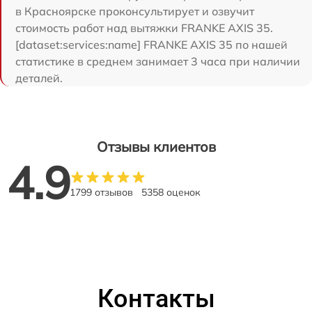
в Красноярске проконсультирует и озвучит
стоимость работ над вытяжки FRANKE AXIS 35.
[dataset:services:name] FRANKE AXIS 35 по нашей
статистике в среднем занимает 3 часа при наличии
деталей.
Отзывы клиентов
4.9
1799 отзывов
5358 оценок
Контакты