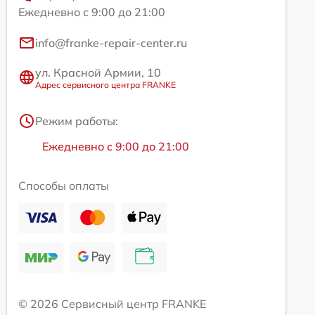
Ежедневно с 9:00 до 21:00
info@franke-repair-center.ru
ул. Красной Армии, 10
Адрес сервисного центра FRANKE
Режим работы:
Ежедневно с 9:00 до 21:00
Способы оплаты
© 2026 Сервисный центр FRANKE