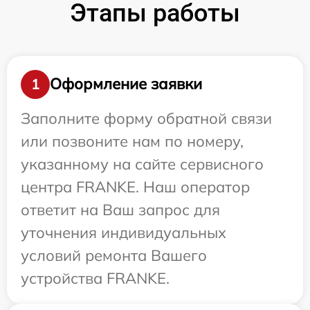
Этапы работы
Оформление заявки
1
Заполните форму обратной связи
или позвоните нам по номеру,
указанному на сайте сервисного
центра FRANKE. Наш оператор
ответит на Ваш запрос для
уточнения индивидуальных
условий ремонта Вашего
устройства FRANKE.