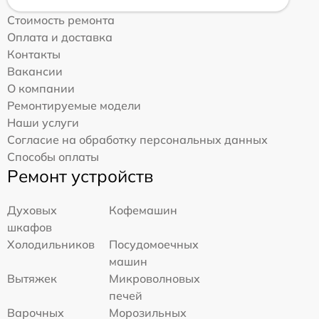
Стоимость ремонта
Оплата и доставка
Контакты
Вакансии
О компании
Ремонтируемые модели
Наши услуги
Согласие на обработку персональных данных
Способы оплаты
Ремонт устройств
Духовых
Кофемашин
шкафов
Холодильников
Посудомоечных
машин
Вытяжек
Микроволновых
печей
Варочных
Морозильных