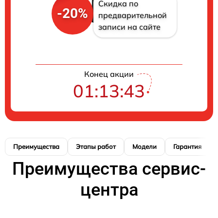
Скидка по
-20%
предварительной
записи на сайте
Конец акции
01:13:42
Преимущества
Этапы работ
Модели
Гарантия
Преимущества сервис-
центра