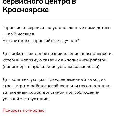
сервисного центра в
Красноярске
Гарантия от сервиса: на установленные нами детали
— до 3 месяцев.
Что считается гарантийным случаем?
Для работ: Повторное возникновение неисправности,
который напрямую связан с выполненной работой
(например, неправильная установка запчасти).
Для комплектующих: Преждевременный выход из
строя, утрата работоспособности или несоответствие
заявленным характеристикам при соблюдении
условий эксплуатации.
Показать полностью