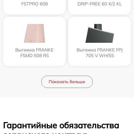
FSTPRO 608
DRIP-FREE 60 X/2 KL
Вытяжка FRANKE
Вытяжка FRANKE FPJ
FSMD 508 RS
705 V WH/SS
Показать больше
Гарантийные обязательства