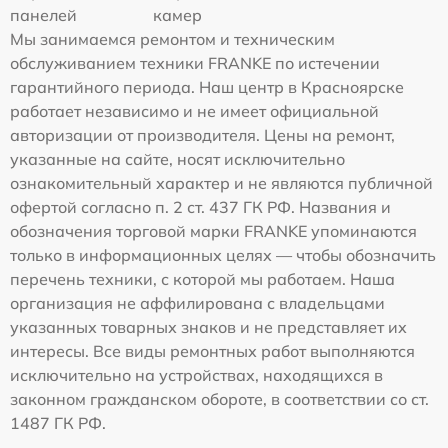
панелей
камер
Мы занимаемся ремонтом и техническим
обслуживанием техники FRANKE по истечении
гарантийного периода. Наш центр в Красноярске
работает независимо и не имеет официальной
авторизации от производителя. Цены на ремонт,
указанные на сайте, носят исключительно
ознакомительный характер и не являются публичной
офертой согласно п. 2 ст. 437 ГК РФ. Названия и
обозначения торговой марки FRANKE упоминаются
только в информационных целях — чтобы обозначить
перечень техники, с которой мы работаем. Наша
организация не аффилирована с владельцами
указанных товарных знаков и не представляет их
интересы. Все виды ремонтных работ выполняются
исключительно на устройствах, находящихся в
законном гражданском обороте, в соответствии со ст.
1487 ГК РФ.