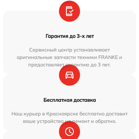
Гарантия до 3-х лет
Сервисный центр устанавливает
оригинальные запчасти техники FRANKE и
предоставляет гарантию до 3 лет.
Бесплатная доставка
Наш курьер в Красноярске бесплатно доставит
ваше устройство на ремонт и обратно.