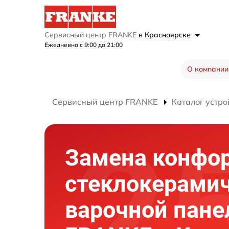
Сервисный центр FRANKE
в Красноярске
Ежедневно с 9:00 до 21:00
О компании
Сервисный центр FRANKE
Каталог устро
Замена конфо
стеклокерами
варочной пане