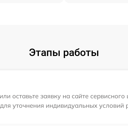
Этапы работы
или оставьте заявку на сайте сервисного
 для уточнения индивидуальных условий 