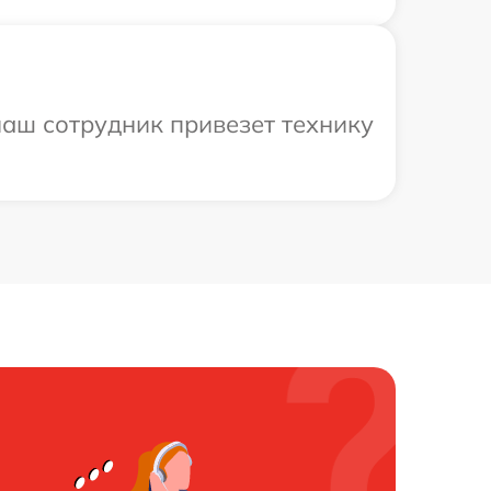
аш сотрудник привезет технику