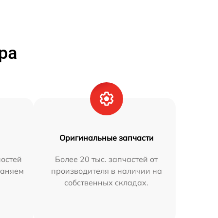
ра
Оригинальные запчасти
остей
Более 20 тыс. запчастей от
раняем
производителя в наличии на
собственных складах.