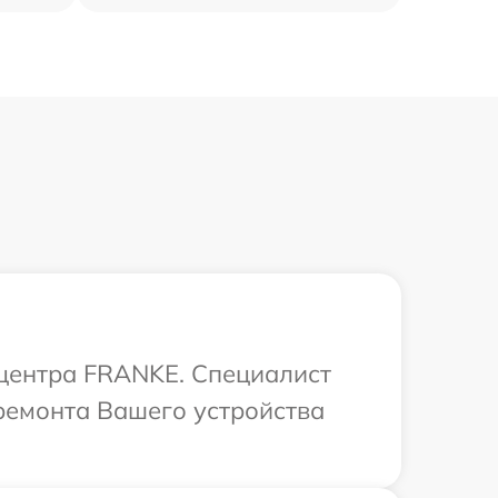
 центра FRANKE. Специалист
ремонта Вашего устройства