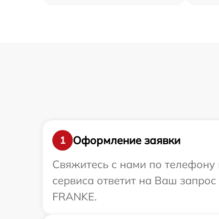
Оформление заявки
1
Свяжитесь с нами по телефону 
сервиса ответит на Ваш запрос
FRANKE.