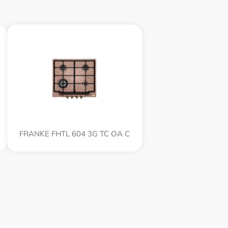
FRANKE FHTL 604 3G TC OA C