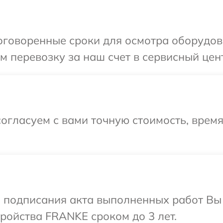
оговоренные сроки для осмотра оборудов
 перевозку за наш счет в сервисный цен
огласуем с вами точную стоимость, врем
и подписания акта выполненных работ Вы
ройства FRANKE сроком до 3 лет.