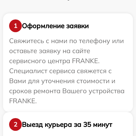
Оформление заявки
1
Свяжитесь с нами по телефону или
оставьте заявку на сайте
сервисного центра FRANKE.
Специалист сервиса свяжется с
Вами для уточнения стоимости и
сроков ремонта Вашего устройства
FRANKE.
Выезд курьера за 35 минут
2