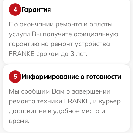
Гарантия
4
По окончании ремонта и оплаты
услуги Вы получите официальную
гарантию на ремонт устройства
FRANKE сроком до 3 лет.
Информирование о готовности
5
Мы сообщим Вам о завершении
ремонта техники FRANKE, и курьер
доставит ее в удобное место и
время.