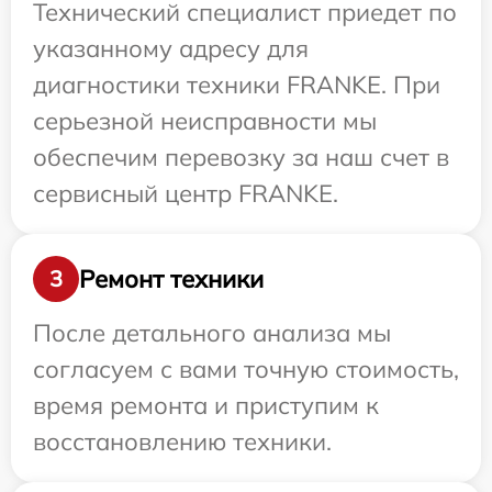
Технический специалист приедет по
указанному адресу для
диагностики техники FRANKE. При
серьезной неисправности мы
обеспечим перевозку за наш счет в
сервисный центр FRANKE.
Ремонт техники
3
После детального анализа мы
согласуем с вами точную стоимость,
время ремонта и приступим к
восстановлению техники.