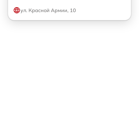
ул. Красной Армии, 10