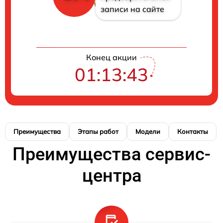
записи на сайте
Конец акции
01:13:42
Преимущества
Этапы работ
Модели
Контакты
Преимущества сервис-
центра