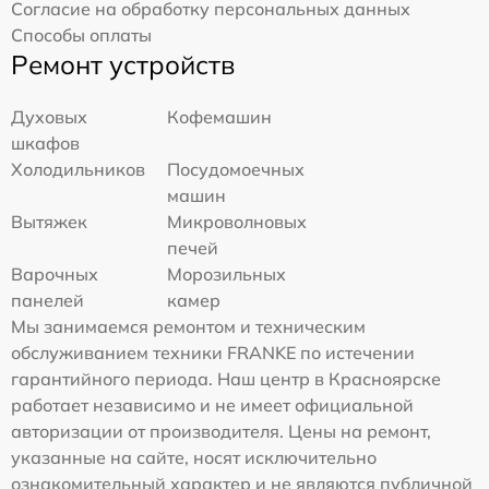
Согласие на обработку персональных данных
Способы оплаты
Ремонт устройств
Духовых
Кофемашин
шкафов
Холодильников
Посудомоечных
машин
Вытяжек
Микроволновых
печей
Варочных
Морозильных
панелей
камер
Мы занимаемся ремонтом и техническим
обслуживанием техники FRANKE по истечении
гарантийного периода. Наш центр в Красноярске
работает независимо и не имеет официальной
авторизации от производителя. Цены на ремонт,
указанные на сайте, носят исключительно
ознакомительный характер и не являются публичной