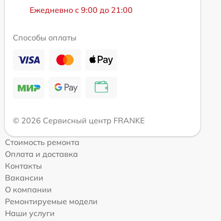
Ежедневно с 9:00 до 21:00
Способы оплаты
© 2026 Сервисный центр FRANKE
Стоимость ремонта
Оплата и доставка
Контакты
Вакансии
О компании
Ремонтируемые модели
Наши услуги