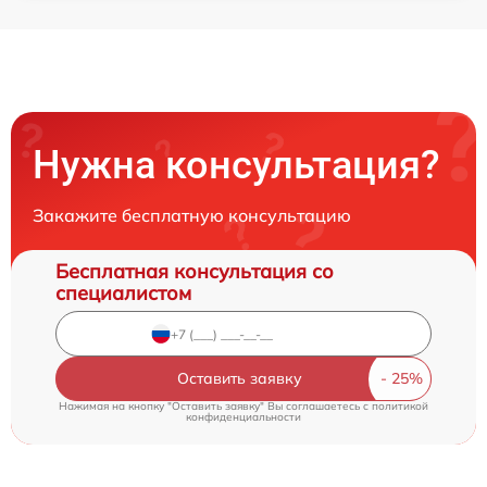
Нужна консультация?
Закажите бесплатную консультацию
Бесплатная консультация со
специалистом
Оставить заявку
Нажимая на кнопку "Оставить заявку" Вы соглашаетесь c
политикой
конфиденциальности