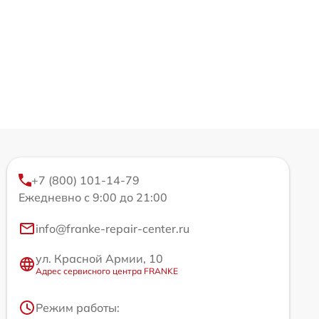
+7 (800) 101-14-79
Ежедневно с 9:00 до 21:00
info@franke-repair-center.ru
ул. Красной Армии, 10
Адрес сервисного центра FRANKE
Режим работы: