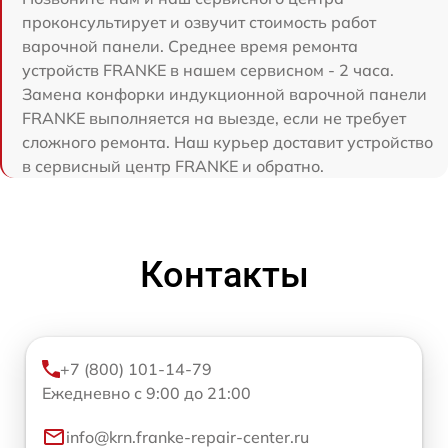
проконсультирует и озвучит стоимость работ
варочной панели. Среднее время ремонта
устройств FRANKE в нашем сервисном - 2 часа.
Замена конфорки индукционной варочной панели
FRANKE выполняется на выезде, если не требует
сложного ремонта. Наш курьер доставит устройство
в сервисный центр FRANKE и обратно.
Контакты
+7 (800) 101-14-79
Ежедневно с 9:00 до 21:00
info@krn.franke-repair-center.ru