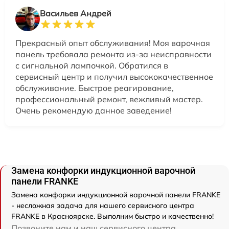
Васильев Андрей
Прекрасный опыт обслуживания! Моя варочная
панель требовала ремонта из-за неисправности
с сигнальной лампочкой. Обратился в
сервисный центр и получил высококачественное
обслуживание. Быстрое реагирование,
профессиональный ремонт, вежливый мастер.
Очень рекомендую данное заведение!
Замена конфорки индукционной варочной
панели FRANKE
Замена конфорки индукционной варочной панели FRANKE
- несложная задача для нашего сервисного центра
FRANKE в Красноярске. Выполним быстро и качественно!
Позвоните нам и наш сервисного центра