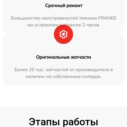
Срочный ремонт
Большинство неисправностей техники FRANKE
мы устраняем в течение 2 часов.
Оригинальные запчасти
Более 20 тыс. запчастей от производителя в
наличии на собственных складах.
Этапы работы