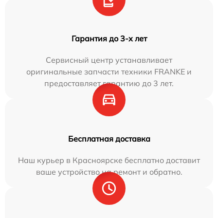
Гарантия до 3-х лет
Сервисный центр устанавливает
оригинальные запчасти техники FRANKE и
предоставляет гарантию до 3 лет.
Бесплатная доставка
Наш курьер в Красноярске бесплатно доставит
ваше устройство на ремонт и обратно.