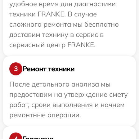
удобное время для диагностики
техники FRANKE. В случае
сложного ремонта мы бесплатно
доставим технику в сервис в
сервисный центр FRANKE.
Ремонт техники
3
После детального анализа мы
предоставим на утверждение смету
работ, сроки выполнения и начнем
ремонтные операции.
Гарантия
4