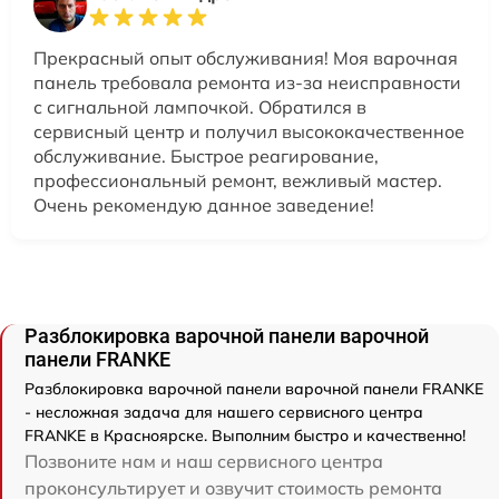
Прекрасный опыт обслуживания! Моя варочная
панель требовала ремонта из-за неисправности
с сигнальной лампочкой. Обратился в
сервисный центр и получил высококачественное
обслуживание. Быстрое реагирование,
профессиональный ремонт, вежливый мастер.
Очень рекомендую данное заведение!
Разблокировка варочной панели варочной
панели FRANKE
Разблокировка варочной панели варочной панели FRANKE
- несложная задача для нашего сервисного центра
FRANKE в Красноярске. Выполним быстро и качественно!
Позвоните нам и наш сервисного центра
проконсультирует и озвучит стоимость ремонта