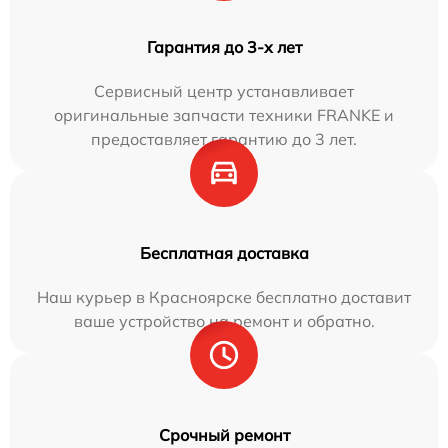
Гарантия до 3-х лет
Сервисный центр устанавливает
оригинальные запчасти техники FRANKE и
предоставляет гарантию до 3 лет.
Бесплатная доставка
Наш курьер в Красноярске бесплатно доставит
ваше устройство на ремонт и обратно.
Срочный ремонт