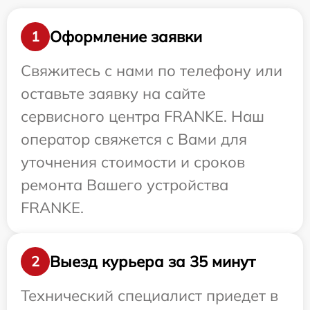
Оформление заявки
1
Свяжитесь с нами по телефону или
оставьте заявку на сайте
сервисного центра FRANKE. Наш
оператор свяжется с Вами для
уточнения стоимости и сроков
ремонта Вашего устройства
FRANKE.
Выезд курьера за 35 минут
2
Технический специалист приедет в