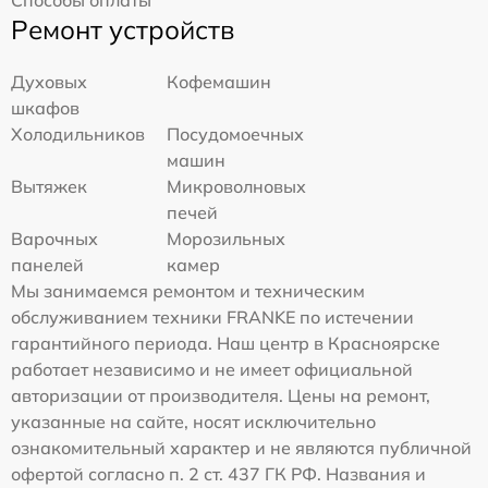
Способы оплаты
Ремонт устройств
Духовых
Кофемашин
шкафов
Холодильников
Посудомоечных
машин
Вытяжек
Микроволновых
печей
Варочных
Морозильных
панелей
камер
Мы занимаемся ремонтом и техническим
обслуживанием техники FRANKE по истечении
гарантийного периода. Наш центр в Красноярске
работает независимо и не имеет официальной
авторизации от производителя. Цены на ремонт,
указанные на сайте, носят исключительно
ознакомительный характер и не являются публичной
офертой согласно п. 2 ст. 437 ГК РФ. Названия и