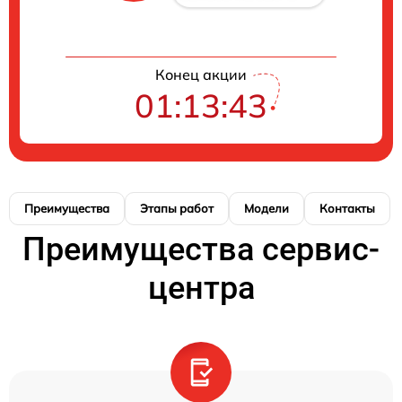
Конец акции
01:13:42
Преимущества
Этапы работ
Модели
Контакты
Преимущества сервис-
центра