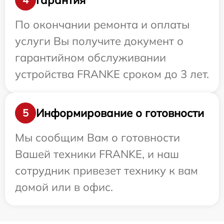
По окончании ремонта и оплаты
услуги Вы получите документ о
гарантийном обслуживании
устройства FRANKE сроком до 3 лет.
Информирование о готовности
5
Мы сообщим Вам о готовности
Вашей техники FRANKE, и наш
сотрудник привезет технику к вам
домой или в офис.