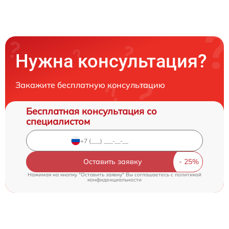
Нужна консультация?
Закажите бесплатную консультацию
Бесплатная консультация со
специалистом
Оставить заявку
Нажимая на кнопку "Оставить заявку" Вы соглашаетесь c
политикой
конфиденциальности