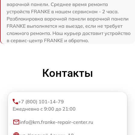
варочной панели. Среднее время ремонта
устройств FRANKE в нашем сервисном - 2 часа.
Разблокировка варочной панели варочной панели
FRANKE выполняется на выезде, если не требует
сложного ремонта. Наш курьер доставит устройство
в сервис-центр FRANKE и обратно.
Контакты
+7 (800) 101-14-79
Ежедневно с 9:00 до 21:00
info@krn.franke-repair-center.ru