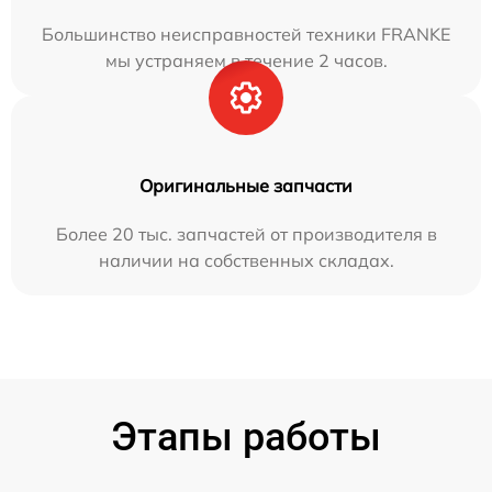
Большинство неисправностей техники FRANKE
мы устраняем в течение 2 часов.
Оригинальные запчасти
Более 20 тыс. запчастей от производителя в
наличии на собственных складах.
Этапы работы