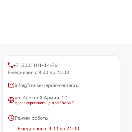
+7 (800) 101-14-79
Ежедневно с 9:00 до 21:00
info@franke-repair-center.ru
ул. Красной Армии, 10
Адрес сервисного центра FRANKE
Режим работы:
Ежедневно с 9:00 до 21:00