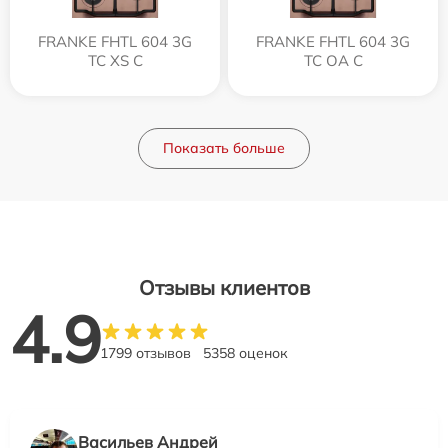
FRANKE FHTL 604 3G
FRANKE FHTL 604 3G
TC XS C
TC OA C
Показать больше
Отзывы клиентов
4.9
1799 отзывов
5358 оценок
Васильев Андрей