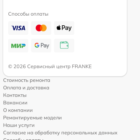
Способы оплаты
© 2026 Сервисный центр FRANKE
Стоимость ремонта
Оплата и доставка
Контакты
Вакансии
О компании
Ремонтируемые модели
Наши услуги
Согласие на обработку персональных данных