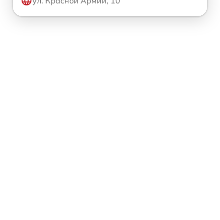
ул. Красной Армии, 10