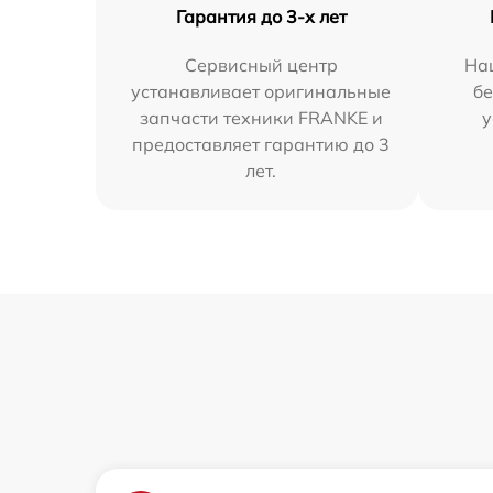
Гарантия до 3-х лет
Сервисный центр
На
устанавливает оригинальные
бе
запчасти техники FRANKE и
у
предоставляет гарантию до 3
лет.