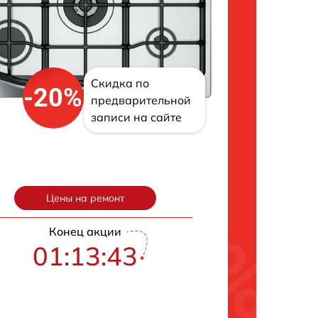
Скидка по
-20%
предварительной
записи на сайте
Цены на ремонт
Конец акции
01:13:42