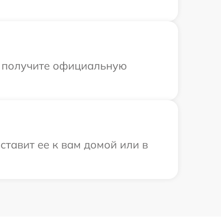
ы получите официальную
тавит ее к вам домой или в