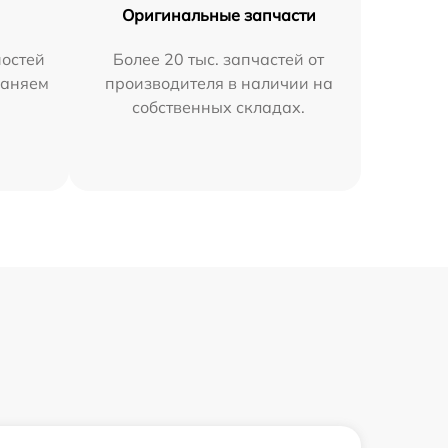
Оригинальные запчасти
остей
Более 20 тыс. запчастей от
раняем
производителя в наличии на
собственных складах.