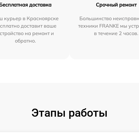
Бесплатная доставка
Срочный ремонт
ш курьер в Красноярске
Большинство неисправн
сплатно доставит ваше
техники FRANKE мы уст
стройство на ремонт и
в течение 2 часов.
обратно.
Этапы работы