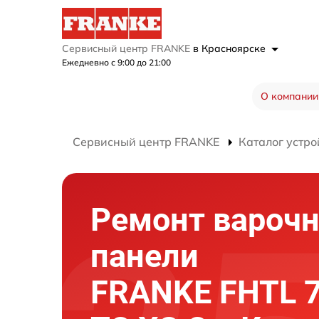
Сервисный центр FRANKE
в Красноярске
Ежедневно с 9:00 до 21:00
О компании
Сервисный центр FRANKE
Каталог устро
Ремонт вароч
панели
FRANKE FHTL 