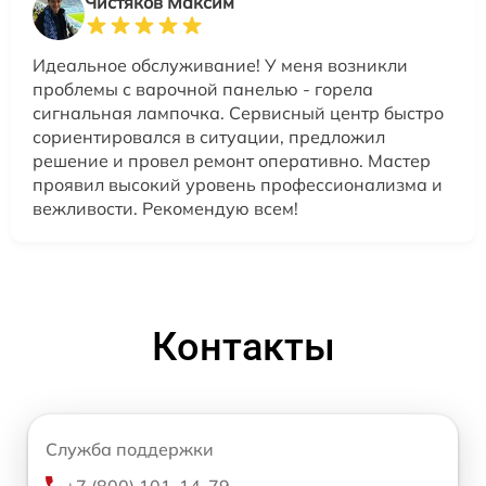
Чистяков Максим
Идеальное обслуживание! У меня возникли
проблемы с варочной панелью - горела
сигнальная лампочка. Сервисный центр быстро
сориентировался в ситуации, предложил
решение и провел ремонт оперативно. Мастер
проявил высокий уровень профессионализма и
вежливости. Рекомендую всем!
Контакты
Служба поддержки
+7 (800) 101-14-79