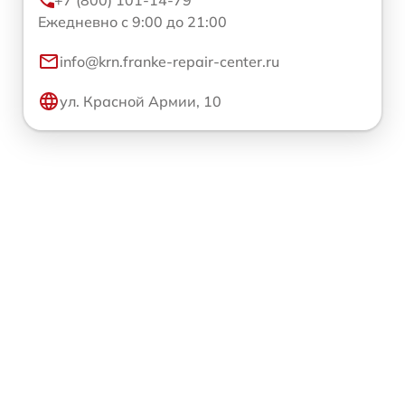
Ежедневно с 9:00 до 21:00
info@krn.franke-repair-center.ru
ул. Красной Армии, 10