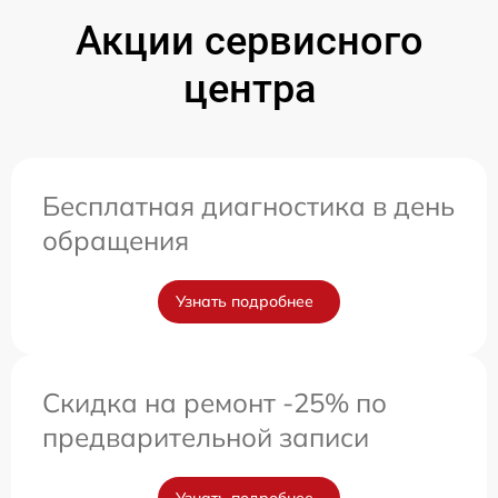
Акции сервисного
центра
Бесплатная диагностика в день
обращения
Узнать подробнее
Скидка на ремонт -25% по
предварительной записи
Узнать подробнее