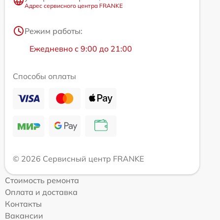
Адрес сервисного центра FRANKE
Режим работы:
Ежедневно с 9:00 до 21:00
Способы оплаты
© 2026 Сервисный центр FRANKE
Стоимость ремонта
Оплата и доставка
Контакты
Вакансии