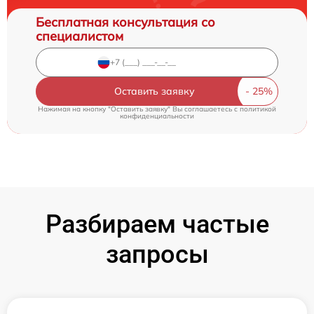
Бесплатная консультация со
специалистом
Оставить заявку
Нажимая на кнопку "Оставить заявку" Вы соглашаетесь c
политикой
конфиденциальности
Разбираем частые
запросы