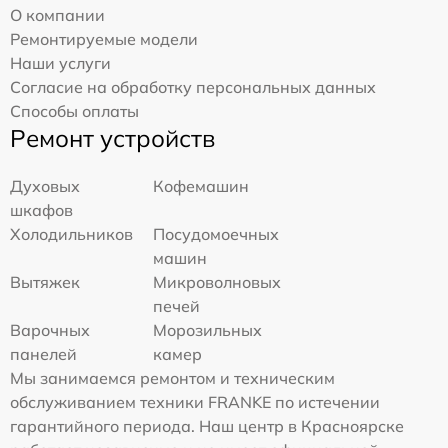
О компании
Ремонтируемые модели
Наши услуги
Согласие на обработку персональных данных
Способы оплаты
Ремонт устройств
Духовых
Кофемашин
шкафов
Холодильников
Посудомоечных
машин
Вытяжек
Микроволновых
печей
Варочных
Морозильных
панелей
камер
Мы занимаемся ремонтом и техническим
обслуживанием техники FRANKE по истечении
гарантийного периода. Наш центр в Красноярске