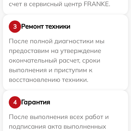
счет в сервисный центр FRANKE.
Ремонт техники
3
После полной диагностики мы
предоставим на утверждение
окончательный расчет, сроки
выполнения и приступим к
восстановлению техники.
Гарантия
4
После выполнения всех работ и
подписания акта выполненных