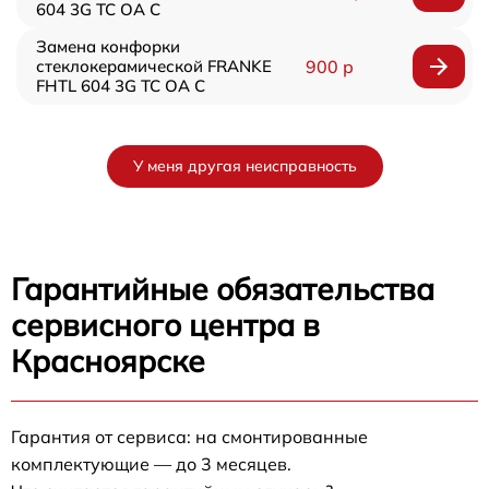
604 3G TC OA C
Замена конфорки
стеклокерамической FRANKE
900 р
FHTL 604 3G TC OA C
У меня другая неисправность
Гарантийные обязательства
сервисного центра в
Красноярске
Гарантия от сервиса: на смонтированные
комплектующие — до 3 месяцев.