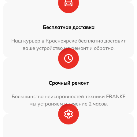
Бесплатная доставка
Наш курьер в Красноярске бесплатно доставит
ваше устройство на ремонт и обратно.
Срочный ремонт
Большинство неисправностей техники FRANKE
мы устраняем в течение 2 часов.