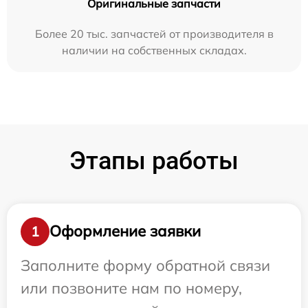
Оригинальные запчасти
Более 20 тыс. запчастей от производителя в
наличии на собственных складах.
Этапы работы
Оформление заявки
1
Заполните форму обратной связи
или позвоните нам по номеру,