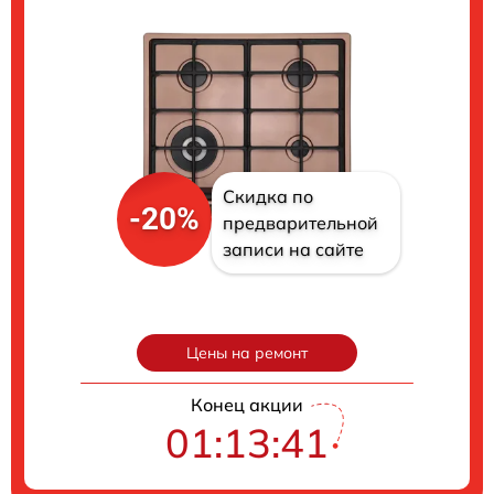
Скидка по
-20%
предварительной
записи на сайте
Цены на ремонт
Конец акции
01:13:40