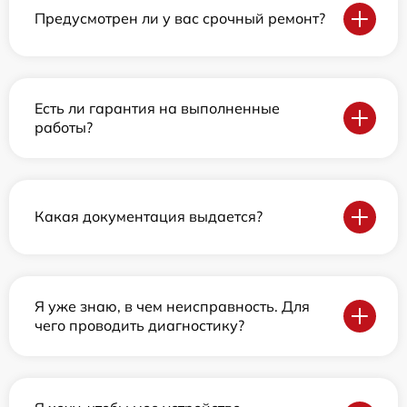
Предусмотрен ли у вас срочный ремонт?
Есть ли гарантия на выполненные
работы?
Какая документация выдается?
Я уже знаю, в чем неисправность. Для
чего проводить диагностику?