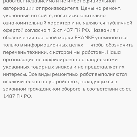
работает независимо и не имеет официальной
авторизации от производителя. Цены на ремонт,
указанные на сайте, носят исключительно
ознакомительный характер и не являются публичной
офертой согласно п. 2 ст. 437 ГК РФ. Названия и
обозначения торговой марки FRANKE упоминаются
только в информационных целях — чтобы обозначить
перечень техники, с которой мы работаем. Наша
организация не аффилирована с владельцами
указанных товарных знаков и не представляет их
интересы. Все виды ремонтных работ выполняются
исключительно на устройствах, находящихся в
законном гражданском обороте, в соответствии со ст.
1487 ГК РФ.