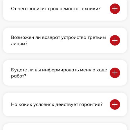
От чего зависит срок ремонта техники?
Возможен ли возврат устройства третьим
лицом?
Будете ли вы информировать меня о ходе
работ?
На каких условиях действует гарантия?