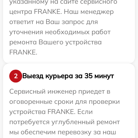
указанному на сайте сервисного
центра FRANKE. Наш менеджер
ответит на Ваш запрос для
уточнения необходимых работ
ремонта Вашего устройства
FRANKE.
Выезд курьера за 35 минут
2
Сервисный инженер приедет в
оговоренные сроки для проверки
устройства FRANKE. Если
потребуется углубленный ремонт
мы обеспечим перевозку за наш