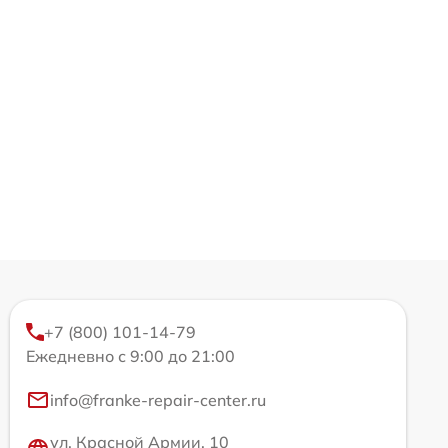
+7 (800) 101-14-79
Ежедневно с 9:00 до 21:00
info@franke-repair-center.ru
ул. Красной Армии, 10