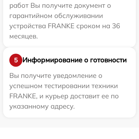
работ Вы получите документ о
гарантийном обслуживании
устройства FRANKE сроком на 36
месяцев.
Информирование о готовности
5
Вы получите уведомление о
успешном тестировании техники
FRANKE, и курьер доставит ее по
указанному адресу.