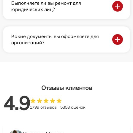
Выполняете ли вы ремонт для
юридических лиц?
Какие документы вы оформляете для
организаций?
Отзывы клиентов
4.9
1799 отзывов
5358 оценок