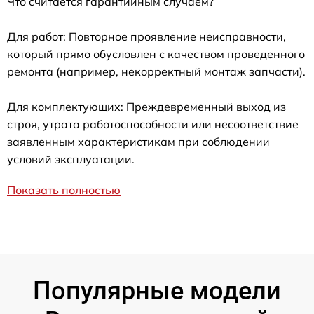
Что считается гарантийным случаем?
Для работ: Повторное проявление неисправности,
который прямо обусловлен с качеством проведенного
ремонта (например, некорректный монтаж запчасти).
Для комплектующих: Преждевременный выход из
строя, утрата работоспособности или несоответствие
заявленным характеристикам при соблюдении
условий эксплуатации.
Показать полностью
Популярные модели