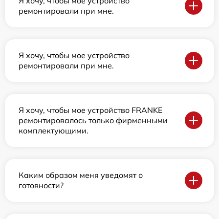
Я хочу, чтобы мое устройство
ремонтировали при мне.
Я хочу, чтобы мое устройство
ремонтировали при мне.
Я хочу, чтобы мое устройство FRANKE
ремонтировалось только фирменными
комплектующими.
Каким образом меня уведомят о
готовности?