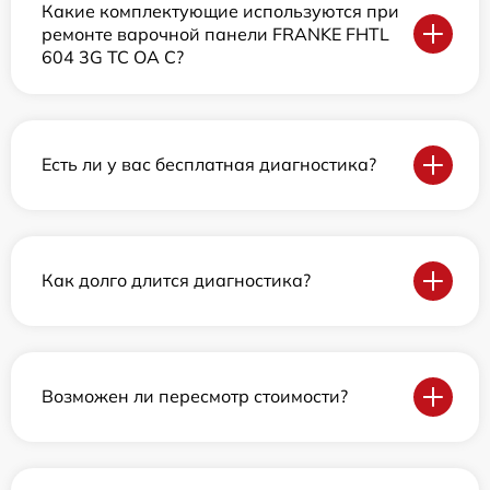
Какие комплектующие используются при
ремонте варочной панели FRANKE FHTL
604 3G TC OA C?
Есть ли у вас бесплатная диагностика?
Как долго длится диагностика?
Возможен ли пересмотр стоимости?