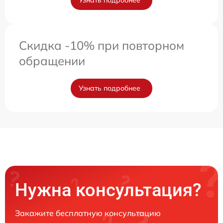
Скидка -10% при повторном
обращении
Узнать подробнее
Нужна консультация?
Закажите бесплатную консультацию