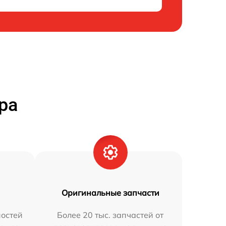
ра
Оригинальные запчасти
остей
Более 20 тыс. запчастей от