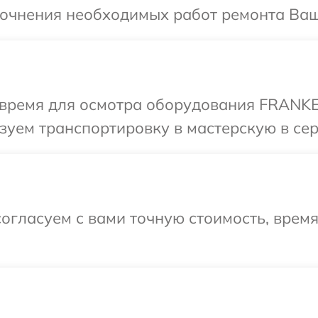
уточнения необходимых работ ремонта Ва
 время для осмотра оборудования FRANKE
зуем транспортировку в мастерскую в се
огласуем с вами точную стоимость, время