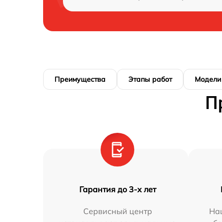
Преимущества
Этапы работ
Модели
П
Гарантия до 3-х лет
Сервисный центр
На