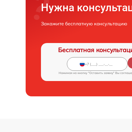
Нужна консульта
Закажите бесплатную консультацию
Бесплатная консультац
Нажимая на кнопку "Оставить заявку" Вы соглаш