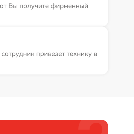
абот Вы получите фирменный
сотрудник привезет технику в