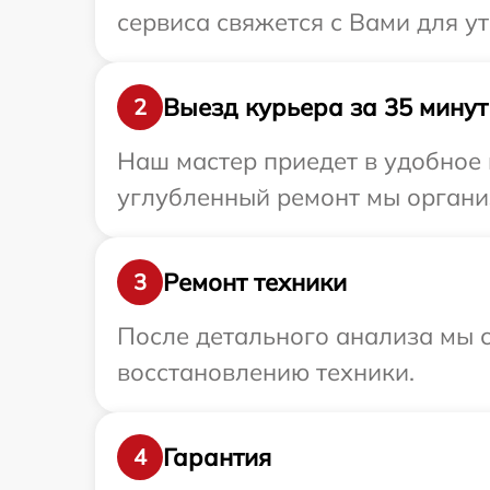
сервиса свяжется с Вами для 
Выезд курьера за 35 минут
2
Наш мастер приедет в удобное
углубленный ремонт мы органи
Ремонт техники
3
После детального анализа мы с
восстановлению техники.
Гарантия
4