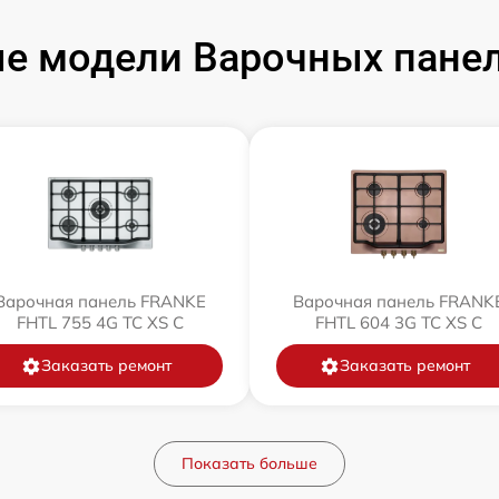
е модели Варочных пане
Варочная панель FRANKE
Варочная панель FRANK
FHTL 755 4G TC XS C
FHTL 604 3G TC XS C
Заказать ремонт
Заказать ремонт
Показать больше