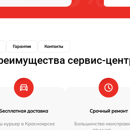
Гарантия
Контакты
реимущества сервис-цент
Бесплатная доставка
Срочный ремонт
ш курьер в Красноярске
Большинство неисправн