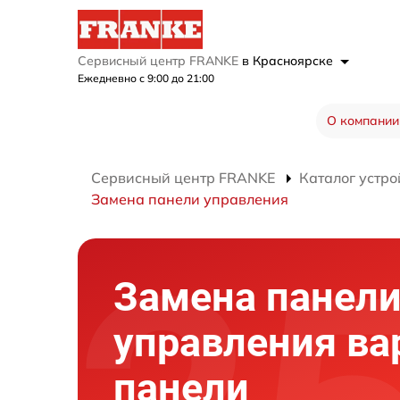
Сервисный центр FRANKE
в Красноярске
Ежедневно с 9:00 до 21:00
О компании
Сервисный центр FRANKE
Каталог устро
Замена панели управления
Замена панел
управления ва
панели