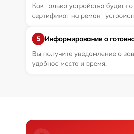
Как только устройство будет 
сертификат на ремонт устройст
Информирование о готовно
5
Вы получите уведомление о зав
удобное место и время.