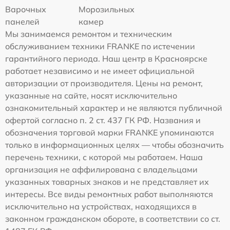
Варочных
Морозильных
панелей
камер
Мы занимаемся ремонтом и техническим
обслуживанием техники FRANKE по истечении
гарантийного периода. Наш центр в Красноярске
работает независимо и не имеет официальной
авторизации от производителя. Цены на ремонт,
указанные на сайте, носят исключительно
ознакомительный характер и не являются публичной
офертой согласно п. 2 ст. 437 ГК РФ. Названия и
обозначения торговой марки FRANKE упоминаются
только в информационных целях — чтобы обозначить
перечень техники, с которой мы работаем. Наша
организация не аффилирована с владельцами
указанных товарных знаков и не представляет их
интересы. Все виды ремонтных работ выполняются
исключительно на устройствах, находящихся в
законном гражданском обороте, в соответствии со ст.