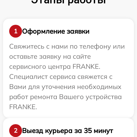
Оформление заявки
1
Свяжитесь с нами по телефону или
оставьте заявку на сайте
сервисного центра FRANKE.
Специалист сервиса свяжется с
Вами для уточнения необходимых
работ ремонта Вашего устройства
FRANKE.
Выезд курьера за 35 минут
2