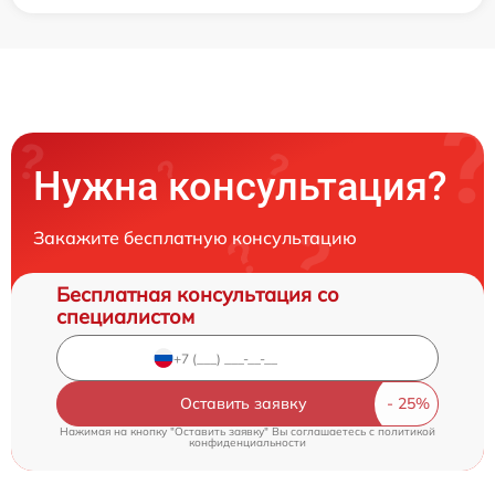
Нужна консультация?
Закажите бесплатную консультацию
Бесплатная консультация со
специалистом
Оставить заявку
Нажимая на кнопку "Оставить заявку" Вы соглашаетесь c
политикой
конфиденциальности