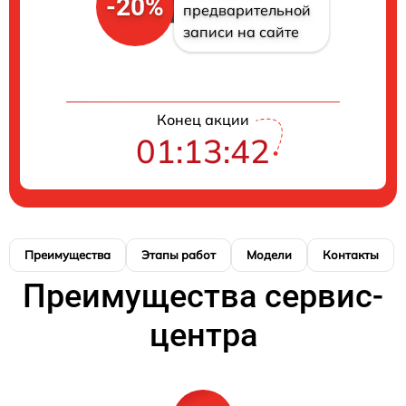
-20%
предварительной
записи на сайте
Конец акции
01:13:42
Преимущества
Этапы работ
Модели
Контакты
Преимущества сервис-
центра