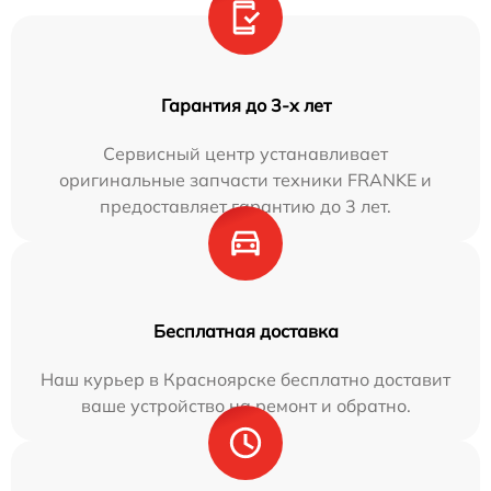
Гарантия до 3-х лет
Сервисный центр устанавливает
оригинальные запчасти техники FRANKE и
предоставляет гарантию до 3 лет.
Бесплатная доставка
Наш курьер в Красноярске бесплатно доставит
ваше устройство на ремонт и обратно.