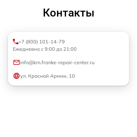
Контакты
+7 (800) 101-14-79
Ежедневно с 9:00 до 21:00
info@krn.franke-repair-center.ru
ул. Красной Армии, 10