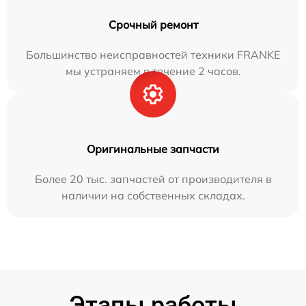
Срочный ремонт
Большинство неисправностей техники FRANKE
мы устраняем в течение 2 часов.
Оригинальные запчасти
Более 20 тыс. запчастей от производителя в
наличии на собственных складах.
Этапы работы