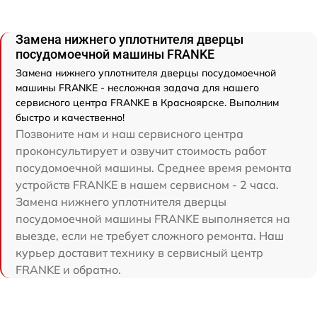
Замена нижнего уплотнителя дверцы
посудомоечной машины FRANKE
Замена нижнего уплотнителя дверцы посудомоечной
машины FRANKE - несложная задача для нашего
сервисного центра FRANKE в Красноярске. Выполним
быстро и качественно!
Позвоните нам и наш сервисного центра
проконсультирует и озвучит стоимость работ
посудомоечной машины. Среднее время ремонта
устройств FRANKE в нашем сервисном - 2 часа.
Замена нижнего уплотнителя дверцы
посудомоечной машины FRANKE выполняется на
выезде, если не требует сложного ремонта. Наш
курьер доставит технику в сервисный центр
FRANKE и обратно.