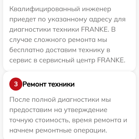
Квалифицированный инженер
приедет по указанному адресу для
диагностики техники FRANKE. В
случае сложного ремонта мы
бесплатно доставим технику в
сервис в сервисный центр FRANKE.
Ремонт техники
3
После полной диагностики мы
предоставим на утверждение
точную стоимость, время ремонта и
начнем ремонтные операции.