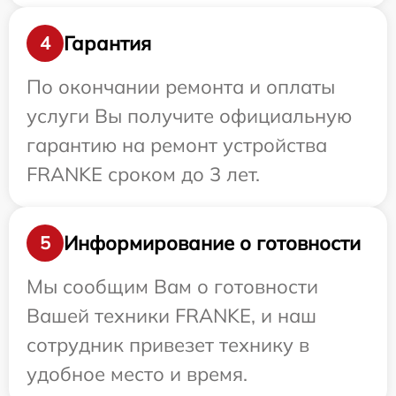
Гарантия
4
По окончании ремонта и оплаты
услуги Вы получите официальную
гарантию на ремонт устройства
FRANKE сроком до 3 лет.
Информирование о готовности
5
Мы сообщим Вам о готовности
Вашей техники FRANKE, и наш
сотрудник привезет технику в
удобное место и время.