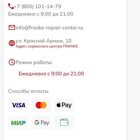
+7 (800) 101-14-79
Ежедневно с 9:00 до 21:00
info@franke-repair-center.ru
ул. Красной Армии, 10
Адрес сервисного центра FRANKE
Режим работы:
Ежедневно с 9:00 до 21:00
Способы оплаты