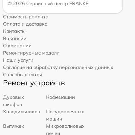
© 2026 Сервисный центр FRANKE
Стоимость ремонта
Оплата и доставка
Контакты
Вакансии
О компании
Ремонтируемые модели
Наши услуги
Согласие на обработку персональных данных
Способы оплаты
Ремонт устройств
Духовых
Кофемашин
шкафов
Холодильников
Посудомоечных
машин
Вытяжек
Микроволновых
печей