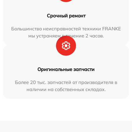
Срочный ремонт
Большинство неисправностей техники FRANKE
мы устраняем в течение 2 часов.
Оригинальные запчасти
Более 20 тыс. запчастей от производителя в
наличии на собственных складах.