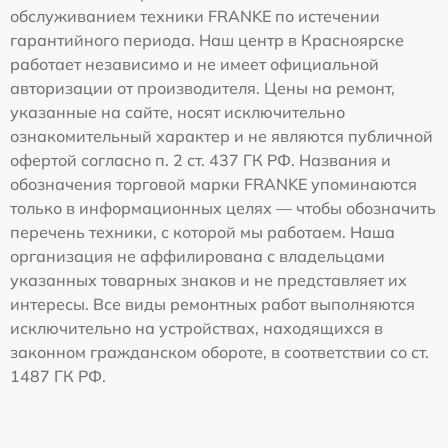
обслуживанием техники FRANKE по истечении
гарантийного периода. Наш центр в Красноярске
работает независимо и не имеет официальной
авторизации от производителя. Цены на ремонт,
указанные на сайте, носят исключительно
ознакомительный характер и не являются публичной
офертой согласно п. 2 ст. 437 ГК РФ. Названия и
обозначения торговой марки FRANKE упоминаются
только в информационных целях — чтобы обозначить
перечень техники, с которой мы работаем. Наша
организация не аффилирована с владельцами
указанных товарных знаков и не представляет их
интересы. Все виды ремонтных работ выполняются
исключительно на устройствах, находящихся в
законном гражданском обороте, в соответствии со ст.
1487 ГК РФ.