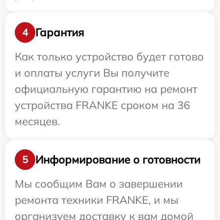
Гарантия
4
Как только устройство будет готово
и оплаты услуги Вы получите
официальную гарантию на ремонт
устройства FRANKE сроком на 36
месяцев.
Информирование о готовности
5
Мы сообщим Вам о завершении
ремонта техники FRANKE, и мы
организуем доставку к вам домой