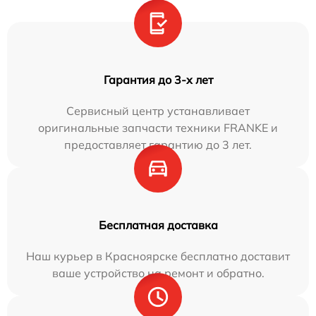
Гарантия до 3-х лет
Сервисный центр устанавливает
оригинальные запчасти техники FRANKE и
предоставляет гарантию до 3 лет.
Бесплатная доставка
Наш курьер в Красноярске бесплатно доставит
ваше устройство на ремонт и обратно.