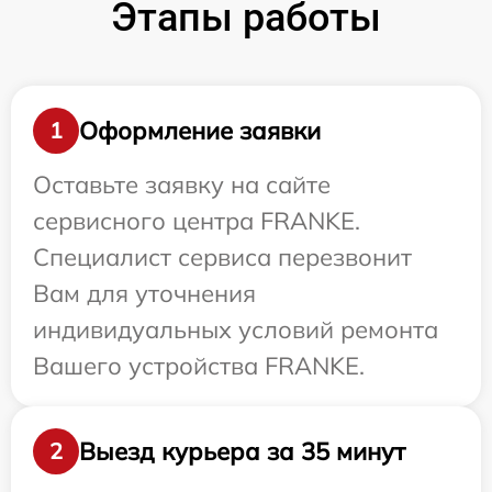
Этапы работы
Оформление заявки
1
Оставьте заявку на сайте
сервисного центра FRANKE.
Специалист сервиса перезвонит
Вам для уточнения
индивидуальных условий ремонта
Вашего устройства FRANKE.
Выезд курьера за 35 минут
2