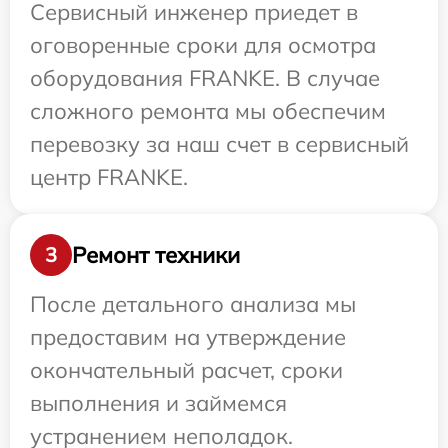
Сервисный инженер приедет в
оговоренные сроки для осмотра
оборудования FRANKE. В случае
сложного ремонта мы обеспечим
перевозку за наш счет в сервисный
центр FRANKE.
Ремонт техники
3
После детального анализа мы
предоставим на утверждение
окончательный расчет, сроки
выполнения и займемся
устранением неполадок.