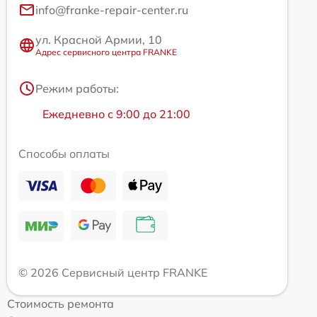
info@franke-repair-center.ru
ул. Красной Армии, 10
Адрес сервисного центра FRANKE
Режим работы:
Ежедневно с 9:00 до 21:00
Способы оплаты
© 2026 Сервисный центр FRANKE
Стоимость ремонта