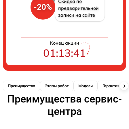
Скидка по
-20%
предварительной
записи на сайте
Конец акции
01:13:41
Преимущества
Этапы работ
Модели
Гарантия
Преимущества сервис-
центра