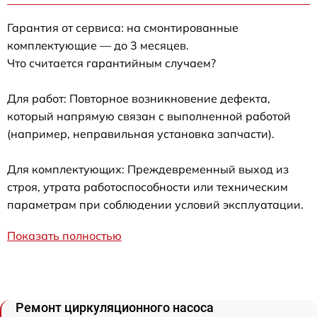
Гарантия от сервиса: на смонтированные
комплектующие — до 3 месяцев.
Что считается гарантийным случаем?
Для работ: Повторное возникновение дефекта,
который напрямую связан с выполненной работой
(например, неправильная установка запчасти).
Для комплектующих: Преждевременный выход из
строя, утрата работоспособности или техническим
параметрам при соблюдении условий эксплуатации.
Показать полностью
Ремонт циркуляционного насоса