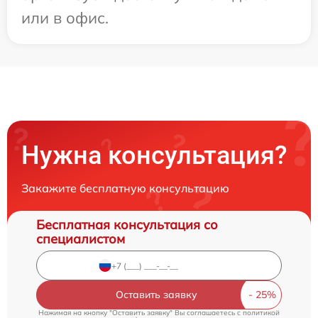
или в офис.
Нужна консультация?
Закажите бесплатную консультацию
Бесплатная консультация со
специалистом
Оставить заявку
Нажимая на кнопку "Оставить заявку" Вы соглашаетесь c
политикой