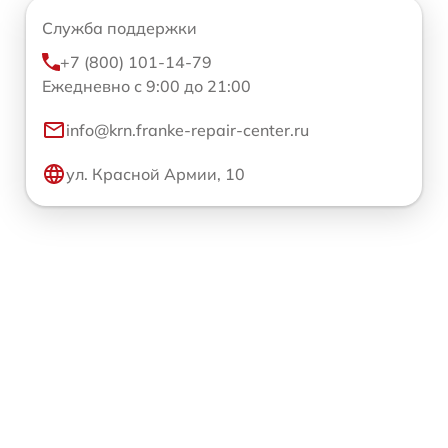
Служба поддержки
+7 (800) 101-14-79
Ежедневно с 9:00 до 21:00
info@krn.franke-repair-center.ru
ул. Красной Армии, 10