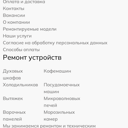
Оплата и доставка
Контакты
Вакансии
О компании
Ремонтируемые модели
Наши услуги
Согласие на обработку персональных данных
Способы оплаты
Ремонт устройств
Духовых
Кофемашин
шкафов
Холодильников
Посудомоечных
машин
Вытяжек
Микроволновых
печей
Варочных
Морозильных
панелей
камер
Мы занимаемся ремонтом и техническим