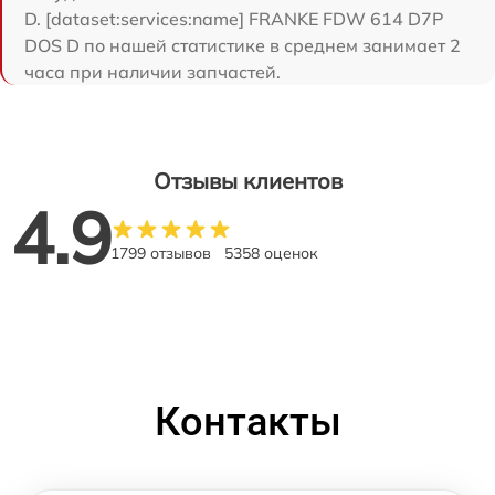
D. [dataset:services:name] FRANKE FDW 614 D7P
DOS D по нашей статистике в среднем занимает 2
часа при наличии запчастей.
Отзывы клиентов
4.9
1799 отзывов
5358 оценок
Контакты