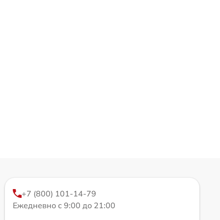
+7 (800) 101-14-79
Ежедневно с 9:00 до 21:00