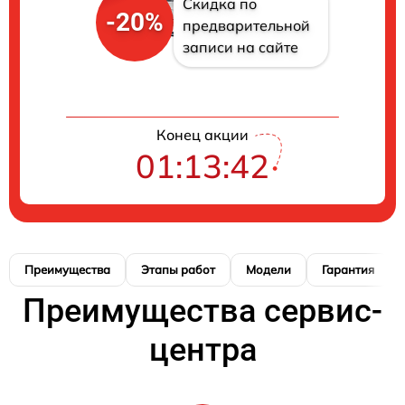
Скидка по
-20%
предварительной
записи на сайте
Конец акции
01:13:42
Преимущества
Этапы работ
Модели
Гарантия
Преимущества сервис-
центра