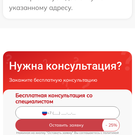
указанному адресу.
Нужна консультация?
Закажите бесплатную консультацию
Бесплатная консультация со
специалистом
Оставить заявку
Нажимая на кнопку "Оставить заявку" Вы соглашаетесь c
политикой