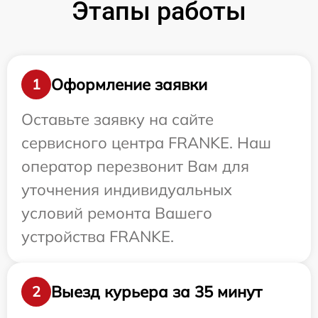
Этапы работы
Оформление заявки
1
Оставьте заявку на сайте
сервисного центра FRANKE. Наш
оператор перезвонит Вам для
уточнения индивидуальных
условий ремонта Вашего
устройства FRANKE.
Выезд курьера за 35 минут
2