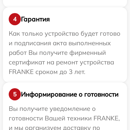
Гарантия
4
Как только устройство будет готово
и подписания акта выполненных
работ Вы получите фирменный
сертификат на ремонт устройства
FRANKE сроком до 3 лет.
Информирование о готовности
5
Вы получите уведомление о
готовности Вашей техники FRANKE,
и мы организуем доставку по