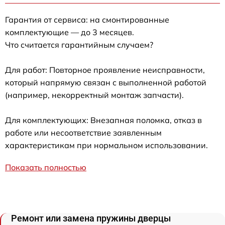
Гарантия от сервиса: на смонтированные
комплектующие — до 3 месяцев.
Что считается гарантийным случаем?
Для работ: Повторное проявление неисправности,
который напрямую связан с выполненной работой
(например, некорректный монтаж запчасти).
Для комплектующих: Внезапная поломка, отказ в
работе или несоответствие заявленным
характеристикам при нормальном использовании.
Показать полностью
Ремонт или замена пружины дверцы