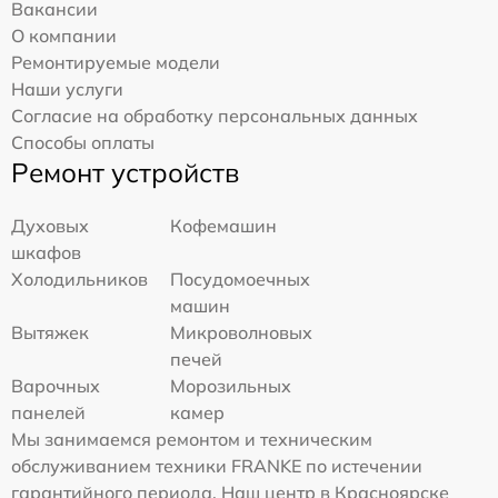
Вакансии
О компании
Ремонтируемые модели
Наши услуги
Согласие на обработку персональных данных
Способы оплаты
Ремонт устройств
Духовых
Кофемашин
шкафов
Холодильников
Посудомоечных
машин
Вытяжек
Микроволновых
печей
Варочных
Морозильных
панелей
камер
Мы занимаемся ремонтом и техническим
обслуживанием техники FRANKE по истечении
гарантийного периода. Наш центр в Красноярске