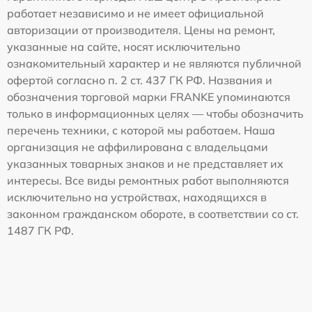
работает независимо и не имеет официальной
авторизации от производителя. Цены на ремонт,
указанные на сайте, носят исключительно
ознакомительный характер и не являются публичной
офертой согласно п. 2 ст. 437 ГК РФ. Названия и
обозначения торговой марки FRANKE упоминаются
только в информационных целях — чтобы обозначить
перечень техники, с которой мы работаем. Наша
организация не аффилирована с владельцами
указанных товарных знаков и не представляет их
интересы. Все виды ремонтных работ выполняются
исключительно на устройствах, находящихся в
законном гражданском обороте, в соответствии со ст.
1487 ГК РФ.