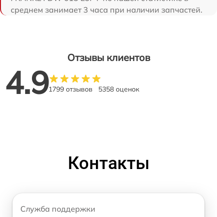
среднем занимает 3 часа при наличии запчастей.
Отзывы клиентов
4.9
1799 отзывов
5358 оценок
Контакты
Служба поддержки