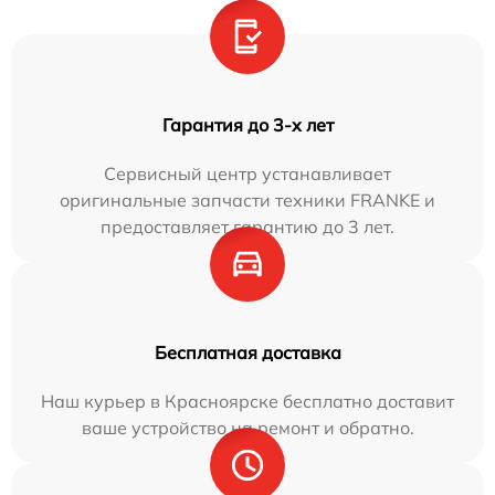
Гарантия до 3-х лет
Сервисный центр устанавливает
оригинальные запчасти техники FRANKE и
предоставляет гарантию до 3 лет.
Бесплатная доставка
Наш курьер в Красноярске бесплатно доставит
ваше устройство на ремонт и обратно.