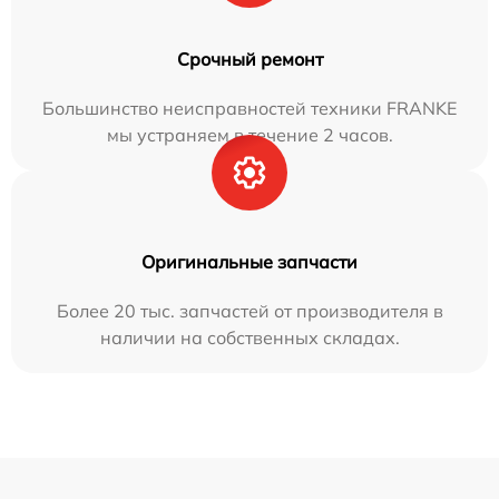
Срочный ремонт
Большинство неисправностей техники FRANKE
мы устраняем в течение 2 часов.
Оригинальные запчасти
Более 20 тыс. запчастей от производителя в
наличии на собственных складах.