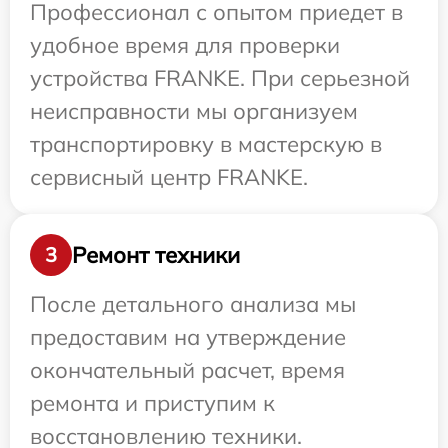
Профессионал с опытом приедет в
удобное время для проверки
устройства FRANKE. При серьезной
неисправности мы организуем
транспортировку в мастерскую в
сервисный центр FRANKE.
Ремонт техники
3
После детального анализа мы
предоставим на утверждение
окончательный расчет, время
ремонта и приступим к
восстановлению техники.