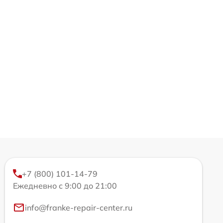
+7 (800) 101-14-79
Ежедневно с 9:00 до 21:00
info@franke-repair-center.ru