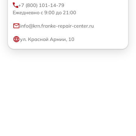
+7 (800) 101-14-79
Ежедневно с 9:00 до 21:00
info@krn.franke-repair-center.ru
ул. Красной Армии, 10