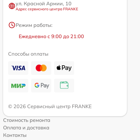
ул. Красной Армии, 10
Адрес сервисного центра FRANKE
Режим работы:
Ежедневно с 9:00 до 21:00
Способы оплаты
© 2026 Сервисный центр FRANKE
Стоимость ремонта
Оплата и доставка
Контакты