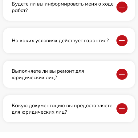
Будете ли вы информировать меня о ходе
работ?
На каких условиях действует гарантия?
Выполняете ли вы ремонт для
юридических лиц?
Какую документацию вы предоставляете
для юридических лиц?