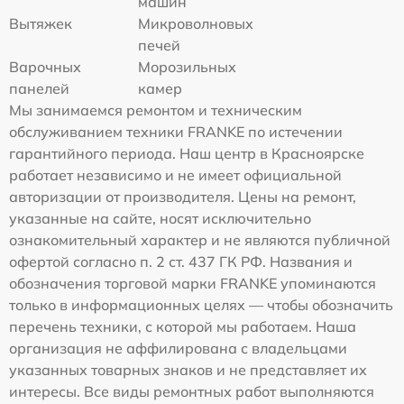
машин
Вытяжек
Микроволновых
печей
Варочных
Морозильных
панелей
камер
Мы занимаемся ремонтом и техническим
обслуживанием техники FRANKE по истечении
гарантийного периода. Наш центр в Красноярске
работает независимо и не имеет официальной
авторизации от производителя. Цены на ремонт,
указанные на сайте, носят исключительно
ознакомительный характер и не являются публичной
офертой согласно п. 2 ст. 437 ГК РФ. Названия и
обозначения торговой марки FRANKE упоминаются
только в информационных целях — чтобы обозначить
перечень техники, с которой мы работаем. Наша
организация не аффилирована с владельцами
указанных товарных знаков и не представляет их
интересы. Все виды ремонтных работ выполняются