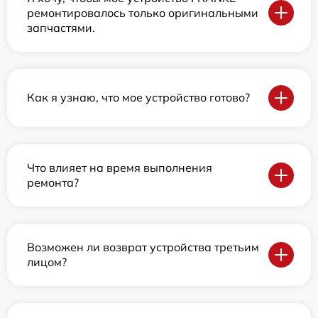
ремонтировалось только оригинальными
запчастями.
Как я узнаю, что мое устройство готово?
Что влияет на время выполнения
ремонта?
Возможен ли возврат устройства третьим
лицом?