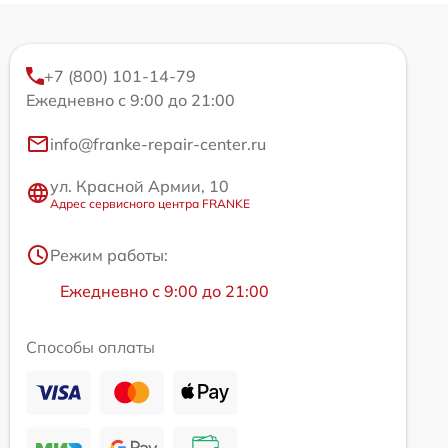
+7 (800) 101-14-79
Ежедневно с 9:00 до 21:00
info@franke-repair-center.ru
ул. Красной Армии, 10
Адрес сервисного центра FRANKE
Режим работы:
Ежедневно с 9:00 до 21:00
Способы оплаты