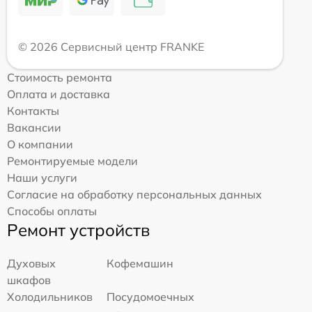
© 2026 Сервисный центр FRANKE
Стоимость ремонта
Оплата и доставка
Контакты
Вакансии
О компании
Ремонтируемые модели
Наши услуги
Согласие на обработку персональных данных
Способы оплаты
Ремонт устройств
Духовых
Кофемашин
шкафов
Холодильников
Посудомоечных