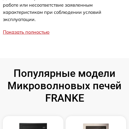
работе или несоответствие заявленным
характеристикам при соблюдении условий
эксплуатации.
Показать полностью
Популярные модели
Микроволновых печей
FRANKE