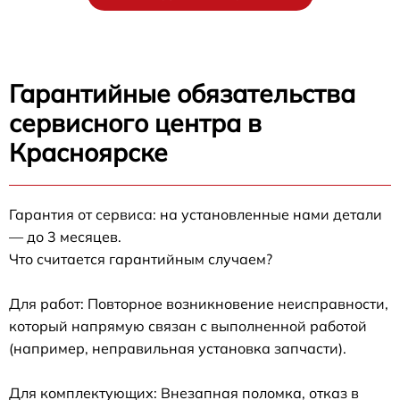
Гарантийные обязательства
сервисного центра в
Красноярске
Гарантия от сервиса: на установленные нами детали
— до 3 месяцев.
Что считается гарантийным случаем?
Для работ: Повторное возникновение неисправности,
который напрямую связан с выполненной работой
(например, неправильная установка запчасти).
Для комплектующих: Внезапная поломка, отказ в