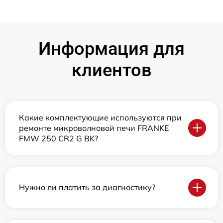
Информация для
клиентов
Какие комплектующие используются при
ремонте микроволновой печи FRANKE
FMW 250 CR2 G BK?
Нужно ли платить за диагностику?