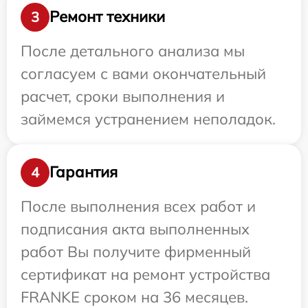
Ремонт техники
3
После детального анализа мы
согласуем с вами окончательный
расчет, сроки выполнения и
займемся устранением неполадок.
Гарантия
4
После выполнения всех работ и
подписания акта выполненных
работ Вы получите фирменный
сертификат на ремонт устройства
FRANKE сроком на 36 месяцев.