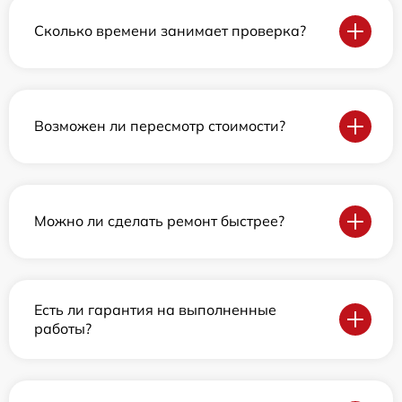
Сколько времени занимает проверка?
Возможен ли пересмотр стоимости?
Можно ли сделать ремонт быстрее?
Есть ли гарантия на выполненные
работы?