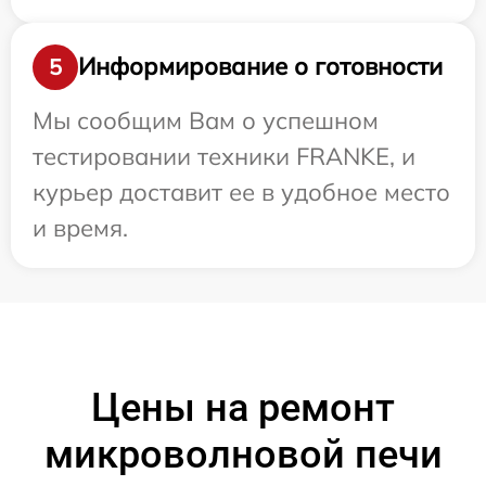
Информирование о готовности
5
Мы сообщим Вам о успешном
тестировании техники FRANKE, и
курьер доставит ее в удобное место
и время.
Цены на ремонт
микроволновой печи