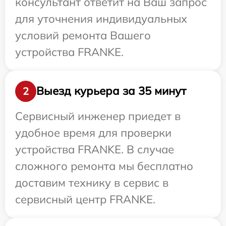
консультант ответит на Ваш запрос
для уточнения индивидуальных
условий ремонта Вашего
устройства FRANKE.
Выезд курьера за 35 минут
2
Сервисный инженер приедет в
удобное время для проверки
устройства FRANKE. В случае
сложного ремонта мы бесплатно
доставим технику в сервис в
сервисный центр FRANKE.