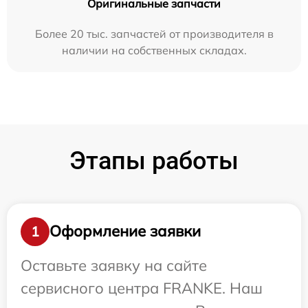
Оригинальные запчасти
Более 20 тыс. запчастей от производителя в
наличии на собственных складах.
Этапы работы
Оформление заявки
1
Оставьте заявку на сайте
сервисного центра FRANKE. Наш