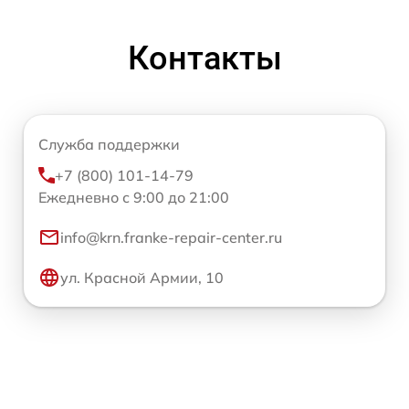
Контакты
Служба поддержки
+7 (800) 101-14-79
Ежедневно с 9:00 до 21:00
info@krn.franke-repair-center.ru
ул. Красной Армии, 10