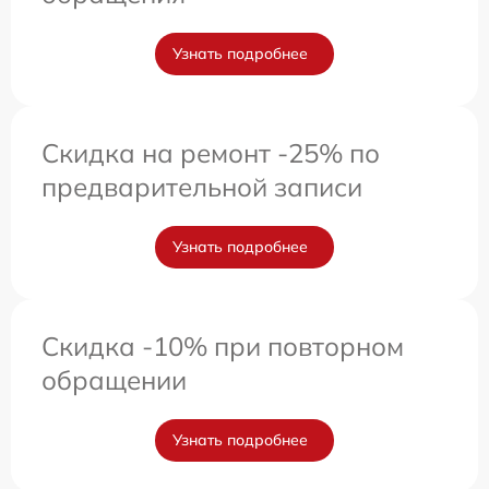
Узнать подробнее
Скидка на ремонт -25% по
предварительной записи
Узнать подробнее
Скидка -10% при повторном
обращении
Узнать подробнее