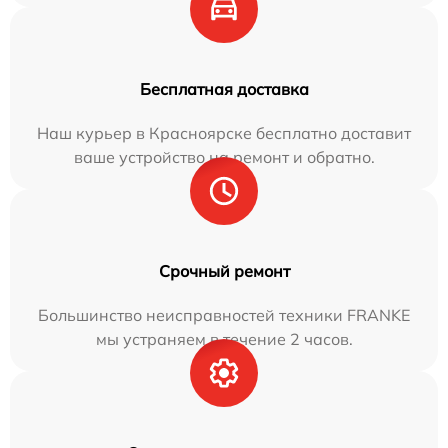
Бесплатная доставка
Наш курьер в Красноярске бесплатно доставит
ваше устройство на ремонт и обратно.
Срочный ремонт
Большинство неисправностей техники FRANKE
мы устраняем в течение 2 часов.