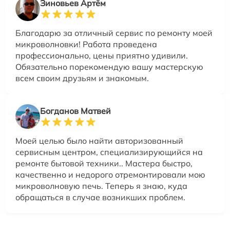
Зиновьев Артём
Благодарю за отличный сервис по ремонту моей
микроволновки! Работа проведена
профессионально, цены приятно удивили.
Обязательно порекомендую вашу мастерскую
всем своим друзьям и знакомым.
Богданов Матвей
Моей целью было найти авторизованный
сервисным центром, специализирующийся на
ремонте бытовой техники.. Мастера быстро,
качественно и недорого отремонтировали мою
микроволновую печь. Теперь я знаю, куда
обращаться в случае возникших проблем.