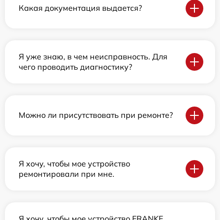
Какая документация выдается?
Я уже знаю, в чем неисправность. Для
чего проводить диагностику?
Можно ли присутствовать при ремонте?
Я хочу, чтобы мое устройство
ремонтировали при мне.
Я хочу, чтобы мое устройство FRANKE