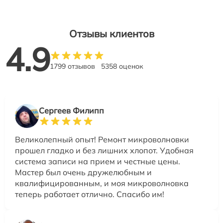
Отзывы клиентов
4.9
1799 отзывов
5358 оценок
Сергеев Филипп
Великолепный опыт! Ремонт микроволновки
прошел гладко и без лишних хлопот. Удобная
система записи на прием и честные цены.
Мастер был очень дружелюбным и
квалифицированным, и моя микроволновка
теперь работает отлично. Спасибо им!