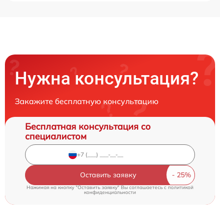
Нужна консультация?
Закажите бесплатную консультацию
Бесплатная консультация со
специалистом
Оставить заявку
Нажимая на кнопку "Оставить заявку" Вы соглашаетесь c
политикой
конфиденциальности