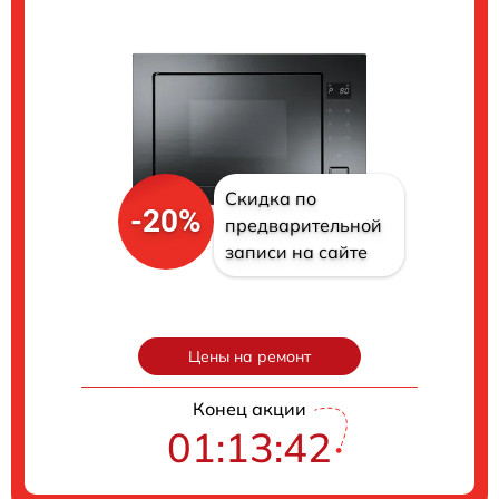
Скидка по
-20%
предварительной
записи на сайте
Цены на ремонт
Конец акции
01:13:41