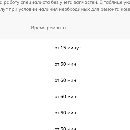
а работу специалиста без учета запчастей. В таблице у
слуг при условии наличия необходимых для ремонта ко
Время ремонта
от 15 минут
от 60 мин
от 60 мин
от 60 мин
от 60 мин
от 60 мин