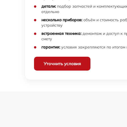
детали:
подбор запчастей и комплектующих
отдельно
несколько приборов:
объём и стоимость ра
устройству
встроенная техника:
демонтаж и доступ к 
смету
гарантия:
условия закрепляются по итогам
Уточнить условия