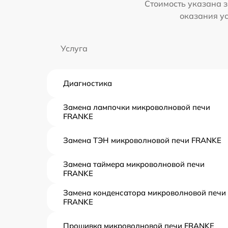
Стоимость указана з
оказания у
Услуга
Диагностика
Замена лампочки микроволновой печи
FRANKE
Замена ТЭН микроволновой печи FRANKE
Замена таймера микроволновой печи
FRANKE
Замена конденсатора микроволновой печи
FRANKE
Прошивка микроволновой печи FRANKE