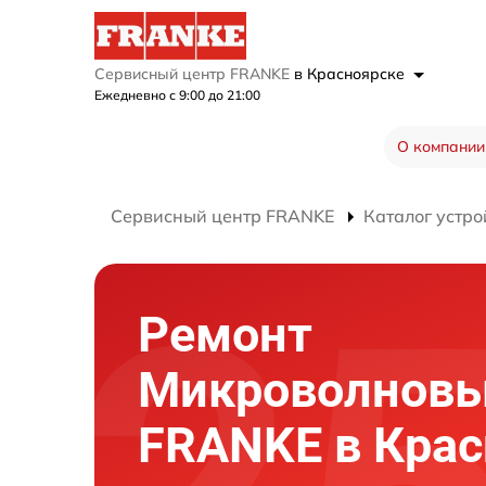
Сервисный центр FRANKE
в Красноярске
Ежедневно с 9:00 до 21:00
О компании
Сервисный центр FRANKE
Каталог устро
Ремонт
Микроволновы
FRANKE в Крас