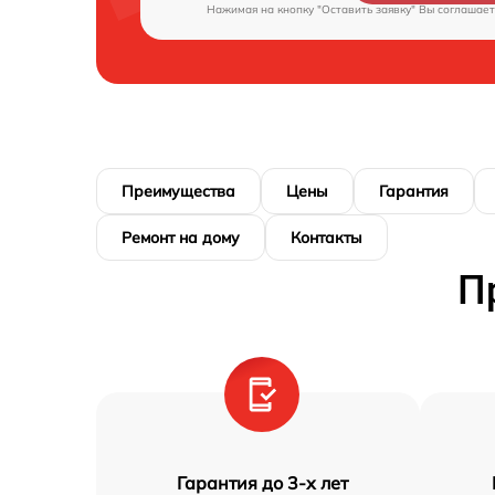
Нажимая на кнопку "Оставить заявку" Вы соглашает
Преимущества
Цены
Гарантия
Ремонт на дому
Контакты
П
Гарантия до 3-х лет