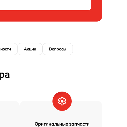
ности
Акции
Вопросы
ра
Оригинальные запчасти