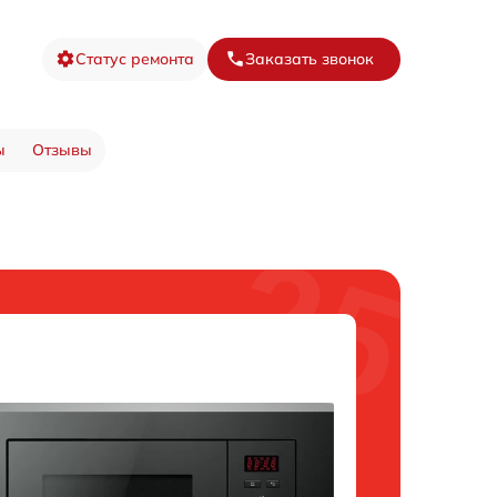
Статус ремонта
Заказать звонок
ы
Отзывы