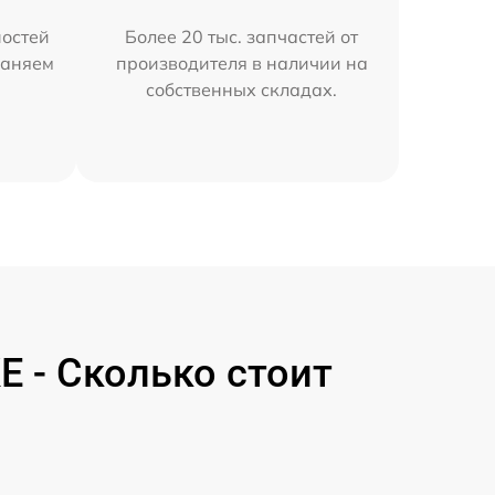
остей
Более 20 тыс. запчастей от
раняем
производителя в наличии на
собственных складах.
 - Сколько стоит