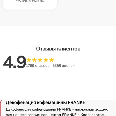
FRANKE FM850
Отзывы клиентов
4.9
1799 отзывов
5358 оценок
Декофенация кофемашины FRANKE
Декофенация кофемашины FRANKE - несложная задача
для нашего сервисного центра FRANKE в Красноярске.