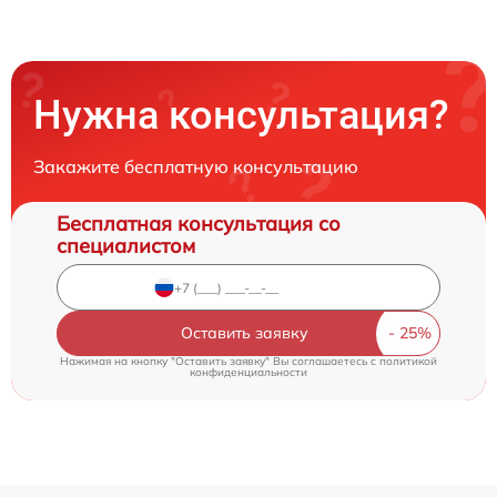
Нужна консультация?
Закажите бесплатную консультацию
Бесплатная консультация со
специалистом
Оставить заявку
Нажимая на кнопку "Оставить заявку" Вы соглашаетесь c
политикой
конфиденциальности