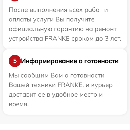
После выполнения всех работ и
оплаты услуги Вы получите
официальную гарантию на ремонт
устройства FRANKE сроком до 3 лет.
Информирование о готовности
5
Мы сообщим Вам о готовности
Вашей техники FRANKE, и курьер
доставит ее в удобное место и
время.