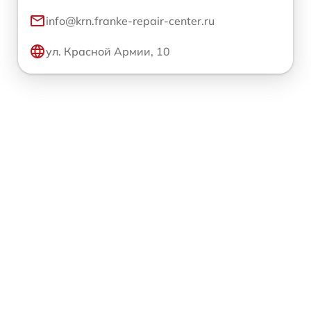
info@krn.franke-repair-center.ru
ул. Красной Армии, 10