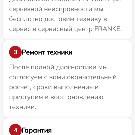
серьезной неисправности мы
бесплатно доставим технику в
сервис в сервисный центр FRANKE.
Ремонт техники
3
После полной диагностики мы
согласуем с вами окончательный
расчет, сроки выполнения и
приступим к восстановлению
техники.
Гарантия
4