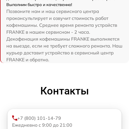
Выполним быстро и качественно!
Позвоните нам и наш сервисного центра
проконсультирует и озвучит стоимость работ
кофемашины. Среднее время ремонта устройств
FRANKE в нашем сервисном - 2 часа.
Декофенация кофемашины FRANKE выполняется
на выезде, если не требует сложного ремонта. Наш
курьер доставит устройство в сервисный центр
FRANKE и обратно.
Контакты
+7 (800) 101-14-79
Ежедневно с 9:00 до 21:00