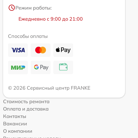
Режим работы:
Ежедневно с 9:00 до 21:00
Способы оплаты
© 2026 Сервисный центр FRANKE
Стоимость ремонта
Оплата и доставка
Контакты
Вакансии
О компании