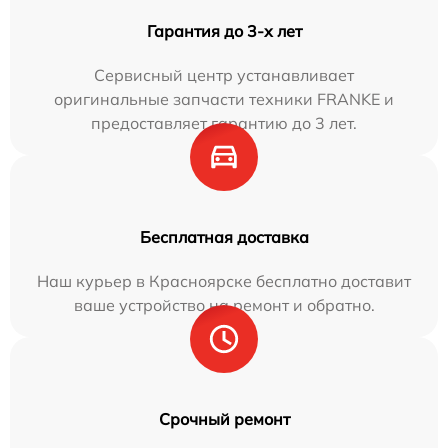
Гарантия до 3-х лет
Сервисный центр устанавливает
оригинальные запчасти техники FRANKE и
предоставляет гарантию до 3 лет.
Бесплатная доставка
Наш курьер в Красноярске бесплатно доставит
ваше устройство на ремонт и обратно.
Срочный ремонт