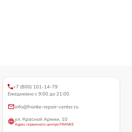
+7 (800) 101-14-79
Ежедневно с 9:00 до 21:00
info@franke-repair-center.ru
ул. Красной Армии, 10
Адрес сервисного центра FRANKE