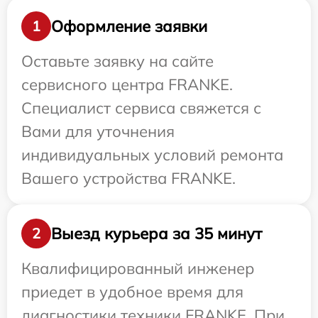
Оформление заявки
1
Оставьте заявку на сайте
сервисного центра FRANKE.
Специалист сервиса свяжется с
Вами для уточнения
индивидуальных условий ремонта
Вашего устройства FRANKE.
Выезд курьера за 35 минут
2
Квалифицированный инженер
приедет в удобное время для
диагностики техники FRANKE. При