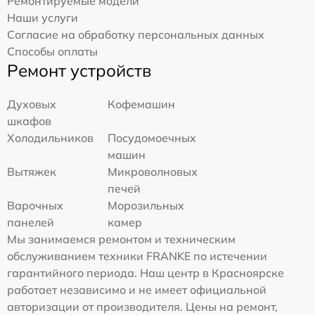
Ремонтируемые модели
Наши услуги
Согласие на обработку персональных данных
Способы оплаты
Ремонт устройств
Духовых
Кофемашин
шкафов
Холодильников
Посудомоечных
машин
Вытяжек
Микроволновых
печей
Варочных
Морозильных
панелей
камер
Мы занимаемся ремонтом и техническим
обслуживанием техники FRANKE по истечении
гарантийного периода. Наш центр в Красноярске
работает независимо и не имеет официальной
авторизации от производителя. Цены на ремонт,