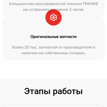
Большинство неисправностей техники FRANKE
мы устраняем в течение 2 часов.
Оригинальные запчасти
Более 20 тыс. запчастей от производителя в
наличии на собственных складах.
Этапы работы