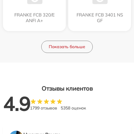
FRANKE FCB 320/E
FRANKE FCB 3401 NS
ANFI A+
GF
Показать больше
Отзывы клиентов
4.9
1799 отзывов
5358 оценок