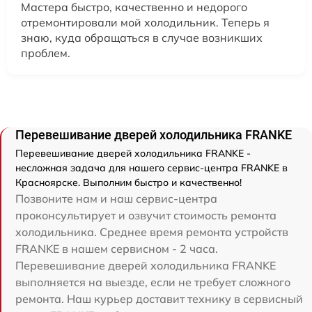
Мастера быстро, качественно и недорого
отремонтировали мой холодильник. Теперь я
знаю, куда обращаться в случае возникших
проблем.
Перевешивание дверей холодильника FRANKE
Перевешивание дверей холодильника FRANKE -
несложная задача для нашего сервис-центра FRANKE в
Красноярске. Выполним быстро и качественно!
Позвоните нам и наш сервис-центра
проконсультирует и озвучит стоимость ремонта
холодильника. Среднее время ремонта устройств
FRANKE в нашем сервисном - 2 часа.
Перевешивание дверей холодильника FRANKE
выполняется на выезде, если не требует сложного
ремонта. Наш курьер доставит технику в сервисный