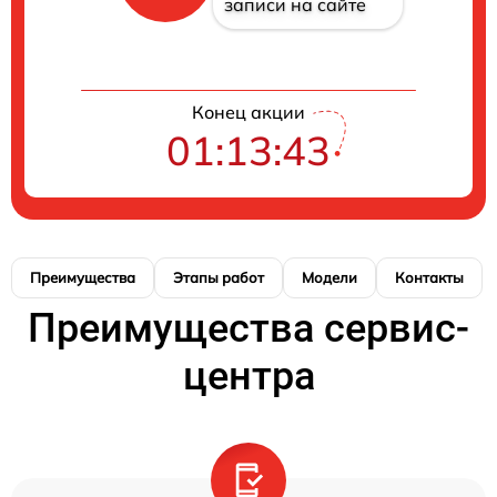
записи на сайте
Конец акции
01:13:42
Преимущества
Этапы работ
Модели
Контакты
Преимущества сервис-
центра