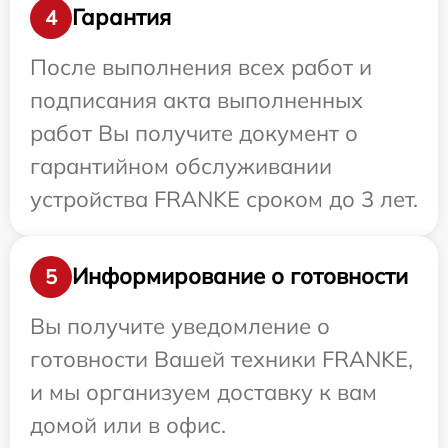
Гарантия
4
После выполнения всех работ и
подписания акта выполненных
работ Вы получите документ о
гарантийном обслуживании
устройства FRANKE сроком до 3 лет.
Информирование о готовности
5
Вы получите уведомление о
готовности Вашей техники FRANKE,
и мы организуем доставку к вам
домой или в офис.