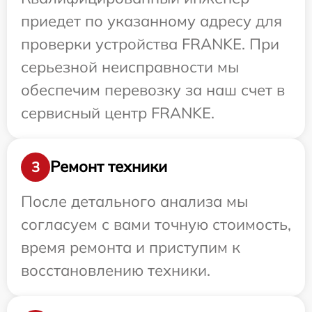
приедет по указанному адресу для
проверки устройства FRANKE. При
серьезной неисправности мы
обеспечим перевозку за наш счет в
сервисный центр FRANKE.
Ремонт техники
3
После детального анализа мы
согласуем с вами точную стоимость,
время ремонта и приступим к
восстановлению техники.