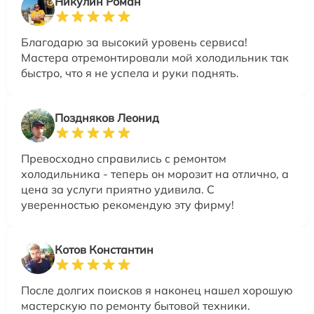
Никулин Роман
Благодарю за высокий уровень сервиса!
Мастера отремонтировали мой холодильник так
быстро, что я не успела и руки поднять.
Поздняков Леонид
Превосходно справились с ремонтом
холодильника - теперь он морозит на отлично, а
цена за услуги приятно удивила. С
уверенностью рекомендую эту фирму!
Котов Константин
После долгих поисков я наконец нашел хорошую
мастерскую по ремонту бытовой техники.