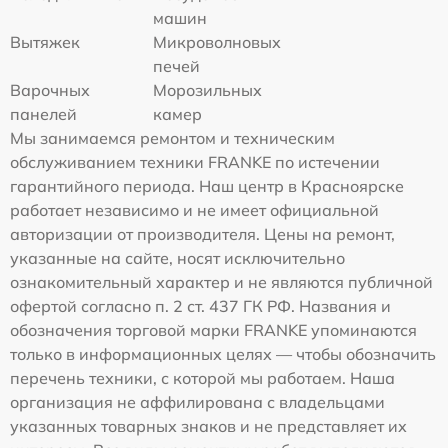
машин
Вытяжек
Микроволновых
печей
Варочных
Морозильных
панелей
камер
Мы занимаемся ремонтом и техническим
обслуживанием техники FRANKE по истечении
гарантийного периода. Наш центр в Красноярске
работает независимо и не имеет официальной
авторизации от производителя. Цены на ремонт,
указанные на сайте, носят исключительно
ознакомительный характер и не являются публичной
офертой согласно п. 2 ст. 437 ГК РФ. Названия и
обозначения торговой марки FRANKE упоминаются
только в информационных целях — чтобы обозначить
перечень техники, с которой мы работаем. Наша
организация не аффилирована с владельцами
указанных товарных знаков и не представляет их