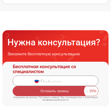
Нужна консультация?
Закажите бесплатную консультацию
Бесплатная консультация со
специалистом
Оставить заявку
Нажимая на кнопку "Оставить заявку" Вы соглашаетесь c
политикой
конфиденциальности