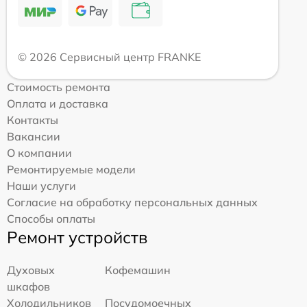
© 2026 Сервисный центр FRANKE
Стоимость ремонта
Оплата и доставка
Контакты
Вакансии
О компании
Ремонтируемые модели
Наши услуги
Согласие на обработку персональных данных
Способы оплаты
Ремонт устройств
Духовых
Кофемашин
шкафов
Холодильников
Посудомоечных