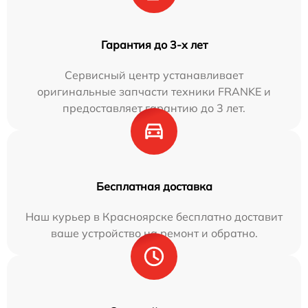
Гарантия до 3-х лет
Сервисный центр устанавливает
оригинальные запчасти техники FRANKE и
предоставляет гарантию до 3 лет.
Бесплатная доставка
Наш курьер в Красноярске бесплатно доставит
ваше устройство на ремонт и обратно.