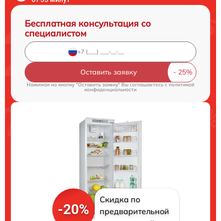
Бесплатная консультация со
специалистом
Оставить заявку
Нажимая на кнопку "Оставить заявку" Вы соглашаетесь c
политикой
конфиденциальности
Скидка по
-20%
предварительной