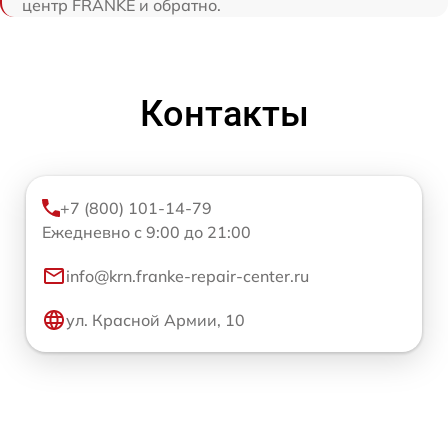
центр FRANKE и обратно.
Контакты
+7 (800) 101-14-79
Ежедневно с 9:00 до 21:00
info@krn.franke-repair-center.ru
ул. Красной Армии, 10