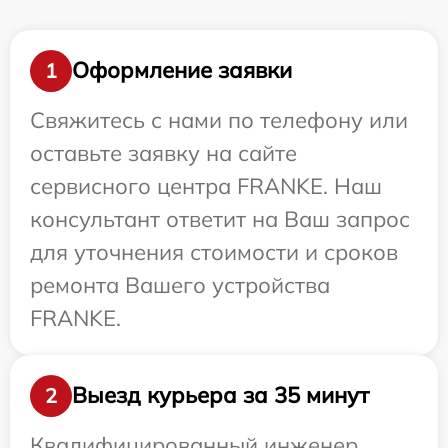
Оформление заявки
1
Свяжитесь с нами по телефону или
оставьте заявку на сайте
сервисного центра FRANKE. Наш
консультант ответит на Ваш запрос
для уточнения стоимости и сроков
ремонта Вашего устройства
FRANKE.
Выезд курьера за 35 минут
2
Квалифицированный инженер