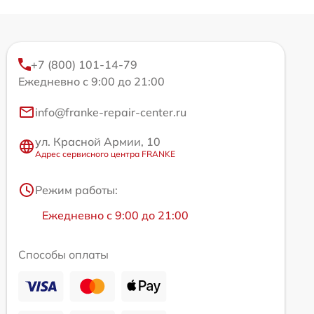
+7 (800) 101-14-79
Ежедневно с 9:00 до 21:00
info@franke-repair-center.ru
ул. Красной Армии, 10
Адрес сервисного центра FRANKE
Режим работы:
Ежедневно с 9:00 до 21:00
Способы оплаты