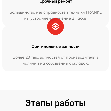
Срочный ремонт
Большинство неисправностей техники FRANKE
мы устраняем в течение 2 часов.
Оригинальные запчасти
Более 20 тыс. запчастей от производителя в
наличии на собственных складах.
Этапы работы