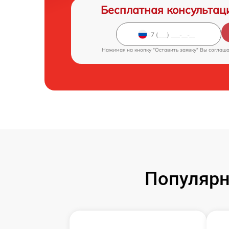
Бесплатная консультац
Нажимая на кнопку "Оставить заявку" Вы соглаш
Популярн