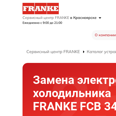
Сервисный центр FRANKE
в Красноярске
Ежедневно с 9:00 до 21:00
О компании
Сервисный центр FRANKE
Каталог устро
Замена элект
холодильника
FRANKE FCB 34