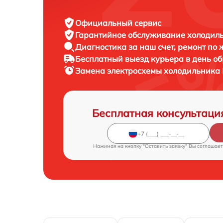
Официальный сервис
Гарантийное обслуживание
холодиль
Диагностика за наш счет,
ремонт по
Бесплатный выезд курьера
в день о
Замена электросхемы холодильника
Бесплатная консультаци
Нажимая на кнопку "Оставить заявку" Вы соглашает