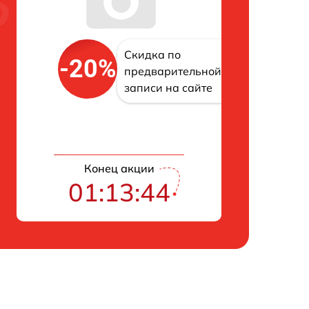
Скидка по
-20%
предварительной
записи на сайте
Конец акции
01:13:43