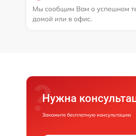
Мы сообщим Вам о успешном те
домой или в офис.
Нужна консульта
Закажите бесплатную консультацию