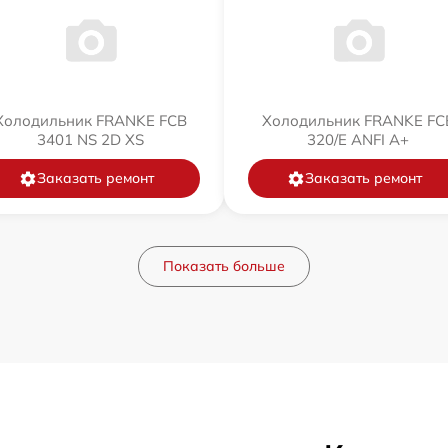
Холодильник FRANKE FCB
Холодильник FRANKE FC
3401 NS 2D XS
320/E ANFI A+
Заказать ремонт
Заказать ремонт
Показать больше