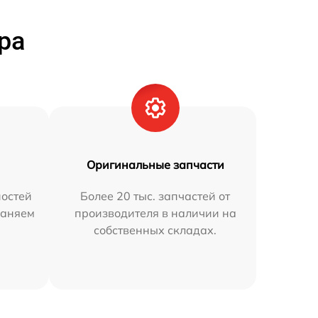
ра
Оригинальные запчасти
остей
Более 20 тыс. запчастей от
раняем
производителя в наличии на
собственных складах.