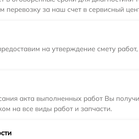
 перевозку за наш счет в сервисный цен
редоставим на утверждение смету работ,
сания акта выполненных работ Вы получ
ом на все виды работ и запчасти.
сти