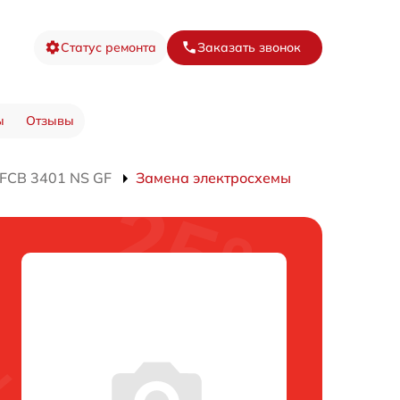
Статус ремонта
Заказать звонок
ы
Отзывы
FCB 3401 NS GF
Замена электросхемы