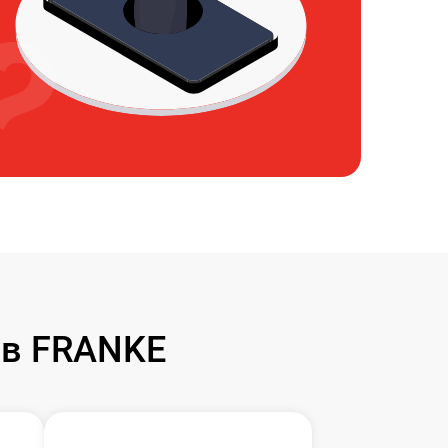
ов FRANKE