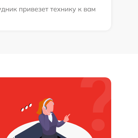
дник привезет технику к вам