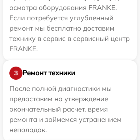
осмотра оборудования FRANKE.
Если потребуется углубленный
ремонт мы бесплатно доставим
технику в сервис в сервисный центр
FRANKE.
Ремонт техники
3
После полной диагностики мы
предоставим на утверждение
окончательный расчет, время
ремонта и займемся устранением
неполадок.