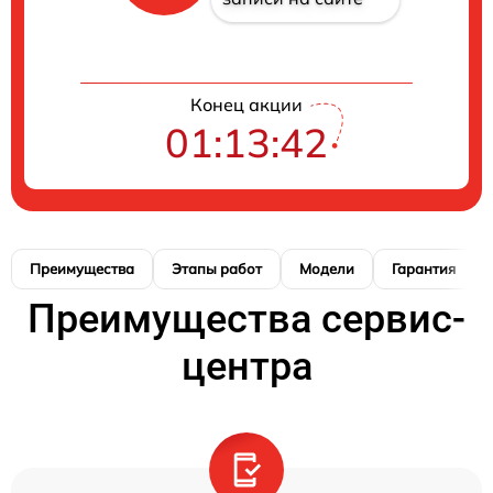
Конец акции
01:13:41
Преимущества
Этапы работ
Модели
Гарантия
Преимущества сервис-
центра