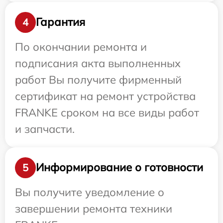
Гарантия
4
По окончании ремонта и
подписания акта выполненных
работ Вы получите фирменный
сертификат на ремонт устройства
FRANKE сроком на все виды работ
и запчасти.
Информирование о готовности
5
Вы получите уведомление о
завершении ремонта техники