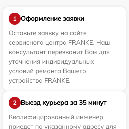
Оформление заявки
1
Оставьте заявку на сайте
сервисного центра FRANKE. Наш
консультант перезвонит Вам для
уточнения индивидуальных
условий ремонта Вашего
устройства FRANKE.
Выезд курьера за 35 минут
2
Квалифицированный инженер
приедет по указанному адресу для