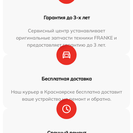
Гарантия до 3-х лет
Сервисный центр устанавливает
оригинальные запчасти техники FRANKE и
предоставляет гарантию до 3 лет.
Бесплатная доставка
Наш курьер в Красноярске бесплатно доставит
ваше устройство на ремонт и обратно.
Срочный ремонт