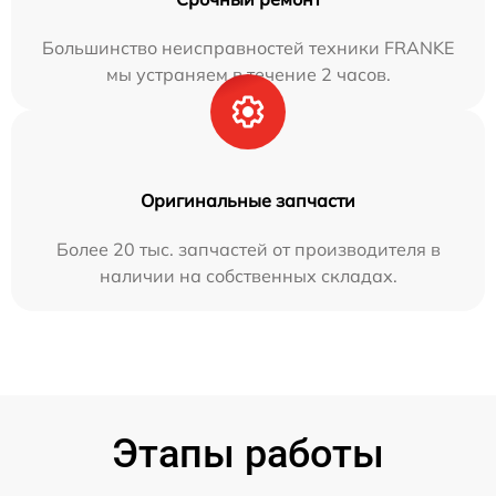
Большинство неисправностей техники FRANKE
мы устраняем в течение 2 часов.
Оригинальные запчасти
Более 20 тыс. запчастей от производителя в
наличии на собственных складах.
Этапы работы