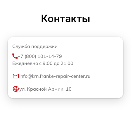
Контакты
Служба поддержки
+7 (800) 101-14-79
Ежедневно с 9:00 до 21:00
info@krn.franke-repair-center.ru
ул. Красной Армии, 10