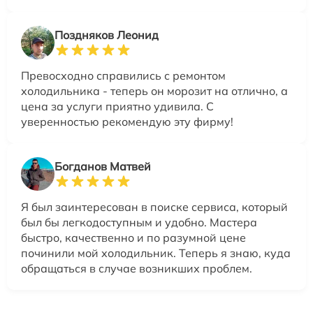
Поздняков Леонид
Превосходно справились с ремонтом
холодильника - теперь он морозит на отлично, а
цена за услуги приятно удивила. С
уверенностью рекомендую эту фирму!
Богданов Матвей
Я был заинтересован в поиске сервиса, который
был бы легкодоступным и удобно. Мастера
быстро, качественно и по разумной цене
починили мой холодильник. Теперь я знаю, куда
обращаться в случае возникших проблем.