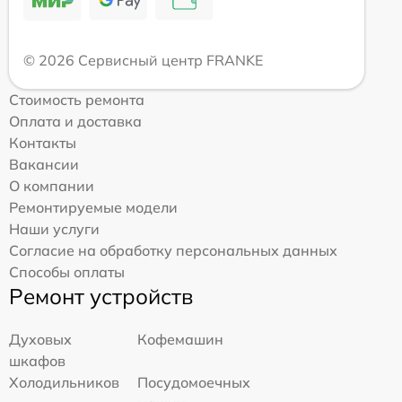
© 2026 Сервисный центр FRANKE
Стоимость ремонта
Оплата и доставка
Контакты
Вакансии
О компании
Ремонтируемые модели
Наши услуги
Согласие на обработку персональных данных
Способы оплаты
Ремонт устройств
Духовых
Кофемашин
шкафов
Холодильников
Посудомоечных