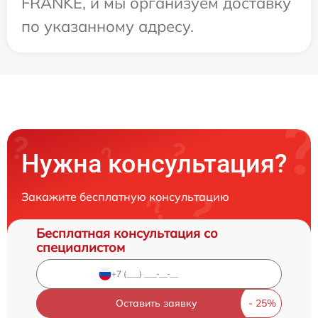
FRANKE, и мы организуем доставку
по указанному адресу.
Нужна консультация?
Закажите бесплатную консультацию
Бесплатная консультация со
специалистом
Оставить заявку