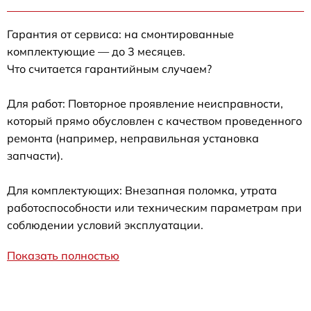
Гарантия от сервиса: на смонтированные
комплектующие — до 3 месяцев.
Что считается гарантийным случаем?
Для работ: Повторное проявление неисправности,
который прямо обусловлен с качеством проведенного
ремонта (например, неправильная установка
запчасти).
Для комплектующих: Внезапная поломка, утрата
работоспособности или техническим параметрам при
соблюдении условий эксплуатации.
Показать полностью