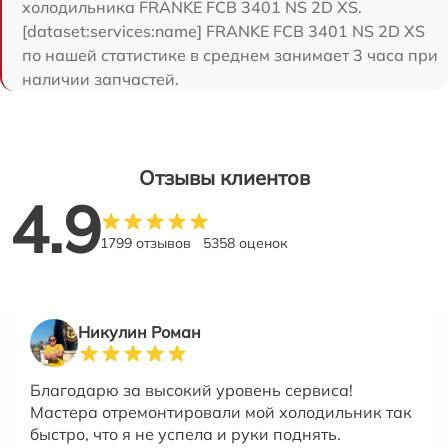
холодильника FRANKE FCB 3401 NS 2D XS.
[dataset:services:name] FRANKE FCB 3401 NS 2D XS
по нашей статистике в среднем занимает 3 часа при
наличии запчастей.
Отзывы клиентов
4.9
1799 отзывов
5358 оценок
Никулин Роман
Благодарю за высокий уровень сервиса!
Мастера отремонтировали мой холодильник так
быстро, что я не успела и руки поднять.