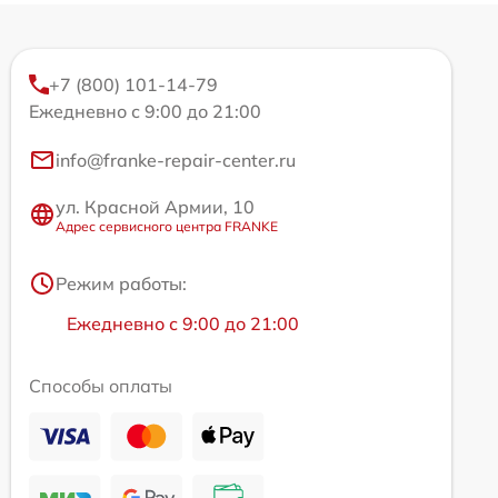
+7 (800) 101-14-79
Ежедневно с 9:00 до 21:00
info@franke-repair-center.ru
ул. Красной Армии, 10
Адрес сервисного центра FRANKE
Режим работы:
Ежедневно с 9:00 до 21:00
Способы оплаты