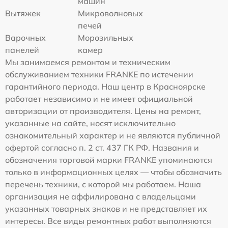
машин
Вытяжек
Микроволновых
печей
Варочных
Морозильных
панелей
камер
Мы занимаемся ремонтом и техническим
обслуживанием техники FRANKE по истечении
гарантийного периода. Наш центр в Красноярске
работает независимо и не имеет официальной
авторизации от производителя. Цены на ремонт,
указанные на сайте, носят исключительно
ознакомительный характер и не являются публичной
офертой согласно п. 2 ст. 437 ГК РФ. Названия и
обозначения торговой марки FRANKE упоминаются
только в информационных целях — чтобы обозначить
перечень техники, с которой мы работаем. Наша
организация не аффилирована с владельцами
указанных товарных знаков и не представляет их
интересы. Все виды ремонтных работ выполняются