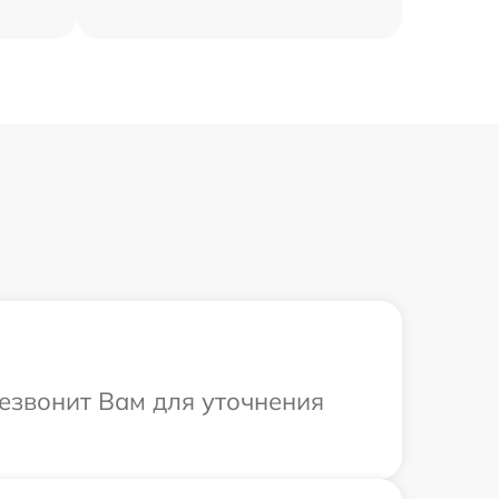
езвонит Вам для уточнения