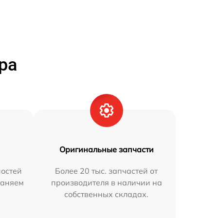
ра
Оригинальные запчасти
остей
Более 20 тыс. запчастей от
раняем
производителя в наличии на
собственных складах.