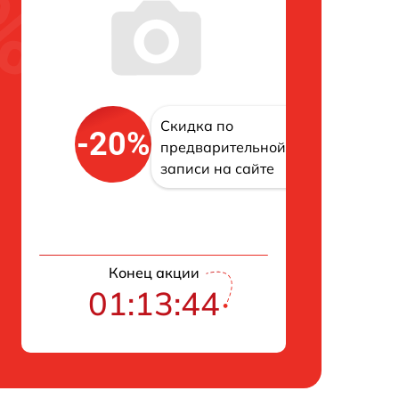
Скидка по
-20%
предварительной
записи на сайте
Конец акции
01:13:43