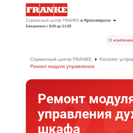
Сервисный центр FRANKE
в Красноярске
Ежедневно с 9:00 до 21:00
О компании
Сервисный центр FRANKE
Каталог устро
Ремонт модуля управления
Ремонт модул
управления ду
шкафа