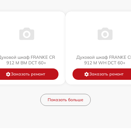
Духовой шкаф FRANKE CR
Духовой шкаф FRANKE C
912 M BM DCT 60+
912 M WH DCT 60+
Заказать ремонт
Заказать ремонт
Показать больше