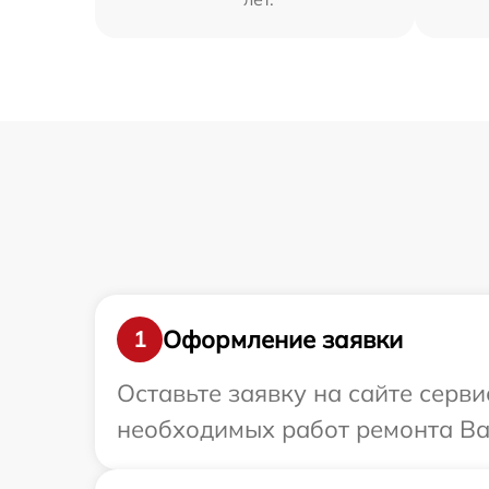
Оформление заявки
1
Оставьте заявку на сайте серв
необходимых работ ремонта Ва