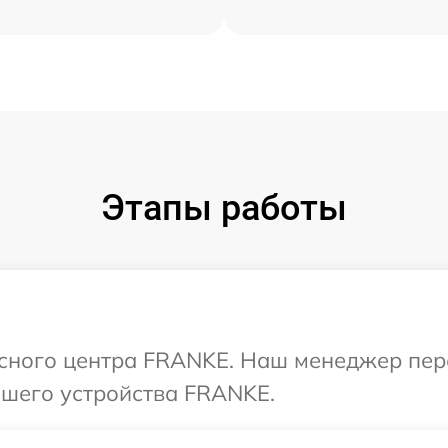
Этапы работы
исного центра FRANKE. Наш менеджер пер
шего устройства FRANKE.