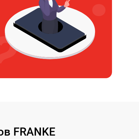
ов FRANKE