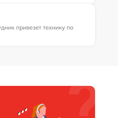
дник привезет технику по