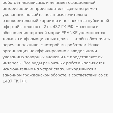
работает независимо и не имеет официальной
авторизации от производителя. Цены на ремонт,
указанные на сайте, носят исключительно
ознакомительный характер и не являются публичной
офертой согласно п. 2 ст. 437 ГК РФ. Названия и
обозначения торговой марки FRANKE упоминаются
только в информационных целях — чтобы обозначить
перечень техники, с которой мы работаем. Наша
организация не аффилирована с владельцами
указанных товарных знаков и не представляет их
интересы. Все виды ремонтных работ выполняются
исключительно на устройствах, находящихся в
законном гражданском обороте, в соответствии со ст.
1487 ГК РФ.