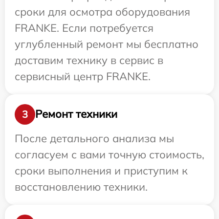
сроки для осмотра оборудования
FRANKE. Если потребуется
углубленный ремонт мы бесплатно
доставим технику в сервис в
сервисный центр FRANKE.
Ремонт техники
3
После детального анализа мы
согласуем с вами точную стоимость,
сроки выполнения и приступим к
восстановлению техники.