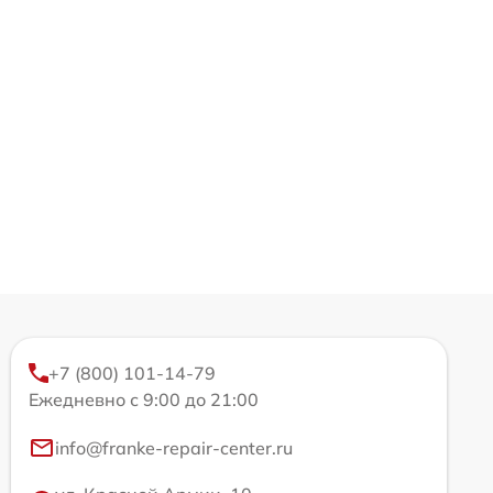
+7 (800) 101-14-79
Ежедневно с 9:00 до 21:00
info@franke-repair-center.ru