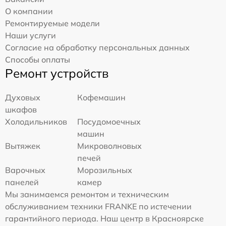
О компании
Ремонтируемые модели
Наши услуги
Согласие на обработку персональных данных
Способы оплаты
Ремонт устройств
Духовых
Кофемашин
шкафов
Холодильников
Посудомоечных
машин
Вытяжек
Микроволновых
печей
Варочных
Морозильных
панелей
камер
Мы занимаемся ремонтом и техническим
обслуживанием техники FRANKE по истечении
гарантийного периода. Наш центр в Красноярске