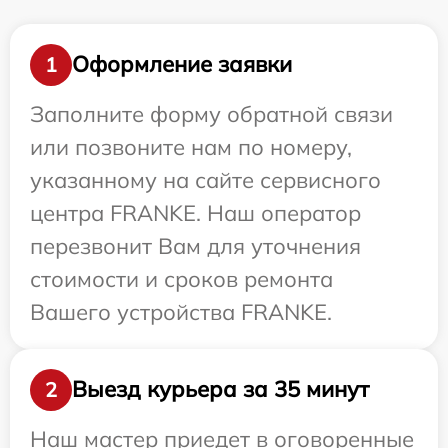
Оформление заявки
1
Заполните форму обратной связи
или позвоните нам по номеру,
указанному на сайте сервисного
центра FRANKE. Наш оператор
перезвонит Вам для уточнения
стоимости и сроков ремонта
Вашего устройства FRANKE.
Выезд курьера за 35 минут
2
Наш мастер приедет в оговоренные