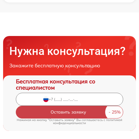
Нужна консультация?
Закажите бесплатную консультацию
Бесплатная консультация со
специалистом
Оставить заявку
Нажимая на кнопку "Оставить заявку" Вы соглашаетесь c
политикой
конфиденциальности