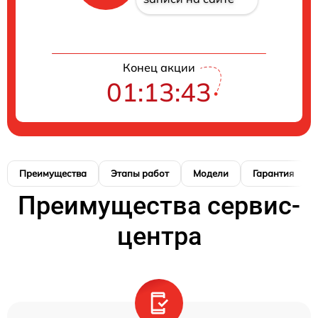
Конец акции
01:13:42
Преимущества
Этапы работ
Модели
Гарантия
Преимущества сервис-
центра