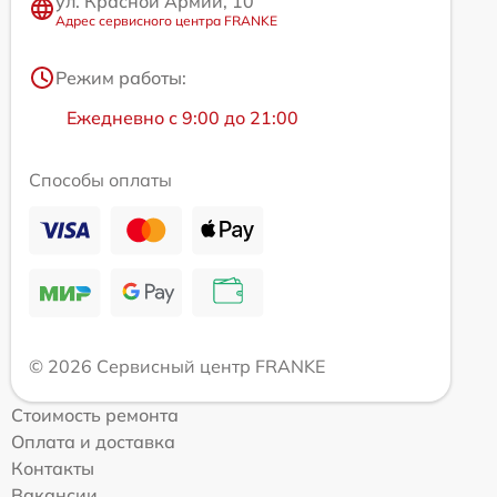
ул. Красной Армии, 10
Адрес сервисного центра FRANKE
Режим работы:
Ежедневно с 9:00 до 21:00
Способы оплаты
© 2026 Сервисный центр FRANKE
Стоимость ремонта
Оплата и доставка
Контакты
Вакансии