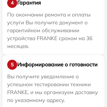
Гарантия
4
По окончании ремонта и оплаты
услуги Вы получите документ о
гарантийном обслуживании
устройства FRANKE сроком на 36
месяцев.
Информирование о готовности
5
Вы получите уведомление о
успешном тестировании техники
FRANKE, и мы организуем доставку
по указанному адресу.