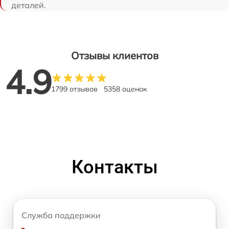
деталей.
Отзывы клиентов
4.9
1799 отзывов
5358 оценок
Контакты
Служба поддержки