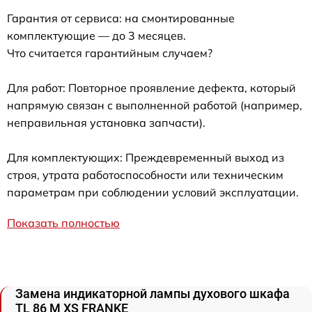
Гарантия от сервиса: на смонтированные
комплектующие — до 3 месяцев.
Что считается гарантийным случаем?
Для работ: Повторное проявление дефекта, который
напрямую связан с выполненной работой (например,
неправильная установка запчасти).
Для комплектующих: Преждевременный выход из
строя, утрата работоспособности или техническим
параметрам при соблюдении условий эксплуатации.
Показать полностью
Замена индикаторной лампы духового шкафа
TL 86 M XS FRANKE