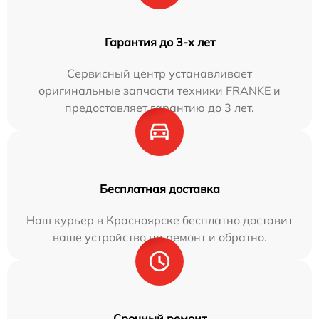
Гарантия до 3-х лет
Сервисный центр устанавливает
оригинальные запчасти техники FRANKE и
предоставляет гарантию до 3 лет.
Бесплатная доставка
Наш курьер в Красноярске бесплатно доставит
ваше устройство на ремонт и обратно.
Срочный ремонт