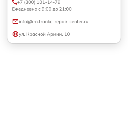
+7 (800) 101-14-79
Ежедневно с 9:00 до 21:00
info@krn.franke-repair-center.ru
ул. Красной Армии, 10