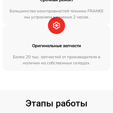
Большинство неисправностей техники FRANKE
мы устраняем в течение 2 часов.
Оригинальные запчасти
Более 20 тыс. запчастей от производителя в
наличии на собственных складах.
Этапы работы