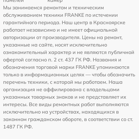
Мы занимаемся ремонтом и техническим
обслуживанием техники FRANKE по истечении
гарантийного периода. Наш центр в Красноярске
работает независимо и не имеет официальной
авторизации от производителя. Цены на ремонт,
указанные на сайте, носят исключительно
ознакомительный характер и не являются публичной
офертой согласно п. 2 ст. 437 ГК РФ. Названия и
обозначения торговой марки FRANKE упоминаются
только в информационных целях — чтобы обозначить
перечень техники, с которой мы работаем. Наша
организация не аффилирована с владельцами
указанных товарных знаков и не представляет их
интересы. Все виды ремонтных работ выполняются
исключительно на устройствах, находящихся в
законном гражданском обороте, в соответствии со ст.
1487 ГК РФ.