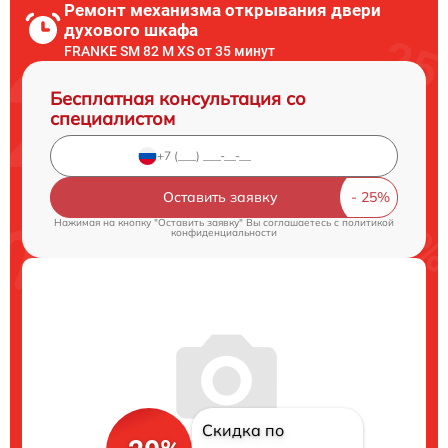
Ремонт механизма открывания двери
духового шкафа
FRANKE SM 82 M XS от 35 минут
Бесплатная консультация со
специалистом
Оставить заявку
Нажимая на кнопку "Оставить заявку" Вы соглашаетесь c
политикой
конфиденциальности
Скидка по