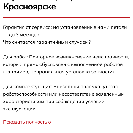
Красноярске
Гарантия от сервиса: на установленные нами детали
— до 3 месяцев.
Что считается гарантийным случаем?
Для работ: Повторное возникновение неисправности,
который прямо обусловлен с выполненной работой
(например, неправильная установка запчасти).
Для комплектующих: Внезапная поломка, утрата
работоспособности или несоответствие заявленным
характеристикам при соблюдении условий
эксплуатации.
Показать полностью