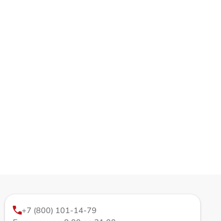
+7 (800) 101-14-79