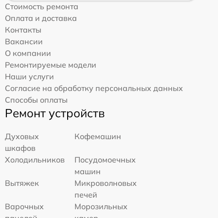
Стоимость ремонта
Оплата и доставка
Контакты
Вакансии
О компании
Ремонтируемые модели
Наши услуги
Согласие на обработку персональных данных
Способы оплаты
Ремонт устройств
Духовых
Кофемашин
шкафов
Холодильников
Посудомоечных
машин
Вытяжек
Микроволновых
печей
Варочных
Морозильных
панелей
камер