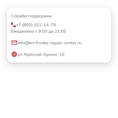
Служба поддержки
+7 (800) 101-14-79
Ежедневно с 9:00 до 21:00
info@krn.franke-repair-center.ru
ул. Красной Армии, 10