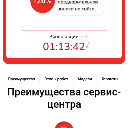
-20%
предварительной
записи на сайте
Конец акции
01:13:41
Преимущества
Этапы работ
Модели
Гарантия
Преимущества сервис-
центра