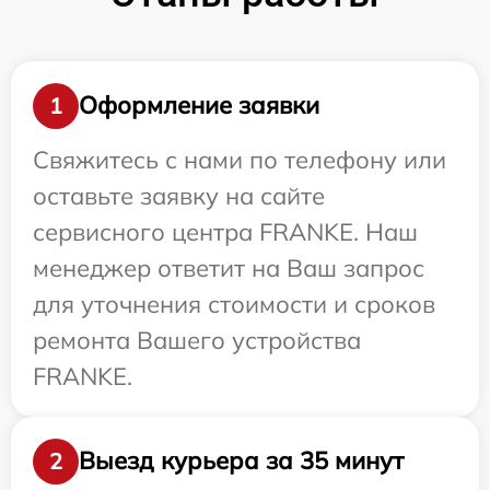
Оформление заявки
1
Свяжитесь с нами по телефону или
оставьте заявку на сайте
сервисного центра FRANKE. Наш
менеджер ответит на Ваш запрос
для уточнения стоимости и сроков
ремонта Вашего устройства
FRANKE.
Выезд курьера за 35 минут
2