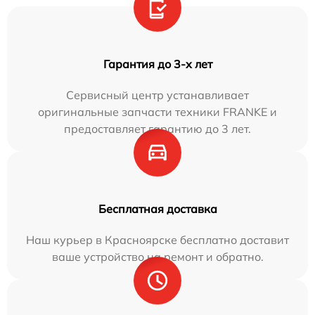
Гарантия до 3-х лет
Сервисный центр устанавливает
оригинальные запчасти техники FRANKE и
предоставляет гарантию до 3 лет.
Бесплатная доставка
Наш курьер в Красноярске бесплатно доставит
ваше устройство на ремонт и обратно.