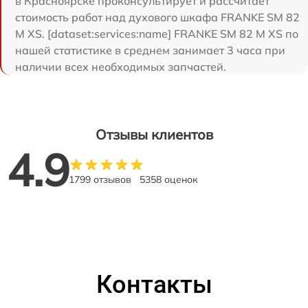
в Красноярске проконсультирует и рассчитает
стоимость работ над духового шкафа FRANKE SM 82
M XS. [dataset:services:name] FRANKE SM 82 M XS по
нашей статистике в среднем занимает 3 часа при
наличии всех необходимых запчастей.
Отзывы клиентов
4.9
1799 отзывов
5358 оценок
Контакты