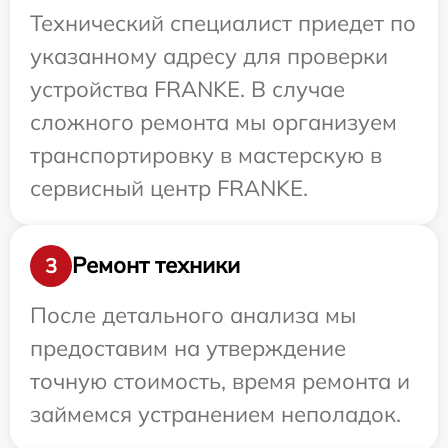
Технический специалист приедет по
указанному адресу для проверки
устройства FRANKE. В случае
сложного ремонта мы организуем
транспортировку в мастерскую в
сервисный центр FRANKE.
Ремонт техники
3
После детального анализа мы
предоставим на утверждение
точную стоимость, время ремонта и
займемся устранением неполадок.