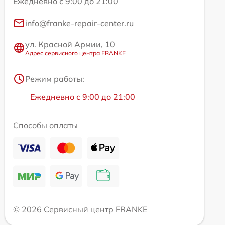
Ежедневно с 9:00 до 21:00
info@franke-repair-center.ru
ул. Красной Армии, 10
Адрес сервисного центра FRANKE
Режим работы:
Ежедневно с 9:00 до 21:00
Способы оплаты
© 2026 Сервисный центр FRANKE