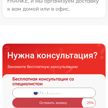
FRANKE, и мы организуем доставку
к вам домой или в офис.
Нужна консультация?
Закажите бесплатную консультацию
Бесплатная консультация со
специалистом
Оставить заявку