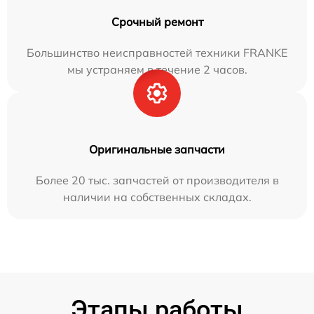
Срочный ремонт
Большинство неисправностей техники FRANKE
мы устраняем в течение 2 часов.
Оригинальные запчасти
Более 20 тыс. запчастей от производителя в
наличии на собственных складах.
Этапы работы