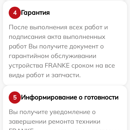
Гарантия
4
После выполнения всех работ и
подписания акта выполненных
работ Вы получите документ о
гарантийном обслуживании
устройства FRANKE сроком на все
виды работ и запчасти.
Информирование о готовности
5
Вы получите уведомление о
завершении ремонта техники