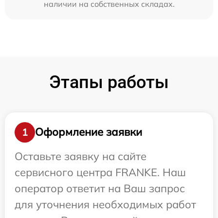
наличии на собственных складах.
Этапы работы
Оформление заявки
1
Оставьте заявку на сайте
сервисного центра FRANKE. Наш
оператор ответит на Ваш запрос
для уточнения необходимых работ