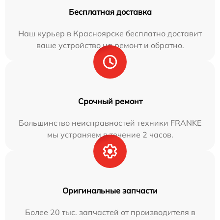
Бесплатная доставка
Наш курьер в Красноярске бесплатно доставит
ваше устройство на ремонт и обратно.
Срочный ремонт
Большинство неисправностей техники FRANKE
мы устраняем в течение 2 часов.
Оригинальные запчасти
Более 20 тыс. запчастей от производителя в