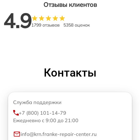
Отзывы клиентов
4.9
1799 отзывов
5358 оценок
Контакты
Служба поддержки
+7 (800) 101-14-79
Ежедневно с 9:00 до 21:00
info@krn.franke-repair-center.ru