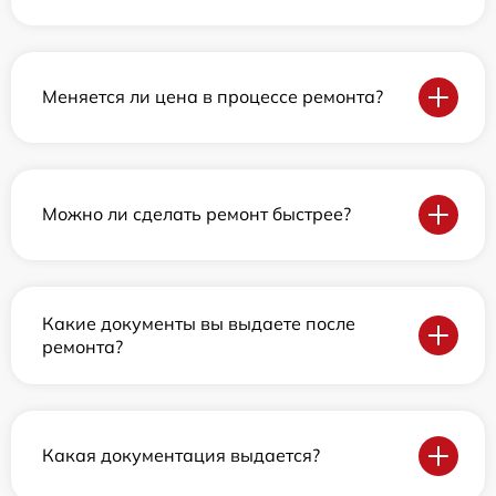
Меняется ли цена в процессе ремонта?
Можно ли сделать ремонт быстрее?
Какие документы вы выдаете после
ремонта?
Какая документация выдается?