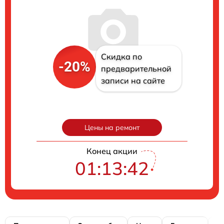
Скидка по
-20%
предварительной
записи на сайте
Цены на ремонт
Конец акции
01:13:41