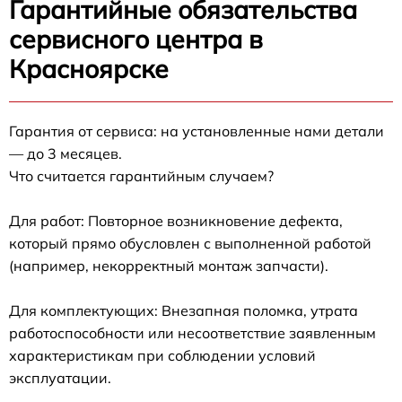
Гарантийные обязательства
сервисного центра в
Красноярске
Гарантия от сервиса: на установленные нами детали
— до 3 месяцев.
Что считается гарантийным случаем?
Для работ: Повторное возникновение дефекта,
который прямо обусловлен с выполненной работой
(например, некорректный монтаж запчасти).
Для комплектующих: Внезапная поломка, утрата
работоспособности или несоответствие заявленным
характеристикам при соблюдении условий
эксплуатации.