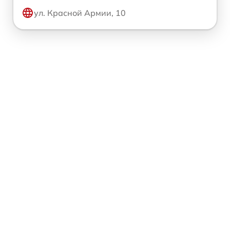
ул. Красной Армии, 10