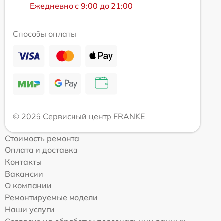
Ежедневно с 9:00 до 21:00
Способы оплаты
© 2026 Сервисный центр FRANKE
Стоимость ремонта
Оплата и доставка
Контакты
Вакансии
О компании
Ремонтируемые модели
Наши услуги
Согласие на обработку персональных данных