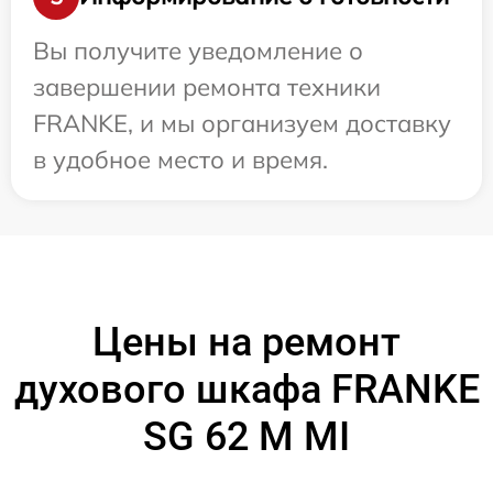
Вы получите уведомление о
завершении ремонта техники
FRANKE, и мы организуем доставку
в удобное место и время.
Цены на ремонт
духового шкафа FRANKE
SG 62 M MI