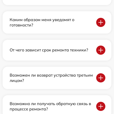
Каким образом меня уведомят о
готовности?
От чего зависит срок ремонта техники?
Возможен ли возврат устройства третьим
лицом?
Возможно ли получать обратную связь в
процессе ремонта?