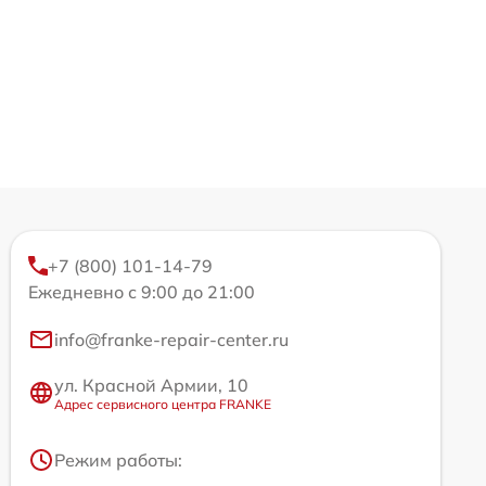
+7 (800) 101-14-79
Ежедневно с 9:00 до 21:00
info@franke-repair-center.ru
ул. Красной Армии, 10
Адрес сервисного центра FRANKE
Режим работы: