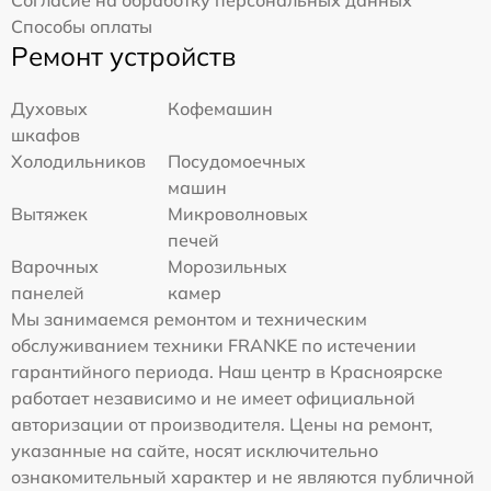
Способы оплаты
Ремонт устройств
Духовых
Кофемашин
шкафов
Холодильников
Посудомоечных
машин
Вытяжек
Микроволновых
печей
Варочных
Морозильных
панелей
камер
Мы занимаемся ремонтом и техническим
обслуживанием техники FRANKE по истечении
гарантийного периода. Наш центр в Красноярске
работает независимо и не имеет официальной
авторизации от производителя. Цены на ремонт,
указанные на сайте, носят исключительно
ознакомительный характер и не являются публичной