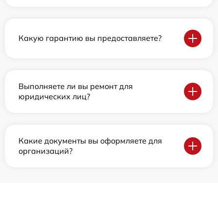
Какую гарантию вы предоставляете?
Выполняете ли вы ремонт для
юридических лиц?
Какие документы вы оформляете для
организаций?