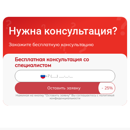
Нужна консультация?
Закажите бесплатную консультацию
Бесплатная консультация со
специалистом
Оставить заявку
Нажимая на кнопку "Оставить заявку" Вы соглашаетесь c
политикой
конфиденциальности