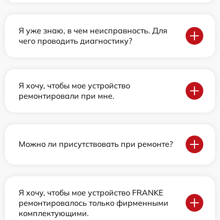
Я уже знаю, в чем неисправность. Для
чего проводить диагностику?
Я хочу, чтобы мое устройство
ремонтировали при мне.
Можно ли присутствовать при ремонте?
Я хочу, чтобы мое устройство FRANKE
ремонтировалось только фирменными
комплектующими.