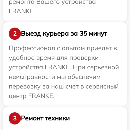
ремонта Вашего устройства
FRANKE.
Выезд курьера за 35 минут
2
Профессионал с опытом приедет в
удобное время для проверки
устройства FRANKE. При серьезной
неисправности мы обеспечим
перевозку за наш счет в сервисный
центр FRANKE.
Ремонт техники
3