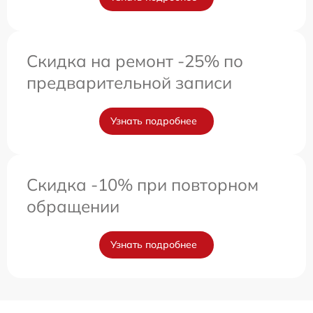
Скидка на ремонт -25% по
предварительной записи
Узнать подробнее
Скидка -10% при повторном
обращении
Узнать подробнее