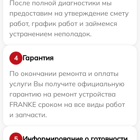
После полной диагностики мы
предоставим на утверждение смету
работ, график работ и займемся
устранением неполадок.
Гарантия
4
По окончании ремонта и оплаты
услуги Вы получите официальную
гарантию на ремонт устройства
FRANKE сроком на все виды работ
и запчасти.
Информирование о готовности
5