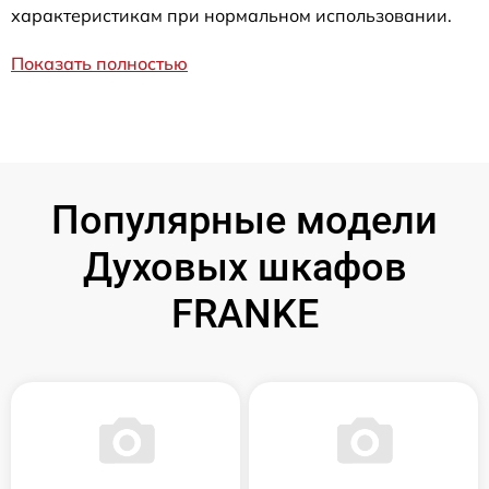
характеристикам при нормальном использовании.
Показать полностью
Популярные модели
Духовых шкафов
FRANKE