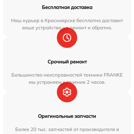
Бесплатная доставка
Наш курьер в Красноярске бесплатно доставит
ваше устройство на ремонт и обратно.
Срочный ремонт
Большинство неисправностей техники FRANKE
мы устраняем в течение 2 часов.
Оригинальные запчасти
Более 20 тыс. запчастей от производителя в