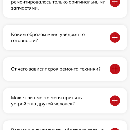
ремонтировалось только оригинальными
запчастями.
Каким образом меня уведомят о
готовности?
От чего зависит срок ремонта техники?
Может ли вместо меня принять
устройство другой человек?
Возможно ли получать обратную связь в