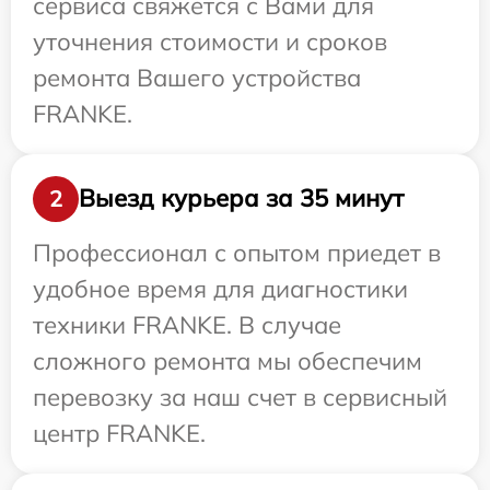
сервиса свяжется с Вами для
уточнения стоимости и сроков
ремонта Вашего устройства
FRANKE.
Выезд курьера за 35 минут
2
Профессионал с опытом приедет в
удобное время для диагностики
техники FRANKE. В случае
сложного ремонта мы обеспечим
перевозку за наш счет в сервисный
центр FRANKE.