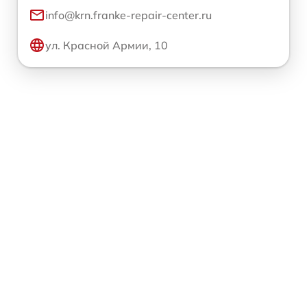
info@krn.franke-repair-center.ru
ул. Красной Армии, 10