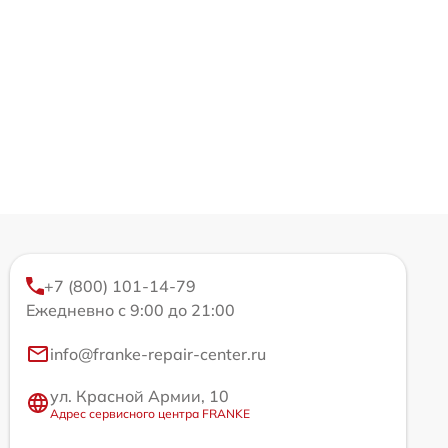
+7 (800) 101-14-79
Ежедневно с 9:00 до 21:00
info@franke-repair-center.ru
ул. Красной Армии, 10
Адрес сервисного центра FRANKE