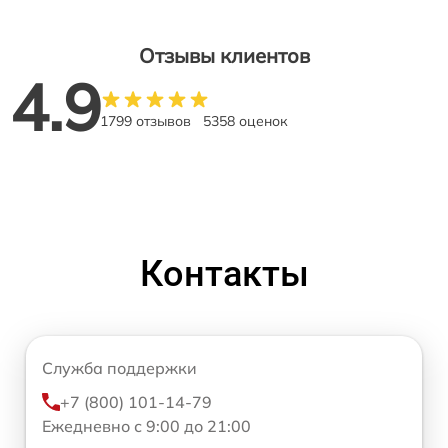
Отзывы клиентов
4.9
1799 отзывов
5358 оценок
Контакты
Служба поддержки
+7 (800) 101-14-79
Ежедневно с 9:00 до 21:00