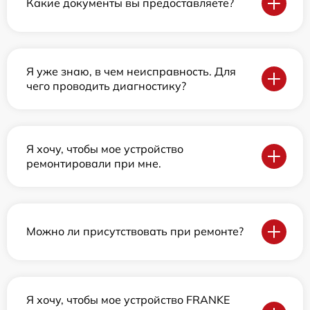
Какие документы вы предоставляете?
Я уже знаю, в чем неисправность. Для
чего проводить диагностику?
Я хочу, чтобы мое устройство
ремонтировали при мне.
Можно ли присутствовать при ремонте?
Я хочу, чтобы мое устройство FRANKE