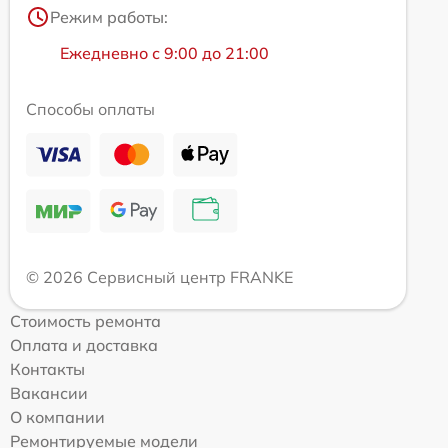
Режим работы:
Ежедневно с 9:00 до 21:00
Способы оплаты
© 2026 Сервисный центр FRANKE
Стоимость ремонта
Оплата и доставка
Контакты
Вакансии
О компании
Ремонтируемые модели