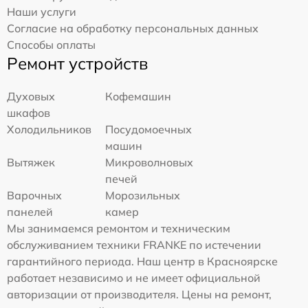
Наши услуги
Согласие на обработку персональных данных
Способы оплаты
Ремонт устройств
Духовых
Кофемашин
шкафов
Холодильников
Посудомоечных
машин
Вытяжек
Микроволновых
печей
Варочных
Морозильных
панелей
камер
Мы занимаемся ремонтом и техническим
обслуживанием техники FRANKE по истечении
гарантийного периода. Наш центр в Красноярске
работает независимо и не имеет официальной
авторизации от производителя. Цены на ремонт,