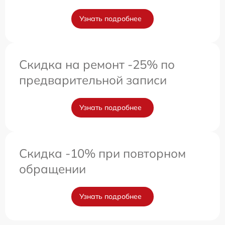
Узнать подробнее
Скидка на ремонт -25% по
предварительной записи
Узнать подробнее
Скидка -10% при повторном
обращении
Узнать подробнее