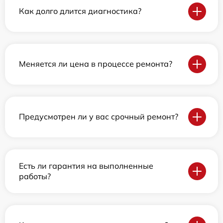
Как долго длится диагностика?
Меняется ли цена в процессе ремонта?
Предусмотрен ли у вас срочный ремонт?
Есть ли гарантия на выполненные
работы?