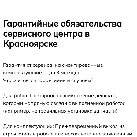
Гарантийные обязательства
сервисного центра в
Красноярске
Гарантия от сервиса: на смонтированные
комплектующие — до 3 месяцев.
Что считается гарантийным случаем?
Для работ: Повторное возникновение дефекта,
который напрямую связан с выполненной работой
(например, неправильная установка запчасти).
Для комплектующих: Преждевременный выход из
строя, отказ в работе или несоответствие заявленным