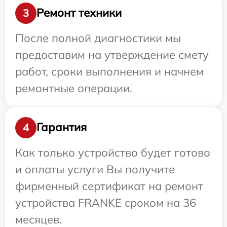
Ремонт техники
3
После полной диагностики мы
предоставим на утверждение смету
работ, сроки выполнения и начнем
ремонтные операции.
Гарантия
4
Как только устройство будет готово
и оплаты услуги Вы получите
фирменный сертификат на ремонт
устройства FRANKE сроком на 36
месяцев.