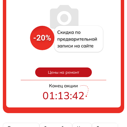
Скидка по
-20%
предварительной
записи на сайте
Цены на ремонт
Конец акции
01:13:41