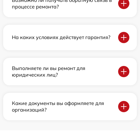
процессе ремонта?
На каких условиях действует гарантия?
Выполняете ли вы ремонт для
юридических лиц?
Какие документы вы оформляете для
организаций?