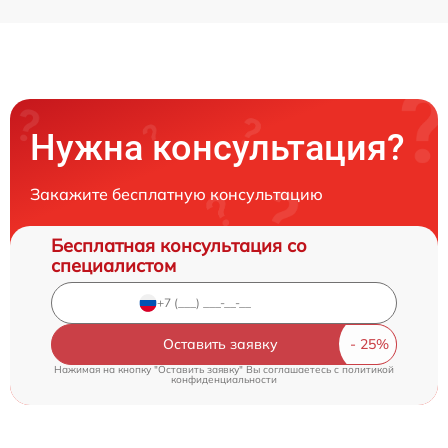
Нужна консультация?
Закажите бесплатную консультацию
Бесплатная консультация со
специалистом
Оставить заявку
Нажимая на кнопку "Оставить заявку" Вы соглашаетесь c
политикой
конфиденциальности