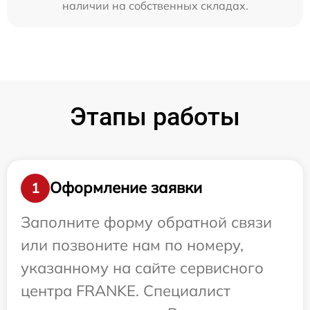
наличии на собственных складах.
Этапы работы
Оформление заявки
1
Заполните форму обратной связи
или позвоните нам по номеру,
указанному на сайте сервисного
центра FRANKE. Специалист