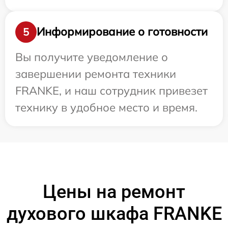
Информирование о готовности
5
Вы получите уведомление о
завершении ремонта техники
FRANKE, и наш сотрудник привезет
технику в удобное место и время.
Цены на ремонт
духового шкафа FRANKE