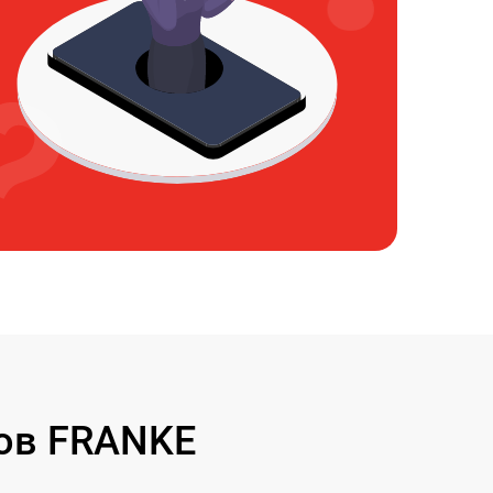
ов FRANKE