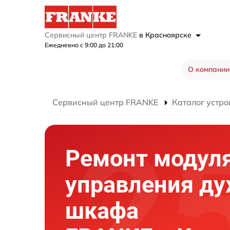
Сервисный центр FRANKE
в Красноярске
Ежедневно с 9:00 до 21:00
О компании
Сервисный центр FRANKE
Каталог устро
Ремонт модул
управления ду
шкафа