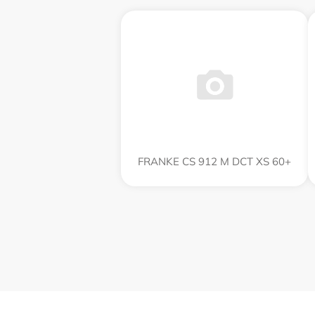
FRANKE CS 912 M DCT XS 60+