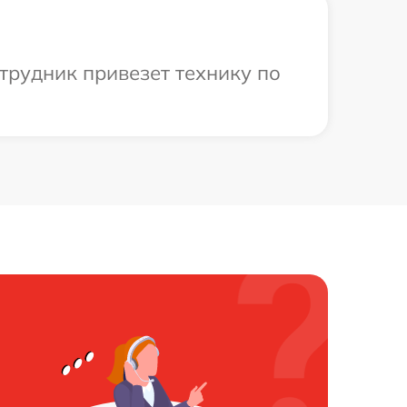
трудник привезет технику по