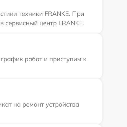
стики техники FRANKE. При
 в сервисный центр FRANKE.
 график работ и приступим к
кат на ремонт устройства