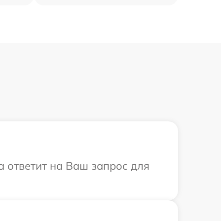
а ответит на Ваш запрос для