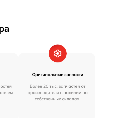
ра
Оригинальные запчасти
остей
Более 20 тыс. запчастей от
раняем
производителя в наличии на
собственных складах.