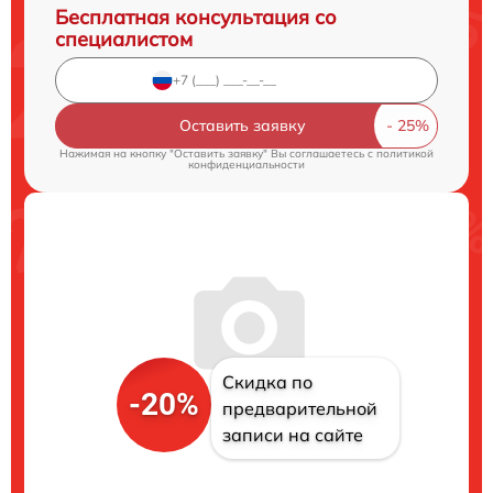
Бесплатная консультация со
специалистом
Оставить заявку
Нажимая на кнопку "Оставить заявку" Вы соглашаетесь c
политикой
конфиденциальности
Скидка по
-20%
предварительной
записи на сайте