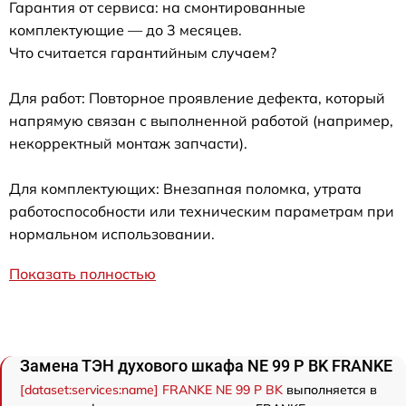
Гарантия от сервиса: на смонтированные
комплектующие — до 3 месяцев.
Что считается гарантийным случаем?
Для работ: Повторное проявление дефекта, который
напрямую связан с выполненной работой (например,
некорректный монтаж запчасти).
Для комплектующих: Внезапная поломка, утрата
работоспособности или техническим параметрам при
нормальном использовании.
Показать полностью
Замена ТЭН духового шкафа NE 99 P BK FRANKE
[dataset:services:name] FRANKE NE 99 P BK
выполняется в