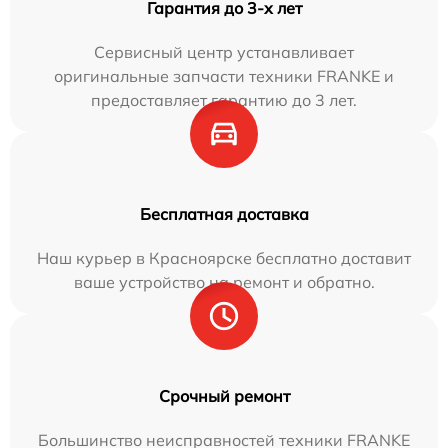
Гарантия до 3-х лет
Сервисный центр устанавливает
оригинальные запчасти техники FRANKE и
предоставляет гарантию до 3 лет.
Бесплатная доставка
Наш курьер в Красноярске бесплатно доставит
ваше устройство на ремонт и обратно.
Срочный ремонт
Большинство неисправностей техники FRANKE