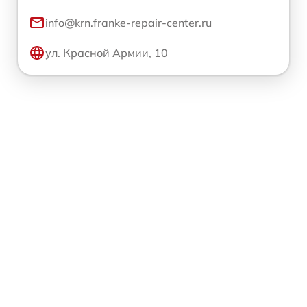
info@krn.franke-repair-center.ru
ул. Красной Армии, 10