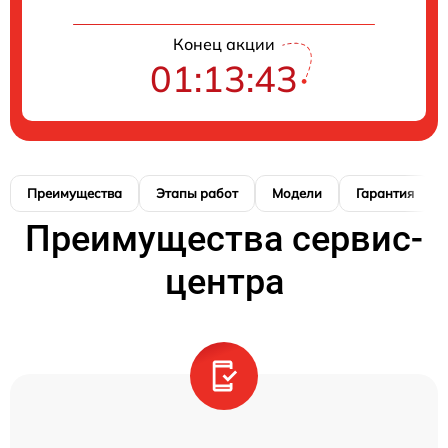
Конец акции
01:13:42
Преимущества
Этапы работ
Модели
Гарантия
Преимущества сервис-
центра