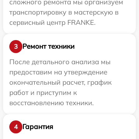
сложного ремонта мы организуем
транспортировку в мастерскую в
сервисный центр FRANKE.
Ремонт техники
3
После детального анализа мы
предоставим на утверждение
окончательный расчет, график
работ и приступим к
восстановлению техники.
Гарантия
4