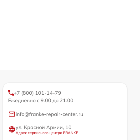
+7 (800) 101-14-79
Ежедневно с 9:00 до 21:00
info@franke-repair-center.ru
ул. Красной Армии, 10
Адрес сервисного центра FRANKE