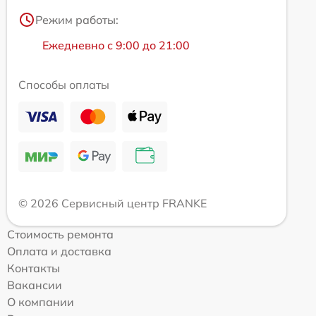
Режим работы:
Ежедневно с 9:00 до 21:00
Способы оплаты
© 2026 Сервисный центр FRANKE
Стоимость ремонта
Оплата и доставка
Контакты
Вакансии
О компании