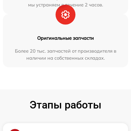
мы устраняем в течение 2 часов.
Оригинальные запчасти
Более 20 тыс. запчастей от производителя в
наличии на собственных складах.
Этапы работы