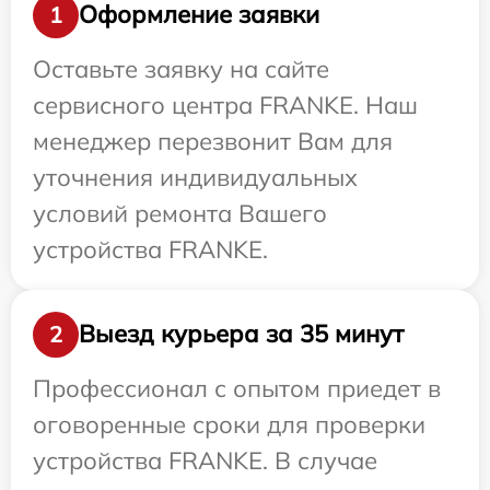
Оформление заявки
1
Оставьте заявку на сайте
сервисного центра FRANKE. Наш
менеджер перезвонит Вам для
уточнения индивидуальных
условий ремонта Вашего
устройства FRANKE.
Выезд курьера за 35 минут
2
Профессионал с опытом приедет в
оговоренные сроки для проверки
устройства FRANKE. В случае