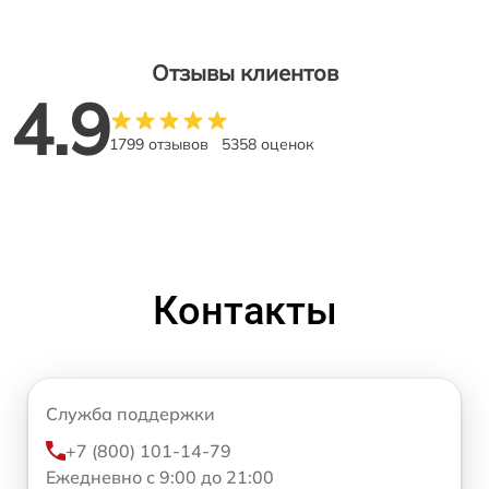
Отзывы клиентов
4.9
1799 отзывов
5358 оценок
Контакты
Служба поддержки
+7 (800) 101-14-79
Ежедневно с 9:00 до 21:00