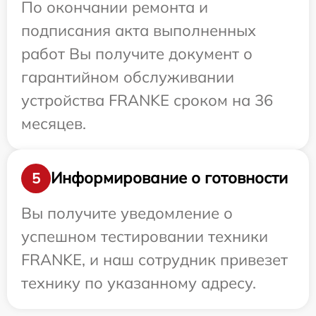
По окончании ремонта и
подписания акта выполненных
работ Вы получите документ о
гарантийном обслуживании
устройства FRANKE сроком на 36
месяцев.
Информирование о готовности
5
Вы получите уведомление о
успешном тестировании техники
FRANKE, и наш сотрудник привезет
технику по указанному адресу.