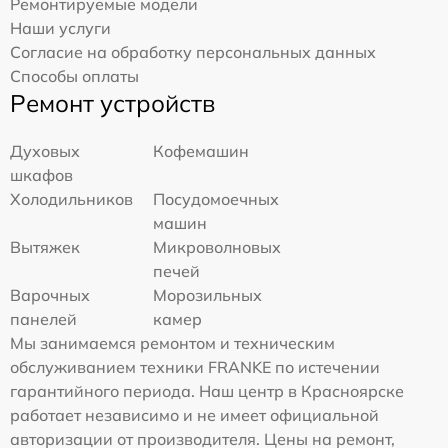
Ремонтируемые модели
Наши услуги
Согласие на обработку персональных данных
Способы оплаты
Ремонт устройств
Духовых
Кофемашин
шкафов
Холодильников
Посудомоечных
машин
Вытяжек
Микроволновых
печей
Варочных
Морозильных
панелей
камер
Мы занимаемся ремонтом и техническим
обслуживанием техники FRANKE по истечении
гарантийного периода. Наш центр в Красноярске
работает независимо и не имеет официальной
авторизации от производителя. Цены на ремонт,