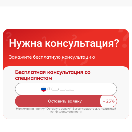
Нужна консультация?
Закажите бесплатную консультацию
Бесплатная консультация со
специалистом
Оставить заявку
Нажимая на кнопку "Оставить заявку" Вы соглашаетесь c
политикой
конфиденциальности