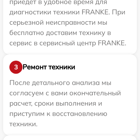
приедет в удобное время для
диагностики техники FRANKE. При
серьезной неисправности мы
бесплатно доставим технику в
сервис в сервисный центр FRANKE.
Ремонт техники
3
После детального анализа мы
согласуем с вами окончательный
расчет, сроки выполнения и
приступим к восстановлению
техники.