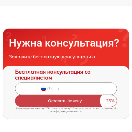
Нужна консультация?
Закажите бесплатную консультацию
Бесплатная консультация со
специалистом
Оставить заявку
Нажимая на кнопку "Оставить заявку" Вы соглашаетесь c
политикой
конфиденциальности