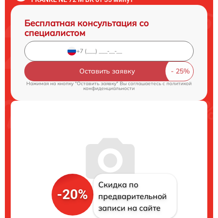
Бесплатная консультация со
специалистом
Оставить заявку
Нажимая на кнопку "Оставить заявку" Вы соглашаетесь c
политикой
конфиденциальности
Скидка по
-20%
предварительной
записи на сайте