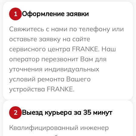
Оформление заявки
1
Свяжитесь с нами по телефону или
оставьте заявку на сайте
сервисного центра FRANKE. Наш
оператор перезвонит Вам для
уточнения индивидуальных
условий ремонта Вашего
устройства FRANKE.
Выезд курьера за 35 минут
2
Квалифицированный инженер