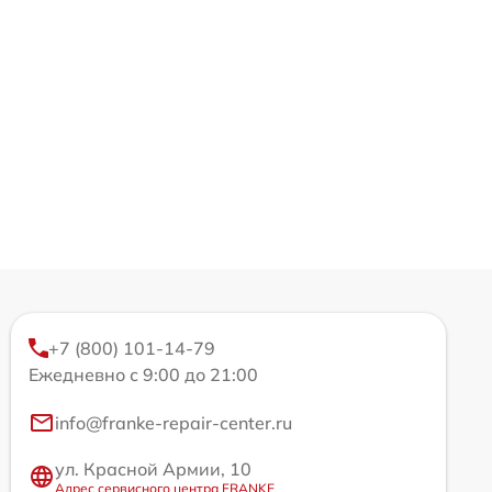
+7 (800) 101-14-79
Ежедневно с 9:00 до 21:00
info@franke-repair-center.ru
ул. Красной Армии, 10
Адрес сервисного центра FRANKE