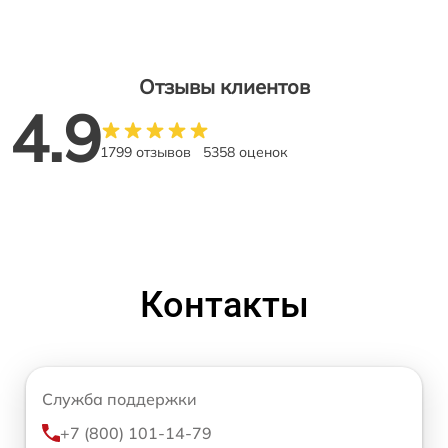
Отзывы клиентов
4.9
1799 отзывов
5358 оценок
Контакты
Служба поддержки
+7 (800) 101-14-79