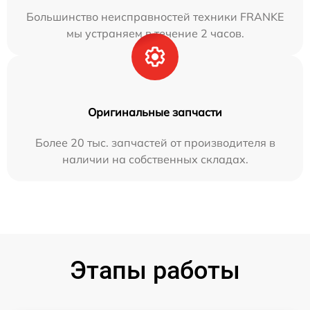
Большинство неисправностей техники FRANKE
мы устраняем в течение 2 часов.
Оригинальные запчасти
Более 20 тыс. запчастей от производителя в
наличии на собственных складах.
Этапы работы