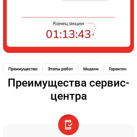
Конец акции
01:13:42
Преимущества
Этапы работ
Модели
Гарантия
Преимущества сервис-
центра