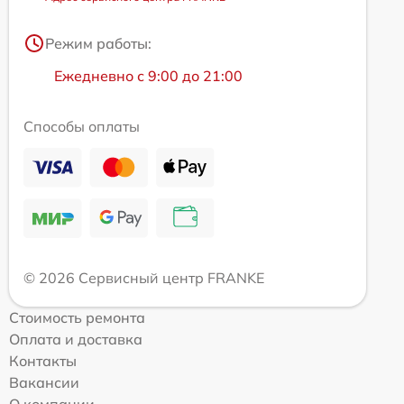
Режим работы:
Ежедневно с 9:00 до 21:00
Способы оплаты
© 2026 Сервисный центр FRANKE
Стоимость ремонта
Оплата и доставка
Контакты
Вакансии
О компании