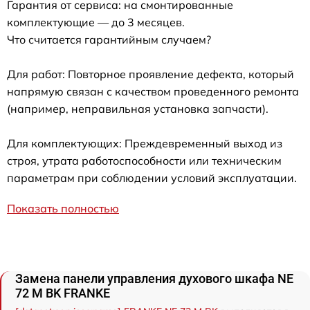
Гарантия от сервиса: на смонтированные
комплектующие — до 3 месяцев.
Что считается гарантийным случаем?
Для работ: Повторное проявление дефекта, который
напрямую связан с качеством проведенного ремонта
(например, неправильная установка запчасти).
Для комплектующих: Преждевременный выход из
строя, утрата работоспособности или техническим
параметрам при соблюдении условий эксплуатации.
Показать полностью
Замена панели управления духового шкафа NE
72 M BK FRANKE