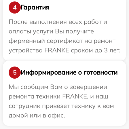
Гарантия
4
После выполнения всех работ и
оплаты услуги Вы получите
фирменный сертификат на ремонт
устройства FRANKE сроком до 3 лет.
Информирование о готовности
5
Мы сообщим Вам о завершении
ремонта техники FRANKE, и наш
сотрудник привезет технику к вам
домой или в офис.