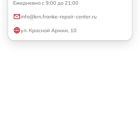
Ежедневно с 9:00 до 21:00
info@krn.franke-repair-center.ru
ул. Красной Армии, 10