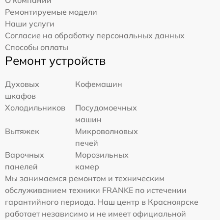
Ремонтируемые модели
Наши услуги
Согласие на обработку персональных данных
Способы оплаты
Ремонт устройств
Духовых
Кофемашин
шкафов
Холодильников
Посудомоечных
машин
Вытяжек
Микроволновых
печей
Варочных
Морозильных
панелей
камер
Мы занимаемся ремонтом и техническим
обслуживанием техники FRANKE по истечении
гарантийного периода. Наш центр в Красноярске
работает независимо и не имеет официальной