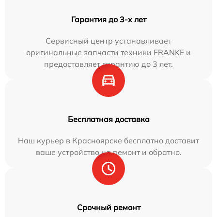
Гарантия до 3-х лет
Сервисный центр устанавливает
оригинальные запчасти техники FRANKE и
предоставляет гарантию до 3 лет.
Бесплатная доставка
Наш курьер в Красноярске бесплатно доставит
ваше устройство на ремонт и обратно.
Срочный ремонт