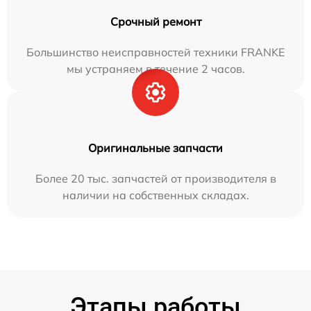
Срочный ремонт
Большинство неисправностей техники FRANKE
мы устраняем в течение 2 часов.
Оригинальные запчасти
Более 20 тыс. запчастей от производителя в
наличии на собственных складах.
Этапы работы