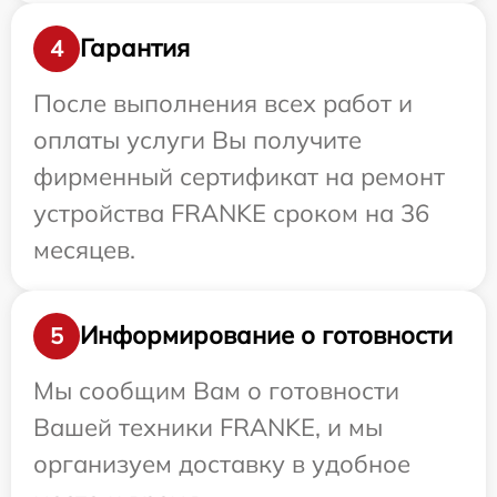
Гарантия
4
После выполнения всех работ и
оплаты услуги Вы получите
фирменный сертификат на ремонт
устройства FRANKE сроком на 36
месяцев.
Информирование о готовности
5
Мы сообщим Вам о готовности
Вашей техники FRANKE, и мы
организуем доставку в удобное