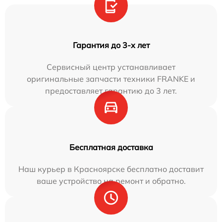
Гарантия до 3-х лет
Сервисный центр устанавливает
оригинальные запчасти техники FRANKE и
предоставляет гарантию до 3 лет.
Бесплатная доставка
Наш курьер в Красноярске бесплатно доставит
ваше устройство на ремонт и обратно.