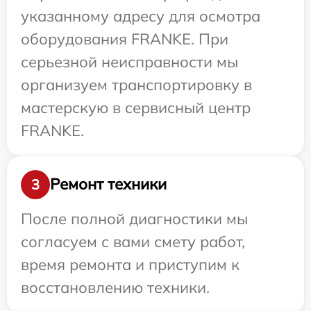
указанному адресу для осмотра
оборудования FRANKE. При
серьезной неисправности мы
организуем транспортировку в
мастерскую в сервисный центр
FRANKE.
Ремонт техники
3
После полной диагностики мы
согласуем с вами смету работ,
время ремонта и приступим к
восстановлению техники.