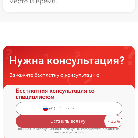
место и время.
Нужна консультация?
Закажите бесплатную консультацию
Бесплатная консультация со
специалистом
Оставить заявку
Нажимая на кнопку "Оставить заявку" Вы соглашаетесь c
политикой
конфиденциальности