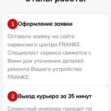
Оформление заявки
1
Оставьте заявку на сайте
сервисного центра FRANKE.
Специалист сервиса свяжется с
Вами для уточнения деталей
ремонта Вашего устройства
FRANKE.
Выезд курьера за 35 минут
2
Сервисный инженер приедет по