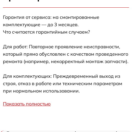
Гарантия от сервиса: на смонтированные
комплектующие — до 3 месяцев.
Что считается гарантийным случаем?
Для работ: Повторное проявление неисправности,
который прямо обусловлен с качеством проведенного
ремонта (например, некорректный монтаж запчасти).
Для комплектующих: Преждевременный выход из
строя, отказ в работе или техническим параметрам
при нормальном использовании.
Показать полностью