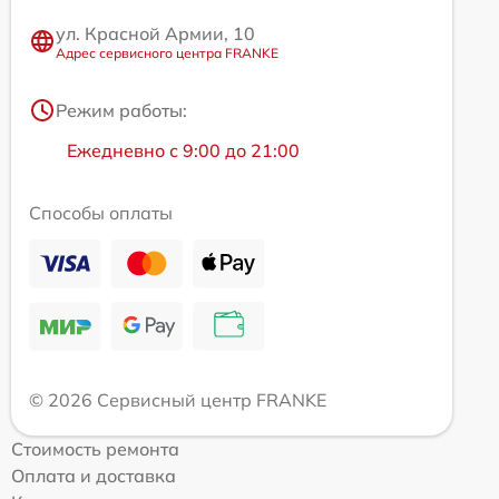
ул. Красной Армии, 10
Адрес сервисного центра FRANKE
Режим работы:
Ежедневно с 9:00 до 21:00
Способы оплаты
© 2026 Сервисный центр FRANKE
Стоимость ремонта
Оплата и доставка