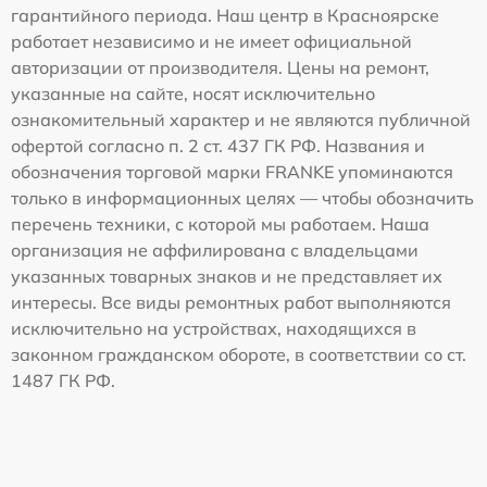
гарантийного периода. Наш центр в Красноярске
работает независимо и не имеет официальной
авторизации от производителя. Цены на ремонт,
указанные на сайте, носят исключительно
ознакомительный характер и не являются публичной
офертой согласно п. 2 ст. 437 ГК РФ. Названия и
обозначения торговой марки FRANKE упоминаются
только в информационных целях — чтобы обозначить
перечень техники, с которой мы работаем. Наша
организация не аффилирована с владельцами
указанных товарных знаков и не представляет их
интересы. Все виды ремонтных работ выполняются
исключительно на устройствах, находящихся в
законном гражданском обороте, в соответствии со ст.
1487 ГК РФ.