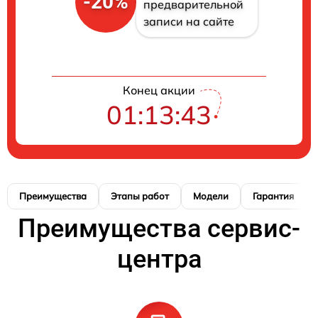
-20%
предварительной
записи на сайте
Конец акции
01:13:42
Преимущества
Этапы работ
Модели
Гарантия
Преимущества сервис-
центра