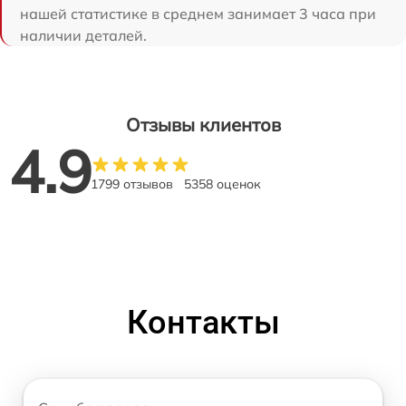
нашей статистике в среднем занимает 3 часа при
наличии деталей.
Отзывы клиентов
4.9
1799 отзывов
5358 оценок
Контакты