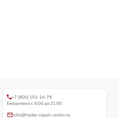
+7 (800) 101-14-79
Ежедневно с 9:00 до 21:00
info@franke-repair-center.ru