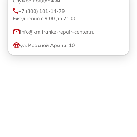
Служба поддержки
+7 (800) 101-14-79
Ежедневно с 9:00 до 21:00
info@krn.franke-repair-center.ru
ул. Красной Армии, 10