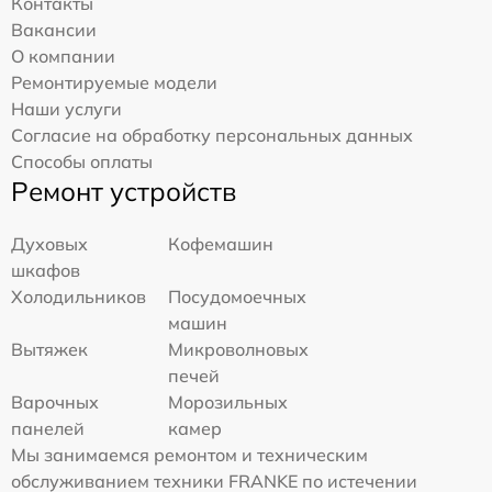
Контакты
Вакансии
О компании
Ремонтируемые модели
Наши услуги
Согласие на обработку персональных данных
Способы оплаты
Ремонт устройств
Духовых
Кофемашин
шкафов
Холодильников
Посудомоечных
машин
Вытяжек
Микроволновых
печей
Варочных
Морозильных
панелей
камер
Мы занимаемся ремонтом и техническим
обслуживанием техники FRANKE по истечении