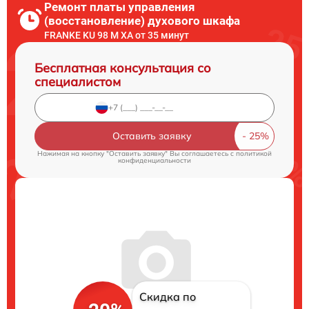
Ремонт платы управления
(восстановление) духового шкафа
FRANKE KU 98 M XA от 35 минут
Бесплатная консультация со
специалистом
Оставить заявку
Нажимая на кнопку "Оставить заявку" Вы соглашаетесь c
политикой
конфиденциальности
Скидка по