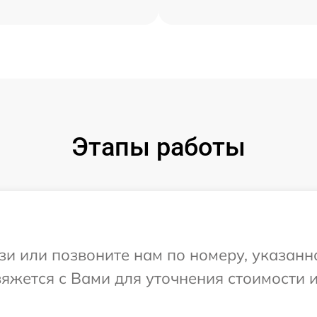
Этапы работы
и или позвоните нам по номеру, указанн
яжется с Вами для уточнения стоимости 