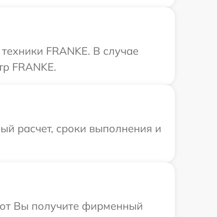
техники FRANKE. В случае
тр FRANKE.
ый расчет, сроки выполнения и
абот Вы получите фирменный