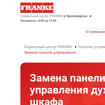
Сервисный центр FRANKE
в Красноярске
Ежедневно с 9:00 до 21:00
О компании
Сервисный центр FRANKE
Каталог устро
Замена панели управления
Замена панел
управления ду
шкафа