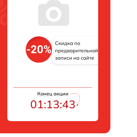
Скидка по
-20%
предварительной
записи на сайте
Конец акции
01:13:42