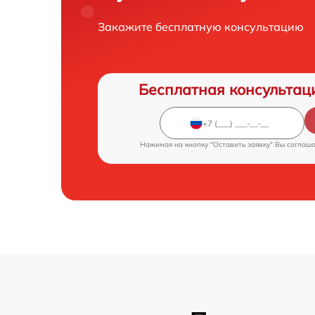
Закажите бесплатную консультацию
Бесплатная консультац
Нажимая на кнопку "Оставить заявку" Вы соглаш