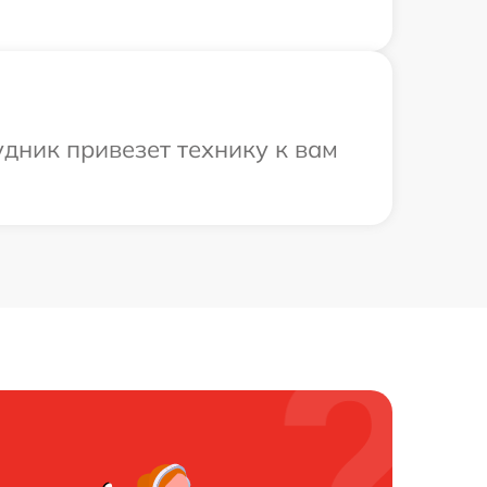
дник привезет технику к вам