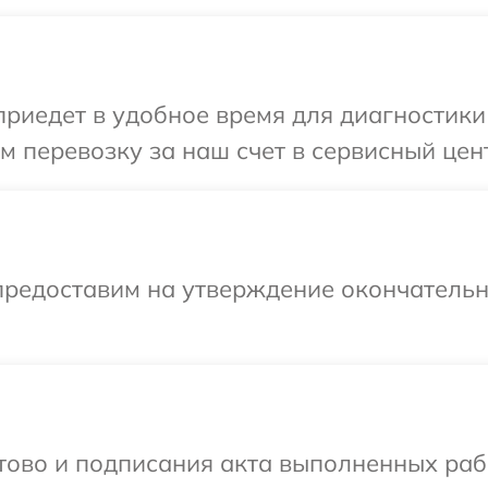
иедет в удобное время для диагностики 
 перевозку за наш счет в сервисный цен
предоставим на утверждение окончательн
готово и подписания акта выполненных р