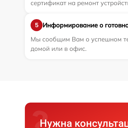
сертификат на ремонт устройст
Информирование о готовно
5
Мы сообщим Вам о успешном те
домой или в офис.
Нужна консульта