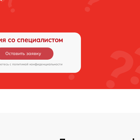
ия со специалистом
Оставить заявку
аетесь c
политикой конфиденциальности