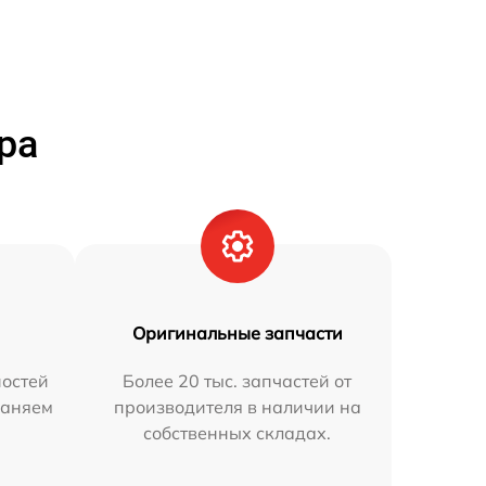
ра
Оригинальные запчасти
остей
Более 20 тыс. запчастей от
раняем
производителя в наличии на
собственных складах.