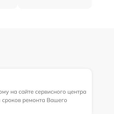
ому на сайте сервисного центра
и сроков ремонта Вашего