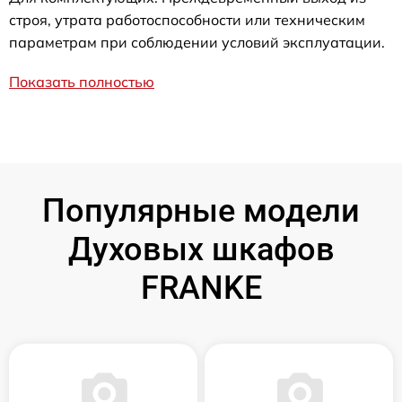
строя, утрата работоспособности или техническим
параметрам при соблюдении условий эксплуатации.
Показать полностью
Популярные модели
Духовых шкафов
FRANKE