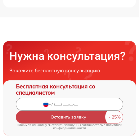
Нужна консультация?
Закажите бесплатную консультацию
Бесплатная консультация со
специалистом
Оставить заявку
Нажимая на кнопку "Оставить заявку" Вы соглашаетесь c
политикой
конфиденциальности