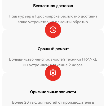
Бесплатная доставка
Наш курьер в Красноярске бесплатно доставит
ваше устройство на ремонт и обратно.
Срочный ремонт
Большинство неисправностей техники FRANKE
мы устраняем в течение 2 часов.
Оригинальные запчасти
Более 20 тыс. запчастей от производителя в