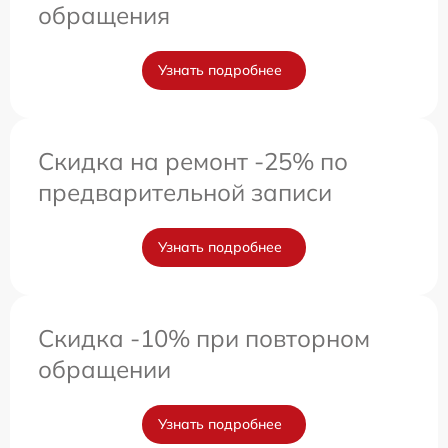
обращения
Узнать подробнее
Скидка на ремонт -25% по
предварительной записи
Узнать подробнее
Скидка -10% при повторном
обращении
Узнать подробнее