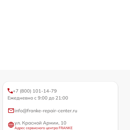
+7 (800) 101-14-79
Ежедневно с 9:00 до 21:00
info@franke-repair-center.ru
ул. Красной Армии, 10
Адрес сервисного центра FRANKE