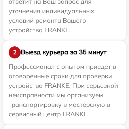
ответит на Ваш запрос для
уточнения индивидуальных
условий ремонта Вашего
устройства FRANKE.
Выезд курьера за 35 минут
2
Профессионал с опытом приедет в
оговоренные сроки для проверки
устройства FRANKE. При серьезной
неисправности мы организуем
транспортировку в мастерскую в
сервисный центр FRANKE.