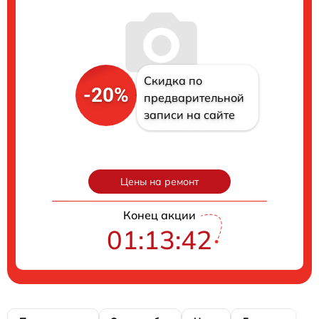
Скидка по
-20%
предварительной
записи на сайте
Цены на ремонт
Конец акции
01:13:41