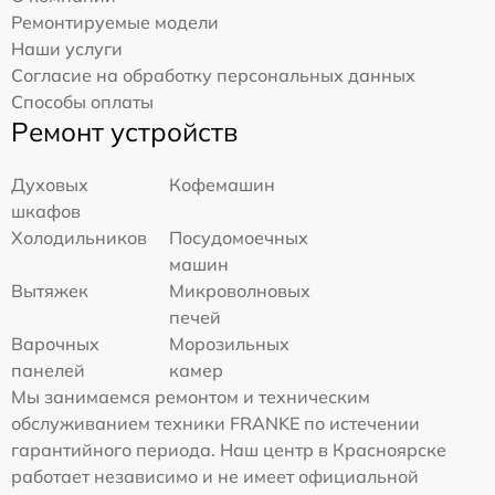
Ремонтируемые модели
Наши услуги
Согласие на обработку персональных данных
Способы оплаты
Ремонт устройств
Духовых
Кофемашин
шкафов
Холодильников
Посудомоечных
машин
Вытяжек
Микроволновых
печей
Варочных
Морозильных
панелей
камер
Мы занимаемся ремонтом и техническим
обслуживанием техники FRANKE по истечении
гарантийного периода. Наш центр в Красноярске
работает независимо и не имеет официальной