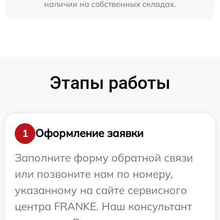
наличии на собственных складах.
Этапы работы
Оформление заявки
1
Заполните форму обратной связи
или позвоните нам по номеру,
указанному на сайте сервисного
центра FRANKE. Наш консультант