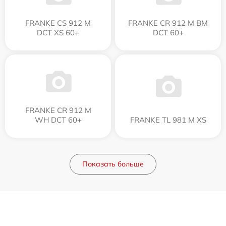
FRANKE CS 912 M
FRANKE CR 912 M BM
DCT XS 60+
DCT 60+
FRANKE CR 912 M
WH DCT 60+
FRANKE TL 981 M XS
Показать больше