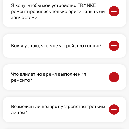
Я хочу, чтобы мое устройство FRANKE
ремонтировалось только оригинальными
запчастями.
Как я узнаю, что мое устройство готово?
Что влияет на время выполнения
ремонта?
Возможен ли возврат устройства третьим
лицом?