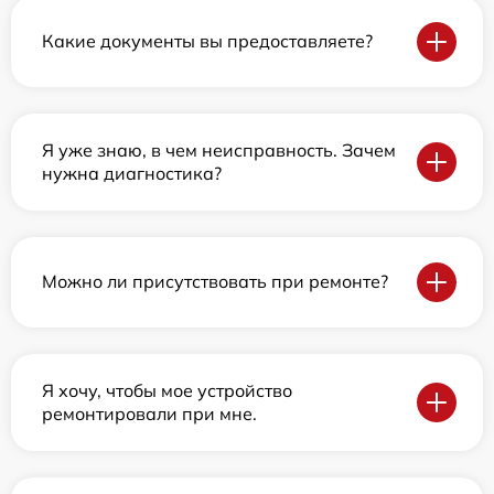
Какие документы вы предоставляете?
Я уже знаю, в чем неисправность. Зачем
нужна диагностика?
Можно ли присутствовать при ремонте?
Я хочу, чтобы мое устройство
ремонтировали при мне.