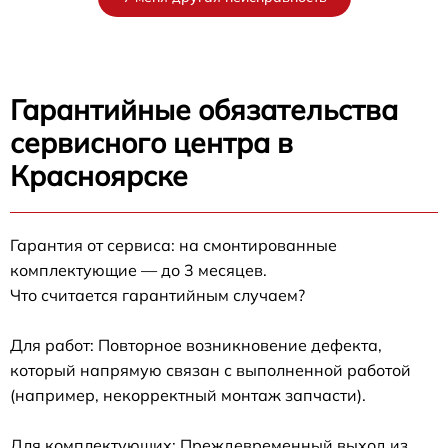
Гарантийные обязательства
сервисного центра в
Красноярске
Гарантия от сервиса: на смонтированные
комплектующие — до 3 месяцев.
Что считается гарантийным случаем?
Для работ: Повторное возникновение дефекта,
который напрямую связан с выполненной работой
(например, некорректный монтаж запчасти).
Для комплектующих: Преждевременный выход из