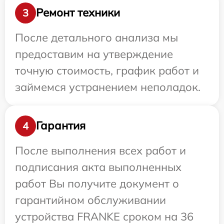
Ремонт техники
3
После детального анализа мы
предоставим на утверждение
точную стоимость, график работ и
займемся устранением неполадок.
Гарантия
4
После выполнения всех работ и
подписания акта выполненных
работ Вы получите документ о
гарантийном обслуживании
устройства FRANKE сроком на 36