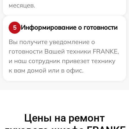
месяцев.
Информирование о готовности
5
Вы получите уведомление о
готовности Вашей техники FRANKE,
и наш сотрудник привезет технику
к вам домой или в офис.
Цены на ремонт