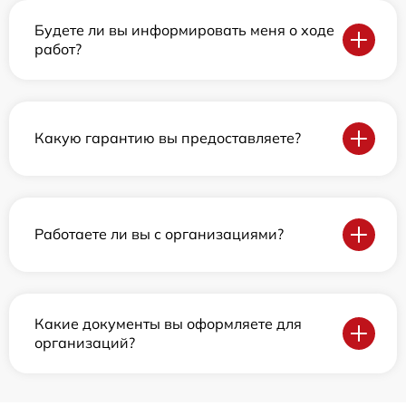
Будете ли вы информировать меня о ходе
работ?
Какую гарантию вы предоставляете?
Работаете ли вы с организациями?
Какие документы вы оформляете для
организаций?