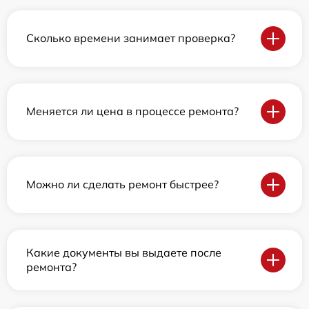
Сколько времени занимает проверка?
Меняется ли цена в процессе ремонта?
Можно ли сделать ремонт быстрее?
Какие документы вы выдаете после
ремонта?