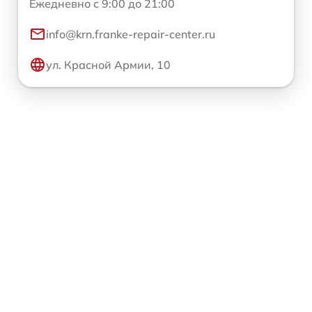
Ежедневно с 9:00 до 21:00
info@krn.franke-repair-center.ru
ул. Красной Армии, 10