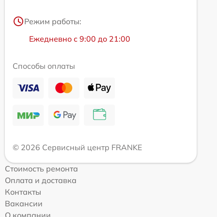
Режим работы:
Ежедневно с 9:00 до 21:00
Способы оплаты
© 2026 Сервисный центр FRANKE
Стоимость ремонта
Оплата и доставка
Контакты
Вакансии
О компании