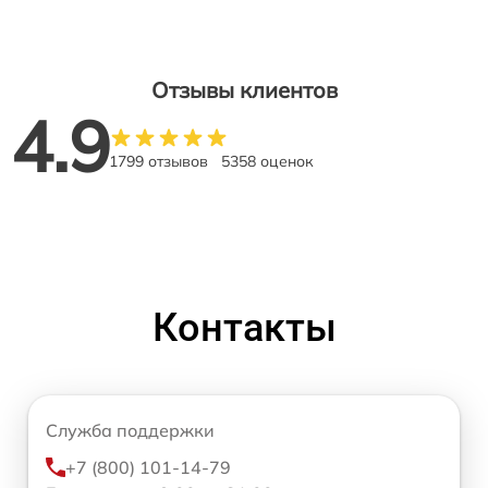
Отзывы клиентов
4.9
1799 отзывов
5358 оценок
Контакты
Служба поддержки
+7 (800) 101-14-79