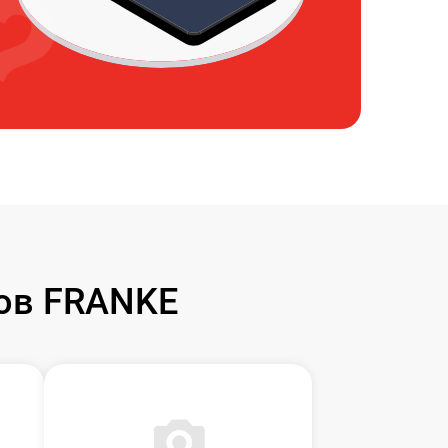
ов FRANKE