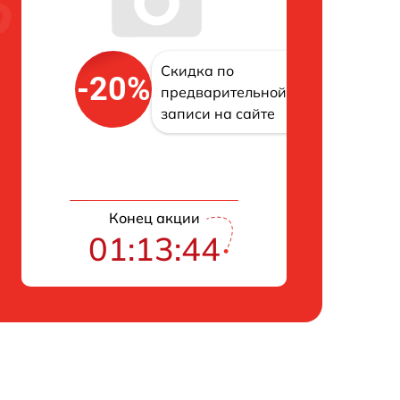
Скидка по
-20%
предварительной
записи на сайте
Конец акции
01:13:43