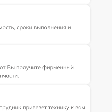
мость, сроки выполнения и
абот Вы получите фирменный
пчасти.
трудник привезет технику к вам