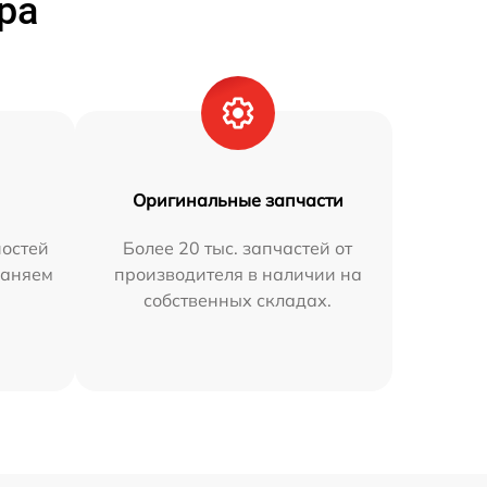
ра
Оригинальные запчасти
остей
Более 20 тыс. запчастей от
раняем
производителя в наличии на
собственных складах.