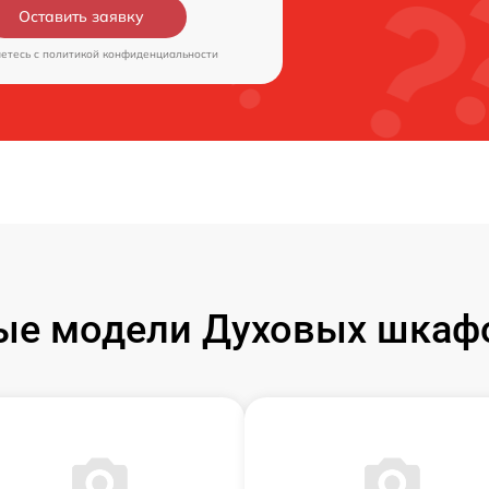
Оставить заявку
аетесь c
политикой конфиденциальности
ые модели Духовых шкаф