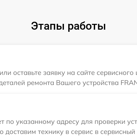
Этапы работы
или оставьте заявку на сайте сервисног
 деталей ремонта Вашего устройства FRA
т по указанному адресу для проверки ус
 доставим технику в сервис в сервисный