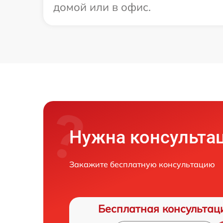
домой или в офис.
Нужна консульта
Закажите бесплатную консультацию
Бесплатная консультац