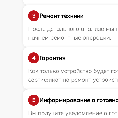
Ремонт техники
3
После детального анализа мы 
начнем ремонтные операции.
Гарантия
4
Как только устройство будет 
сертификат на ремонт устройст
Информирование о готовно
5
Вы получите уведомление о гот