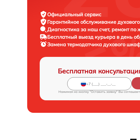
Официальный сервис
Гарантийное обслуживание
духового
Диагностика за наш счет,
ремонт по
Бесплатный выезд курьера
в день о
Замена термодатчика духового шка
Бесплатная консультаци
Нажимая на кнопку "Оставить заявку" Вы соглашает