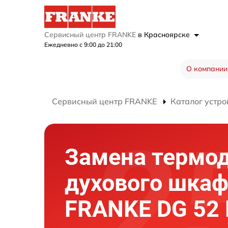
Сервисный центр FRANKE
в Красноярске
Ежедневно с 9:00 до 21:00
О компании
Сервисный центр FRANKE
Каталог устро
Замена термо
духового шка
FRANKE DG 52