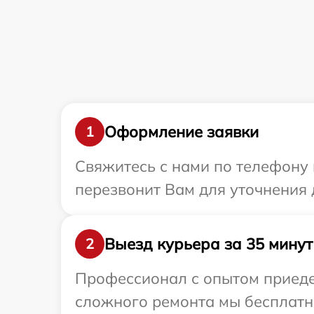
Оформление заявки
1
Свяжитесь с нами по телефону 
перезвонит Вам для уточнения
Выезд курьера за 35 минут
2
Профессионал с опытом приеде
сложного ремонта мы бесплатно