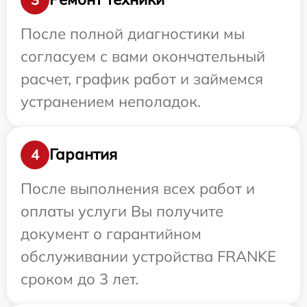
После полной диагностики мы
согласуем с вами окончательный
расчет, график работ и займемся
устранением неполадок.
Гарантия
4
После выполнения всех работ и
оплаты услуги Вы получите
документ о гарантийном
обслуживании устройства FRANKE
сроком до 3 лет.