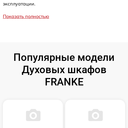
эксплуатации.
Показать полностью
Популярные модели
Духовых шкафов
FRANKE