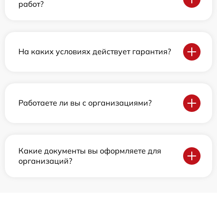
работ?
На каких условиях действует гарантия?
Работаете ли вы с организациями?
Какие документы вы оформляете для
организаций?