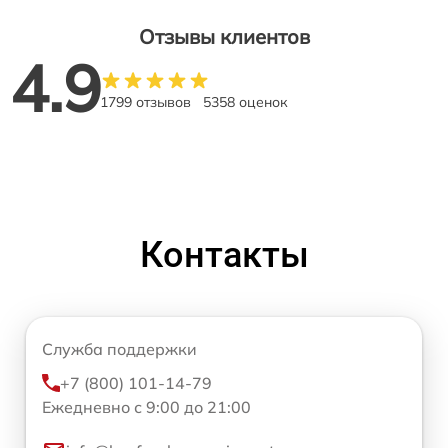
Отзывы клиентов
4.9
1799 отзывов
5358 оценок
Контакты
Служба поддержки
+7 (800) 101-14-79
Ежедневно с 9:00 до 21:00