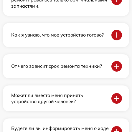
запчастями.
Как я узнаю, что мое устройство готово?
От чего зависит срок ремонта техники?
Может ли вместо меня принять
устройство другой человек?
Будете ли вы информировать меня о ходе