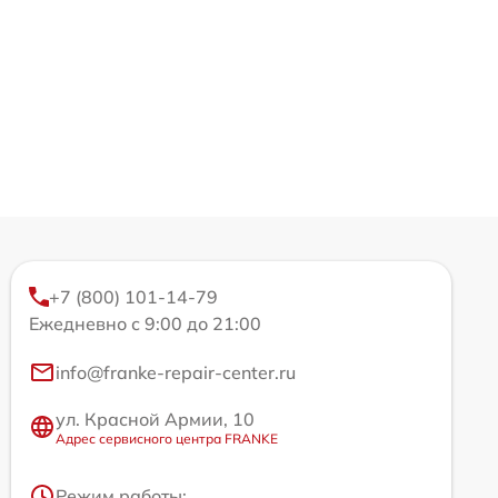
+7 (800) 101-14-79
Ежедневно с 9:00 до 21:00
info@franke-repair-center.ru
ул. Красной Армии, 10
Адрес сервисного центра FRANKE
Режим работы: