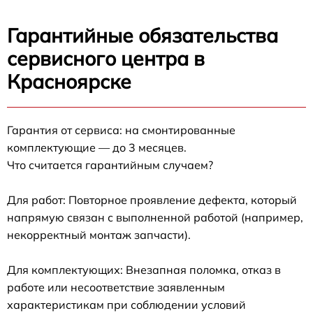
Гарантийные обязательства
сервисного центра в
Красноярске
Гарантия от сервиса: на смонтированные
комплектующие — до 3 месяцев.
Что считается гарантийным случаем?
Для работ: Повторное проявление дефекта, который
напрямую связан с выполненной работой (например,
некорректный монтаж запчасти).
Для комплектующих: Внезапная поломка, отказ в
работе или несоответствие заявленным
характеристикам при соблюдении условий