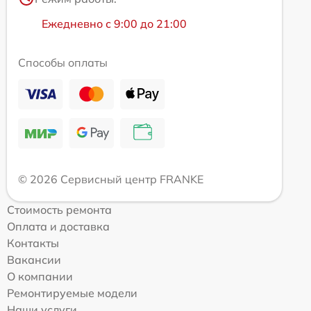
Ежедневно с 9:00 до 21:00
Способы оплаты
© 2026 Сервисный центр FRANKE
Стоимость ремонта
Оплата и доставка
Контакты
Вакансии
О компании
Ремонтируемые модели
Наши услуги