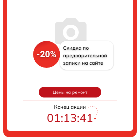
Скидка по
-20%
предварительной
записи на сайте
Цены на ремонт
Конец акции
01:13:40