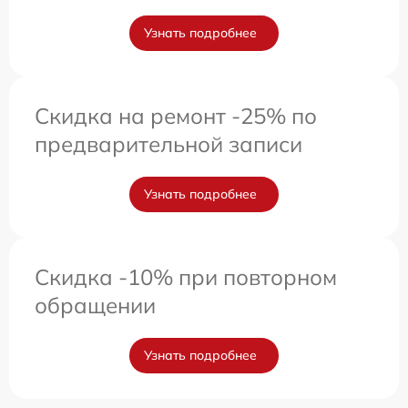
Узнать подробнее
Скидка на ремонт -25% по
предварительной записи
Узнать подробнее
Скидка -10% при повторном
обращении
Узнать подробнее