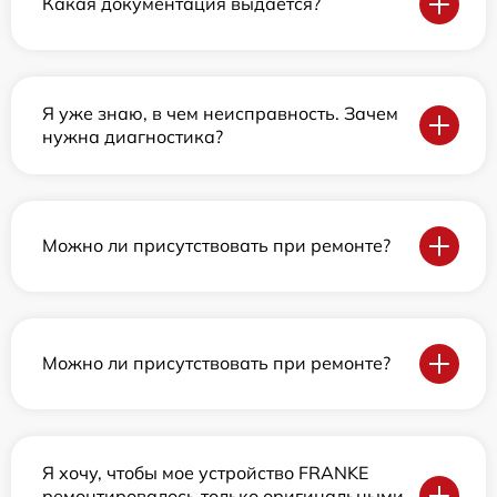
Какая документация выдается?
Я уже знаю, в чем неисправность. Зачем
нужна диагностика?
Можно ли присутствовать при ремонте?
Можно ли присутствовать при ремонте?
Я хочу, чтобы мое устройство FRANKE
ремонтировалось только оригинальными