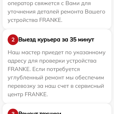
оператор свяжется с Вами для
уточнения деталей ремонта Вашего
устройства FRANKE.
Выезд курьера за 35 минут
2
Наш мастер приедет по указанному
адресу для проверки устройства
FRANKE. Если потребуется
углубленный ремонт мы обеспечим
перевозку за наш счет в сервисный
центр FRANKE.
Ремонт техники
3