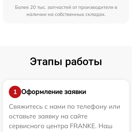
Более 20 тыс. запчастей от производителя в
наличии на собственных складах.
Этапы работы
Оформление заявки
1
Свяжитесь с нами по телефону или
оставьте заявку на сайте
сервисного центра FRANKE. Наш