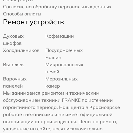
Согласие на обработку персональных данных
Способы оплаты
Ремонт устройств
Духовых
Кофемашин
шкафов
Холодильников
Посудомоечных
машин
Вытяжек
Микроволновых
печей
Варочных
Морозильных
панелей
камер
Мы занимаемся ремонтом и техническим
обслуживанием техники FRANKE по истечении
гарантийного периода. Наш центр в Красноярске
работает независимо и не имеет официальной
авторизации от производителя. Цены на ремонт,
указанные на сайте, носят исключительно