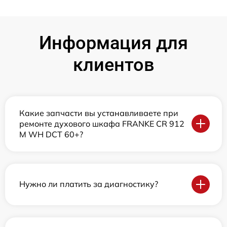
Информация для
клиентов
Какие запчасти вы устанавливаете при
ремонте духового шкафа FRANKE CR 912
M WH DCT 60+?
Нужно ли платить за диагностику?