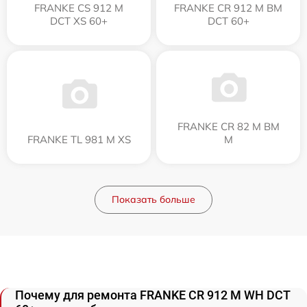
FRANKE CS 912 M
FRANKE CR 912 M BM
DCT XS 60+
DCT 60+
FRANKE CR 82 M BM
FRANKE TL 981 M XS
M
Показать больше
Почему для ремонта FRANKE CR 912 M WH DCT