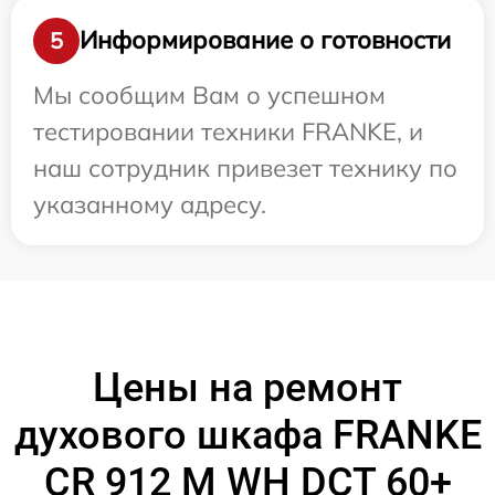
Информирование о готовности
5
Мы сообщим Вам о успешном
тестировании техники FRANKE, и
наш сотрудник привезет технику по
указанному адресу.
Цены на ремонт
духового шкафа FRANKE
CR 912 M WH DCT 60+