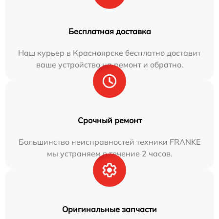
Бесплатная доставка
Наш курьер в Красноярске бесплатно доставит
ваше устройство на ремонт и обратно.
Срочный ремонт
Большинство неисправностей техники FRANKE
мы устраняем в течение 2 часов.
Оригинальные запчасти