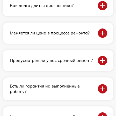
Как долго длится диагностика?
Меняется ли цена в процессе ремонта?
Предусмотрен ли у вас срочный ремонт?
Есть ли гарантия на выполненные
работы?