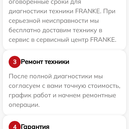
оговоренные сроки для
диагностики техники FRANKE. При
серьезной неисправности мы
бесплатно доставим технику в
сервис в сервисный центр FRANKE.
Ремонт техники
3
После полной диагностики мы
согласуем с вами точную стоимость,
график работ и начнем ремонтные
операции.
Гарантия
4