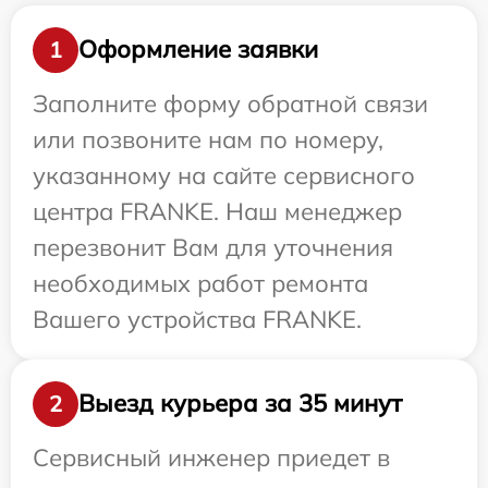
Оформление заявки
1
Заполните форму обратной связи
или позвоните нам по номеру,
указанному на сайте сервисного
центра FRANKE. Наш менеджер
перезвонит Вам для уточнения
необходимых работ ремонта
Вашего устройства FRANKE.
Выезд курьера за 35 минут
2
Сервисный инженер приедет в