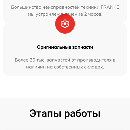
Большинство неисправностей техники FRANKE
мы устраняем в течение 2 часов.
Оригинальные запчасти
Более 20 тыс. запчастей от производителя в
наличии на собственных складах.
Этапы работы