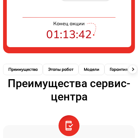
Конец акции
01:13:41
Преимущества
Этапы работ
Модели
Гарантия
Преимущества сервис-
центра