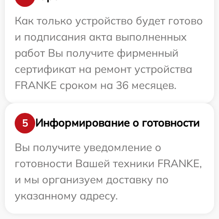
Как только устройство будет готово
и подписания акта выполненных
работ Вы получите фирменный
сертификат на ремонт устройства
FRANKE сроком на 36 месяцев.
Информирование о готовности
5
Вы получите уведомление о
готовности Вашей техники FRANKE,
и мы организуем доставку по
указанному адресу.