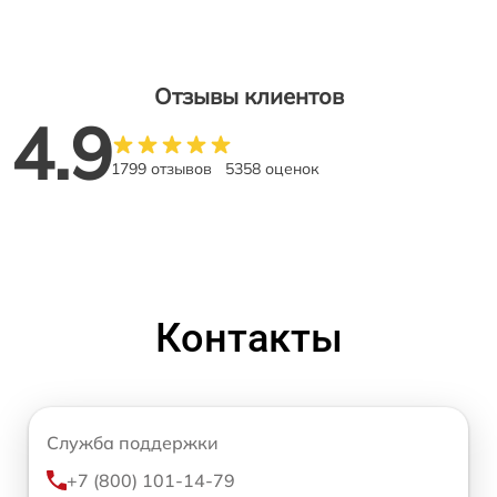
Отзывы клиентов
4.9
1799 отзывов
5358 оценок
Контакты
Служба поддержки
+7 (800) 101-14-79