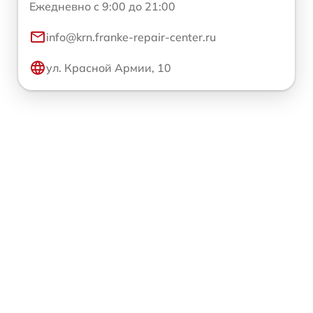
Ежедневно с 9:00 до 21:00
info@krn.franke-repair-center.ru
ул. Красной Армии, 10