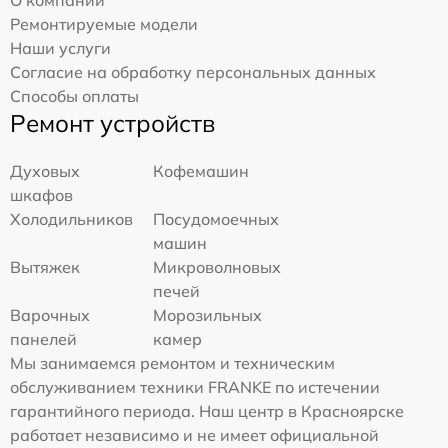
Ремонтируемые модели
Наши услуги
Согласие на обработку персональных данных
Способы оплаты
Ремонт устройств
Духовых
Кофемашин
шкафов
Холодильников
Посудомоечных
машин
Вытяжек
Микроволновых
печей
Варочных
Морозильных
панелей
камер
Мы занимаемся ремонтом и техническим
обслуживанием техники FRANKE по истечении
гарантийного периода. Наш центр в Красноярске
работает независимо и не имеет официальной