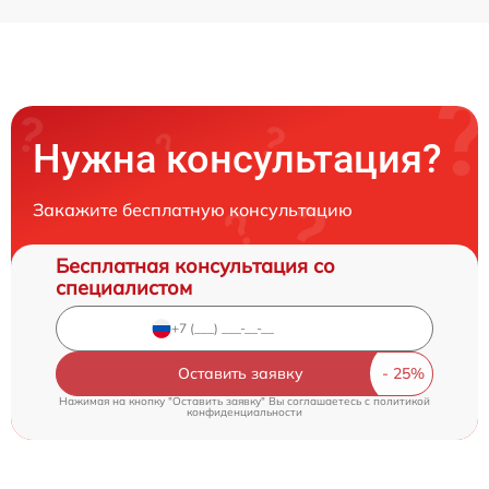
Нужна консультация?
Закажите бесплатную консультацию
Бесплатная консультация со
специалистом
Оставить заявку
Нажимая на кнопку "Оставить заявку" Вы соглашаетесь c
политикой
конфиденциальности