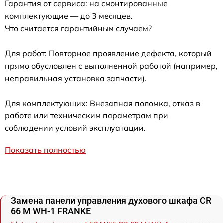
Гарантия от сервиса: на смонтированные
комплектующие — до 3 месяцев.
Что считается гарантийным случаем?
Для работ: Повторное проявление дефекта, который
прямо обусловлен с выполненной работой (например,
неправильная установка запчасти).
Для комплектующих: Внезапная поломка, отказ в
работе или техническим параметрам при
соблюдении условий эксплуатации.
Показать полностью
Замена панели управления духового шкафа CR
66 M WH-1 FRANKE