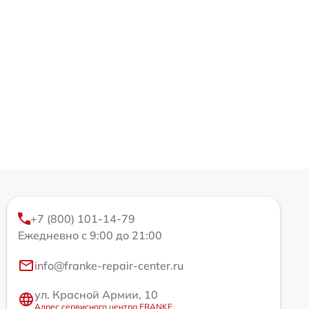
+7 (800) 101-14-79
Ежедневно с 9:00 до 21:00
info@franke-repair-center.ru
ул. Красной Армии, 10
Адрес сервисного центра FRANKE