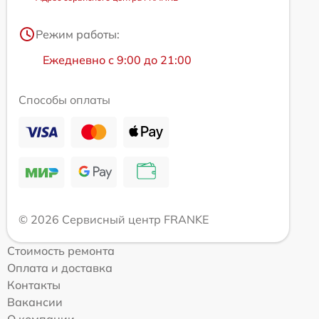
Режим работы:
Ежедневно с 9:00 до 21:00
Способы оплаты
© 2026 Сервисный центр FRANKE
Стоимость ремонта
Оплата и доставка
Контакты
Вакансии
О компании