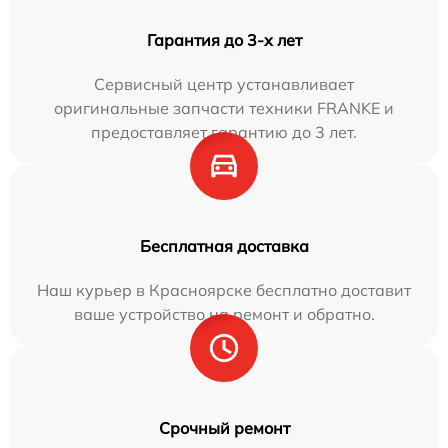
Гарантия до 3-х лет
Сервисный центр устанавливает
оригинальные запчасти техники FRANKE и
предоставляет гарантию до 3 лет.
Бесплатная доставка
Наш курьер в Красноярске бесплатно доставит
ваше устройство на ремонт и обратно.
Срочный ремонт