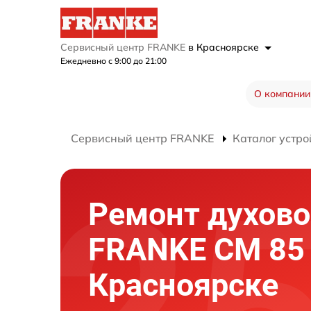
Сервисный центр FRANKE
в Красноярске
Ежедневно с 9:00 до 21:00
О компании
Сервисный центр FRANKE
Каталог устро
Ремонт духово
FRANKE CM 85 
Красноярске