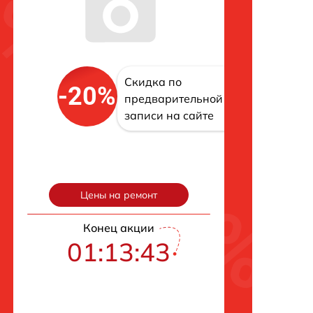
Скидка по
-20%
предварительной
записи на сайте
Цены на ремонт
Конец акции
01:13:43