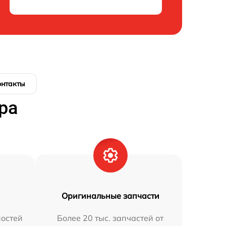
онтакты
ра
Оригинальные запчасти
остей
Более 20 тыс. запчастей от