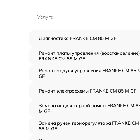
Услуга
Диагностика FRANKE CM 85 M GF
Ремонт платы управления (восстановление)
FRANKE CM 85 M GF
Ремонт модуля управления FRANKE CM 85 
GF
Ремонт электросхемы FRANKE CM 85 M GF
Замена индикаторной лампы FRANKE CM 8
M GF
Замена ручек терморегулятора FRANKE CM
85 M GF