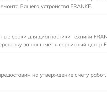
ремонта Вашего устройства FRANKE.
нные сроки для диагностики техники FRAN
ревозку за наш счет в сервисный центр 
редоставим на утверждение смету работ,