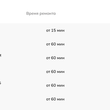
Время ремонта
от 15 мин
от 60 мин
M
от 60 мин
от 60 мин
5
от 60 мин
от 60 мин