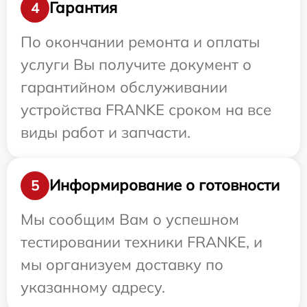
Гарантия
4
По окончании ремонта и оплаты
услуги Вы получите документ о
гарантийном обслуживании
устройства FRANKE сроком на все
виды работ и запчасти.
Информирование о готовности
5
Мы сообщим Вам о успешном
тестировании техники FRANKE, и
мы организуем доставку по
указанному адресу.