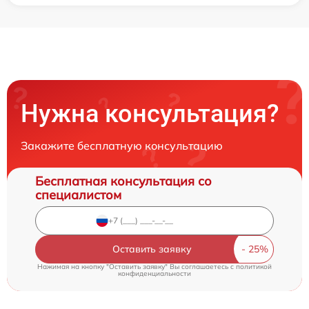
Нужна консультация?
Закажите бесплатную консультацию
Бесплатная консультация со
специалистом
Оставить заявку
Нажимая на кнопку "Оставить заявку" Вы соглашаетесь c
политикой
конфиденциальности