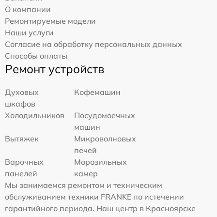
О компании
Ремонтируемые модели
Наши услуги
Согласие на обработку персональных данных
Способы оплаты
Ремонт устройств
Духовых
Кофемашин
шкафов
Холодильников
Посудомоечных
машин
Вытяжек
Микроволновых
печей
Варочных
Морозильных
панелей
камер
Мы занимаемся ремонтом и техническим
обслуживанием техники FRANKE по истечении
гарантийного периода. Наш центр в Красноярске