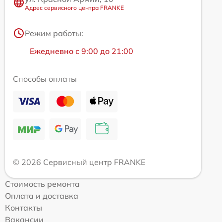
Адрес сервисного центра FRANKE
Режим работы:
Ежедневно с 9:00 до 21:00
Способы оплаты
© 2026 Сервисный центр FRANKE
Стоимость ремонта
Оплата и доставка
Контакты
Вакансии