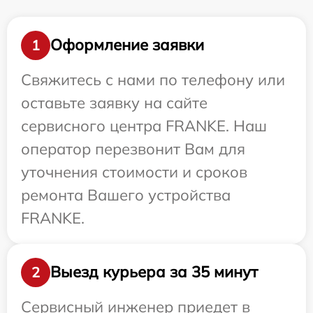
Оформление заявки
1
Свяжитесь с нами по телефону или
оставьте заявку на сайте
сервисного центра FRANKE. Наш
оператор перезвонит Вам для
уточнения стоимости и сроков
ремонта Вашего устройства
FRANKE.
Выезд курьера за 35 минут
2
Сервисный инженер приедет в