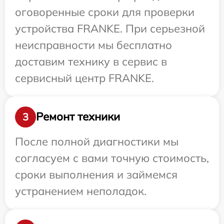
оговоренные сроки для проверки
устройства FRANKE. При серьезной
неисправности мы бесплатно
доставим технику в сервис в
сервисный центр FRANKE.
Ремонт техники
3
После полной диагностики мы
согласуем с вами точную стоимость,
сроки выполнения и займемся
устранением неполадок.