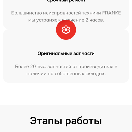
Большинство неисправностей техники FRANKE
мы устраняем в течение 2 часов.
Оригинальные запчасти
Более 20 тыс. запчастей от производителя в
наличии на собственных складах.
Этапы работы