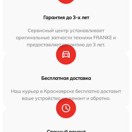
Гарантия до 3-х лет
Сервисный центр устанавливает
оригинальные запчасти техники FRANKE и
предоставляет гарантию до 3 лет.
Бесплатная доставка
Наш курьер в Красноярске бесплатно доставит
ваше устройство на ремонт и обратно.
Срочный ремонт