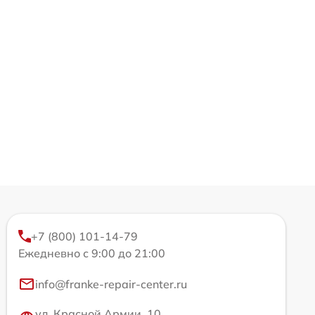
+7 (800) 101-14-79
Ежедневно с 9:00 до 21:00
info@franke-repair-center.ru
ул. Красной Армии, 10