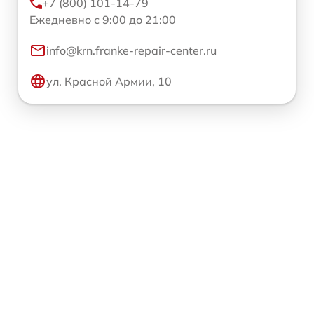
+7 (800) 101-14-79
Ежедневно с 9:00 до 21:00
info@krn.franke-repair-center.ru
ул. Красной Армии, 10