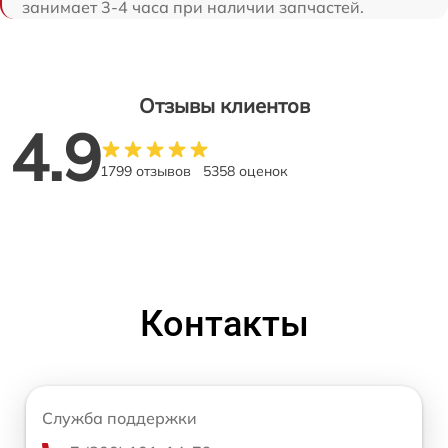
занимает 3-4 часа при наличии запчастей.
Отзывы клиентов
4.9
1799 отзывов
5358 оценок
Контакты
Служба поддержки