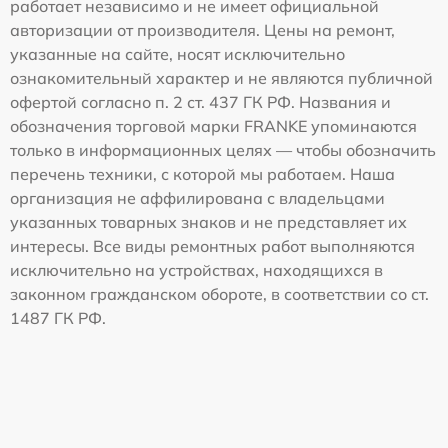
работает независимо и не имеет официальной
авторизации от производителя. Цены на ремонт,
указанные на сайте, носят исключительно
ознакомительный характер и не являются публичной
офертой согласно п. 2 ст. 437 ГК РФ. Названия и
обозначения торговой марки FRANKE упоминаются
только в информационных целях — чтобы обозначить
перечень техники, с которой мы работаем. Наша
организация не аффилирована с владельцами
указанных товарных знаков и не представляет их
интересы. Все виды ремонтных работ выполняются
исключительно на устройствах, находящихся в
законном гражданском обороте, в соответствии со ст.
1487 ГК РФ.