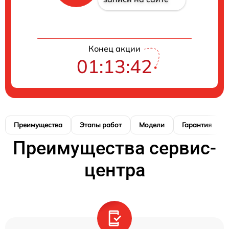
Конец акции
01:13:41
Преимущества
Этапы работ
Модели
Гарантия
Преимущества сервис-
центра