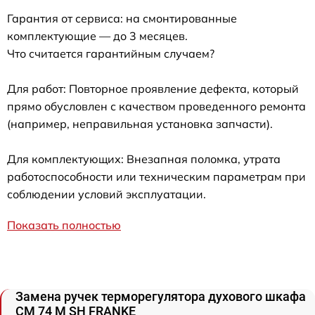
Гарантия от сервиса: на смонтированные
комплектующие — до 3 месяцев.
Что считается гарантийным случаем?
Для работ: Повторное проявление дефекта, который
прямо обусловлен с качеством проведенного ремонта
(например, неправильная установка запчасти).
Для комплектующих: Внезапная поломка, утрата
работоспособности или техническим параметрам при
соблюдении условий эксплуатации.
Показать полностью
Замена ручек терморегулятора духового шкафа
CM 74 M SH FRANKE