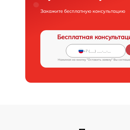
Закажите бесплатную консультацию
Бесплатная консультац
Нажимая на кнопку "Оставить заявку" Вы соглаш