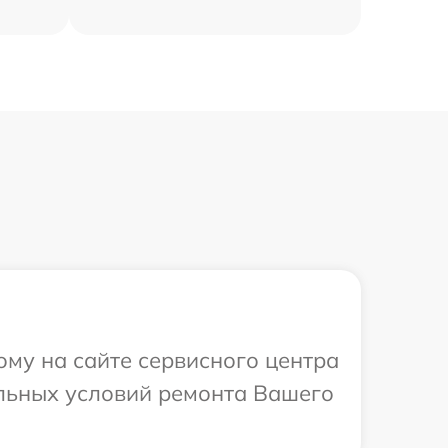
ому на сайте сервисного центра
льных условий ремонта Вашего