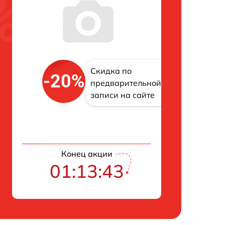
Скидка по
-20%
предварительной
записи на сайте
Конец акции
01:13:42