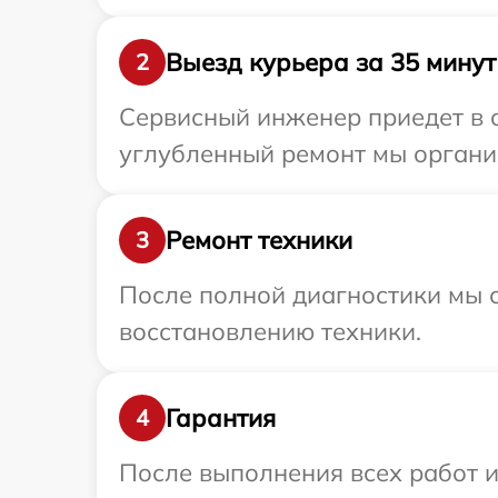
Выезд курьера за 35 минут
2
Сервисный инженер приедет в 
углубленный ремонт мы органи
Ремонт техники
3
После полной диагностики мы с
восстановлению техники.
Гарантия
4
После выполнения всех работ 