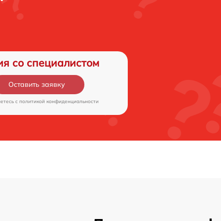
ия со специалистом
Оставить заявку
аетесь c
политикой конфиденциальности