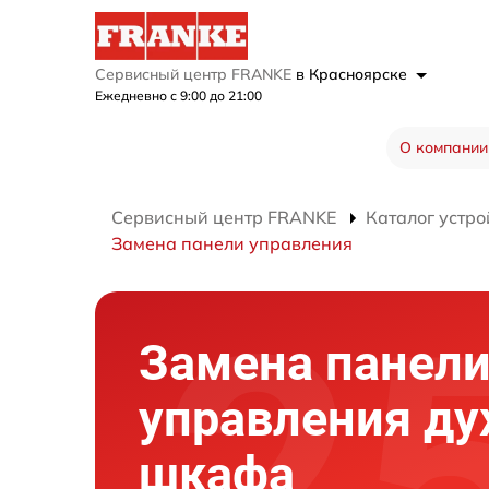
Сервисный центр FRANKE
в Красноярске
Ежедневно с 9:00 до 21:00
О компании
Сервисный центр FRANKE
Каталог устро
Замена панели управления
Замена панел
управления ду
шкафа