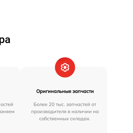
ра
Оригинальные запчасти
остей
Более 20 тыс. запчастей от
раняем
производителя в наличии на
собственных складах.