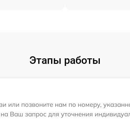
Этапы работы
и или позвоните нам по номеру, указанн
 на Ваш запрос для уточнения индивидуа