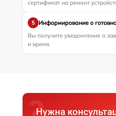
сертификат на ремонт устройст
Информирование о готовно
5
Вы получите уведомление о зав
и время.
Нужна консульта