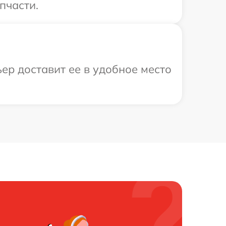
пчасти.
ер доставит ее в удобное место