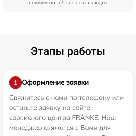
наличии на собственных складах.
Этапы работы
Оформление заявки
1
Свяжитесь с нами по телефону или
оставьте заявку на сайте
сервисного центра FRANKE. Наш
менеджер свяжется с Вами для