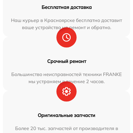
Бесплатная доставка
Наш курьер в Красноярске бесплатно доставит
ваше устройство на ремонт и обратно.
Срочный ремонт
Большинство неисправностей техники FRANKE
мы устраняем в течение 2 часов.
Оригинальные запчасти
Более 20 тыс. запчастей от производителя в