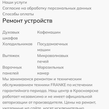
Наши услуги
Согласие на обработку персональных данных
Способы оплаты
Ремонт устройств
Духовых
Кофемашин
шкафов
Холодильников
Посудомоечных
машин
Вытяжек
Микроволновых
печей
Варочных
Морозильных
панелей
камер
Мы занимаемся ремонтом и техническим
обслуживанием техники FRANKE по истечении
гарантийного периода. Наш центр в Красноярске
работает независимо и не имеет официальной
авторизации от производителя. Цены на ремонт,
указанные на сайте, носят исключительно