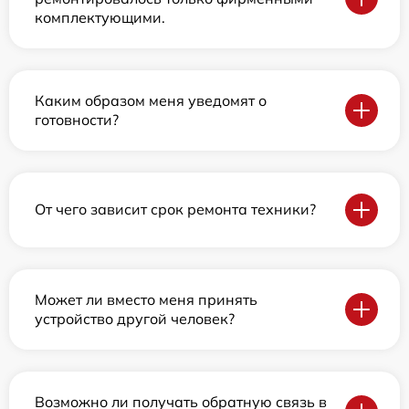
комплектующими.
Каким образом меня уведомят о
готовности?
От чего зависит срок ремонта техники?
Может ли вместо меня принять
устройство другой человек?
Возможно ли получать обратную связь в