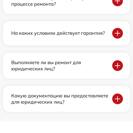
процессе ремонта?
На каких условиях действует гарантия?
Выполняете ли вы ремонт для
юридических лиц?
Какую документацию вы предоставляете
для юридических лиц?