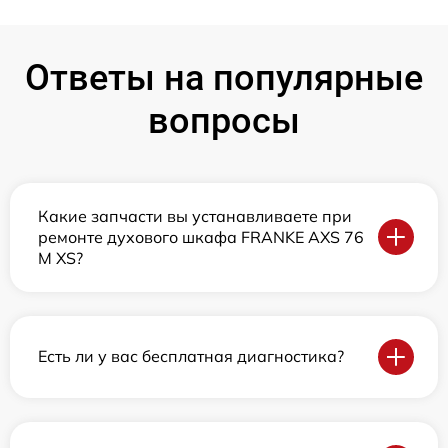
Ответы на популярные
вопросы
Какие запчасти вы устанавливаете при
ремонте духового шкафа FRANKE AXS 76
M XS?
Есть ли у вас бесплатная диагностика?