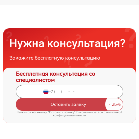
Нужна консультация?
Закажите бесплатную консультацию
Бесплатная консультация со
специалистом
Оставить заявку
Нажимая на кнопку "Оставить заявку" Вы соглашаетесь c
политикой
конфиденциальности