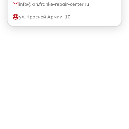
info@krn.franke-repair-center.ru
ул. Красной Армии, 10