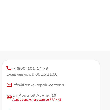
+7 (800) 101-14-79
Ежедневно с 9:00 до 21:00
info@franke-repair-center.ru
ул. Красной Армии, 10
Адрес сервисного центра FRANKE