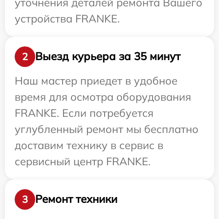
уточнения деталей ремонта Вашего
устройства FRANKE.
Выезд курьера за 35 минут
2
Наш мастер приедет в удобное
время для осмотра оборудования
FRANKE. Если потребуется
углубленный ремонт мы бесплатно
доставим технику в сервис в
сервисный центр FRANKE.
Ремонт техники
3