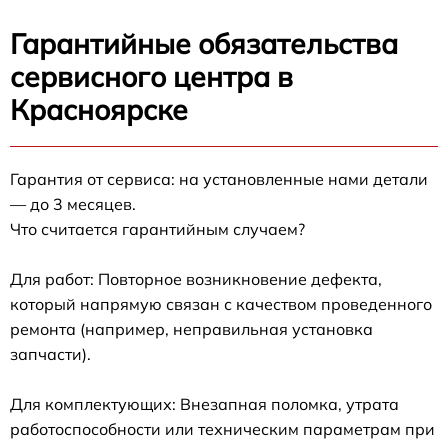
Гарантийные обязательства
сервисного центра в
Красноярске
Гарантия от сервиса: на установленные нами детали
— до 3 месяцев.
Что считается гарантийным случаем?
Для работ: Повторное возникновение дефекта,
который напрямую связан с качеством проведенного
ремонта (например, неправильная установка
запчасти).
Для комплектующих: Внезапная поломка, утрата
работоспособности или техническим параметрам при