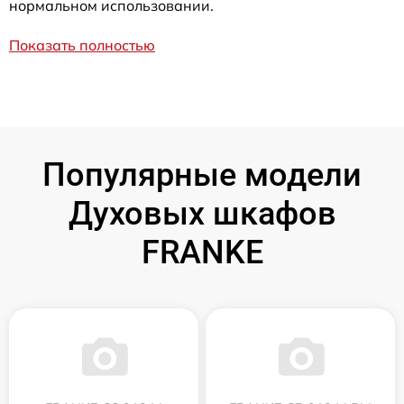
нормальном использовании.
Показать полностью
Популярные модели
Духовых шкафов
FRANKE