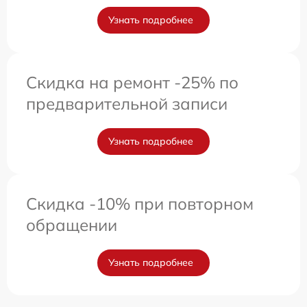
Узнать подробнее
Скидка на ремонт -25% по
предварительной записи
Узнать подробнее
Скидка -10% при повторном
обращении
Узнать подробнее