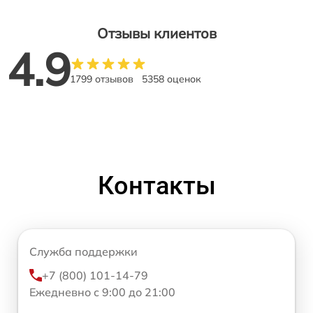
Отзывы клиентов
4.9
1799 отзывов
5358 оценок
Контакты
Служба поддержки
+7 (800) 101-14-79
Ежедневно с 9:00 до 21:00