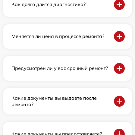
Как долго длится диагностика?
Меняется ли цена в процессе ремонта?
Предусмотрен ли у вас срочный ремонт?
Какие документы вы выдаете после
ремонта?
Какие документы вы предоставляете?