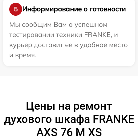
Информирование о готовности
5
Мы сообщим Вам о успешном
тестировании техники FRANKE, и
курьер доставит ее в удобное место
и время.
Цены на ремонт
духового шкафа FRANKE
AXS 76 M XS