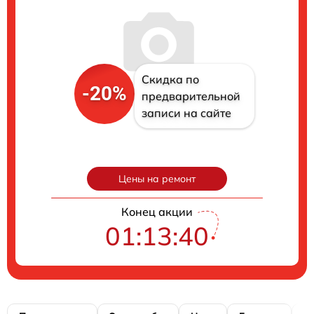
Скидка по
-20%
предварительной
записи на сайте
Цены на ремонт
Конец акции
01:13:39