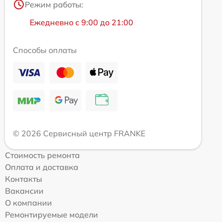
Режим работы:
Ежедневно с 9:00 до 21:00
Способы оплаты
© 2026 Сервисный центр FRANKE
Стоимость ремонта
Оплата и доставка
Контакты
Вакансии
О компании
Ремонтируемые модели