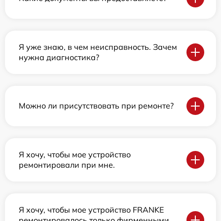
Я уже знаю, в чем неисправность. Зачем
нужна диагностика?
Можно ли присутствовать при ремонте?
Я хочу, чтобы мое устройство
ремонтировали при мне.
Я хочу, чтобы мое устройство FRANKE
ремонтировалось только фирменными