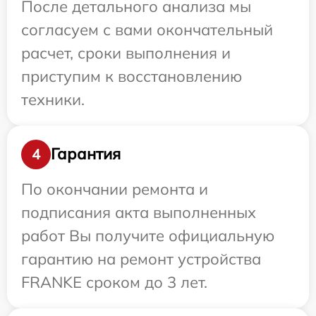
После детального анализа мы
согласуем с вами окончательный
расчет, сроки выполнения и
приступим к восстановлению
техники.
Гарантия
4
По окончании ремонта и
подписания акта выполненных
работ Вы получите официальную
гарантию на ремонт устройства
FRANKE сроком до 3 лет.