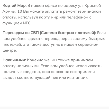
Картой Мир:
В нашем офисе по адресу ул. Красной
Армии, 10 Вы можете оплатить ремонт терминалом
оплаты, используя карту мир или телефоном с
функцией NFC.
Переводом по СБП (Система быстрых платежей):
Если
вам удобнее сделать перевод через систему быстрых
платежей, это также доступно в нашем сервисном
центре.
Наличными:
Конечно же, мы также принимаем
оплату наличными. Если вам удобнее использовать
наличные средства, наш персонал вас примет и
выдаст соответствующий чек или квитанцию.