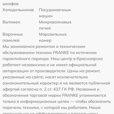
шкафов
Холодильников
Посудомоечных
машин
Вытяжек
Микроволновых
печей
Варочных
Морозильных
панелей
камер
Мы занимаемся ремонтом и техническим
обслуживанием техники FRANKE по истечении
гарантийного периода. Наш центр в Красноярске
работает независимо и не имеет официальной
авторизации от производителя. Цены на ремонт,
указанные на сайте, носят исключительно
ознакомительный характер и не являются публичной
офертой согласно п. 2 ст. 437 ГК РФ. Названия и
обозначения торговой марки FRANKE упоминаются
только в информационных целях — чтобы обозначить
перечень техники, с которой мы работаем. Наша
организация не аффилирована с владельцами