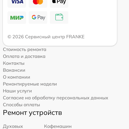
© 2026 Сервисный центр FRANKE
Стоимость ремонта
Оплата и доставка
Контакты
Вакансии
О компании
Ремонтируемые модели
Наши услуги
Согласие на обработку персональных данных
Способы оплаты
Ремонт устройств
Духовых
Кофемашин