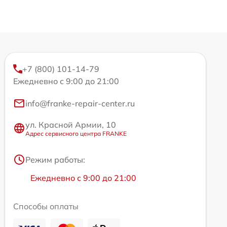
+7 (800) 101-14-79
Ежедневно с 9:00 до 21:00
info@franke-repair-center.ru
ул. Красной Армии, 10
Адрес сервисного центра FRANKE
Режим работы:
Ежедневно с 9:00 до 21:00
Способы оплаты