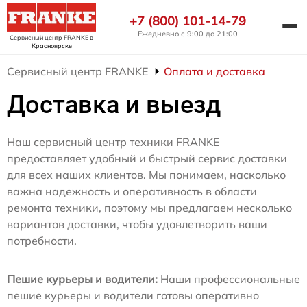
+7 (800) 101-14-79
Ежедневно с 9:00 до 21:00
Сервисный центр FRANKE
в
Красноярске
Сервисный центр FRANKE
Оплата и доставка
Доставка и выезд
Наш сервисный центр техники FRANKE
предоставляет удобный и быстрый сервис доставки
для всех наших клиентов. Мы понимаем, насколько
важна надежность и оперативность в области
ремонта техники, поэтому мы предлагаем несколько
вариантов доставки, чтобы удовлетворить ваши
потребности.
Пешие курьеры и водители:
Наши профессиональные
пешие курьеры и водители готовы оперативно