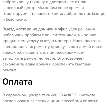
забрать вашу технику и доставить ее в наш
сервисный центр. Мы ценим ваше время и
гарантируем, что ваша техника дойдет до нас быстро
и безопасно.
Выезд мастера на дом или в офис:
Для решения
небольших проблем с вашей техникой, мы также
предлагаем услугу выезда мастера. Наши опытные
специалисты по ремонту приедут к вам домой или в
офис, чтобы оценить и, при необходимости,
выполнить ремонт на месте. Это позволяет
сэкономить ваше время и обеспечить быстрый
ремонт.
Оплата
В сервисном центре техники FRANKE Вы можете
воспользоваться следующими способами оплаты: